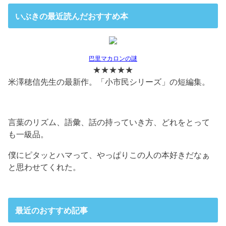
いぶきの最近読んだおすすめ本
巴里マカロンの謎
★★★★★
米澤穂信先生の最新作。「小市民シリーズ」の短編集。
言葉のリズム、語彙、話の持っていき方、どれをとって
も一級品。
僕にピタッとハマって、やっぱりこの人の本好きだなぁ
と思わせてくれた。
最近のおすすめ記事