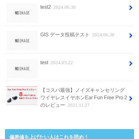
test2
2024.06.30
GIS データ投稿テスト
2024.06.30
test
2024.03.22
【コスパ最強】ノイズキャンセリング
ワイヤレスイヤホンEar Fun Free Pro 2
のレビュー
2021.11.27
偏差値を上げたい人はこれを読め！