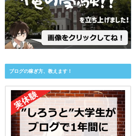
ブログの稼ぎ方、教えます！