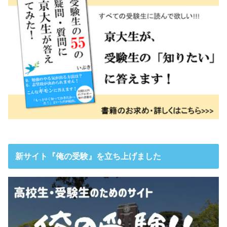
新サイト『俺の受験』を立ち上げました