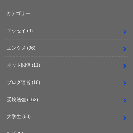
カテゴリー
エッセイ
(9)
エンタメ
(96)
ネット関係
(11)
ブログ運営
(18)
受験勉強
(162)
大学生
(63)