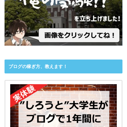
ブログの稼ぎ方、教えます！