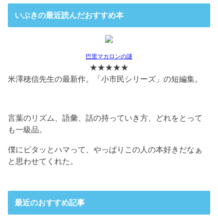
いぶきの最近読んだおすすめ本
巴里マカロンの謎
★★★★★
米澤穂信先生の最新作。「小市民シリーズ」の短編集。
言葉のリズム、語彙、話の持っていき方、どれをとって
も一級品。
僕にピタッとハマって、やっぱりこの人の本好きだなぁ
と思わせてくれた。
最近のおすすめ記事