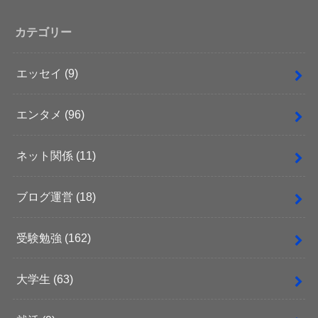
カテゴリー
エッセイ
(9)
エンタメ
(96)
ネット関係
(11)
ブログ運営
(18)
受験勉強
(162)
大学生
(63)