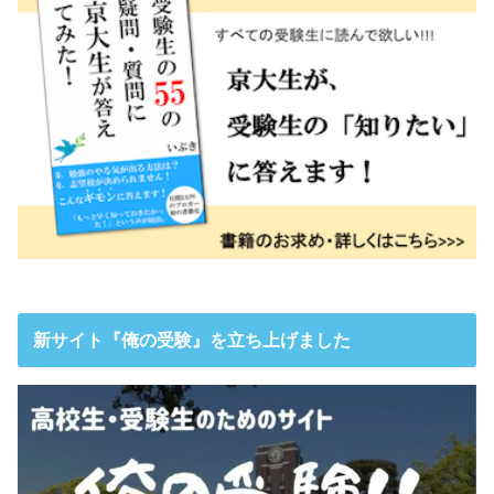
新サイト『俺の受験』を立ち上げました