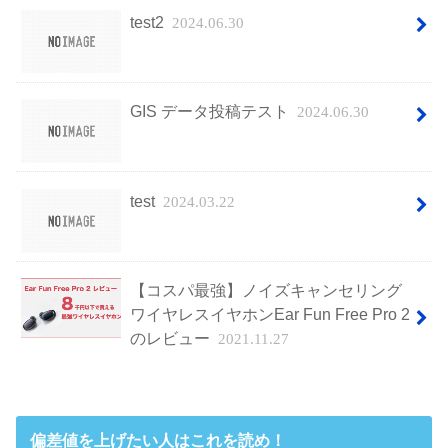
test2
2024.06.30
GIS データ投稿テスト
2024.06.30
test
2024.03.22
【コスパ最強】ノイズキャンセリング
ワイヤレスイヤホンEar Fun Free Pro 2
のレビュー
2021.11.27
偏差値を上げたい人はこれを読め！