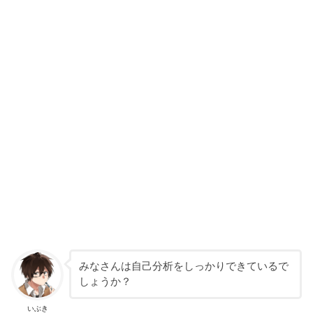
みなさんは自己分析をしっかりできているで
しょうか？
いぶき