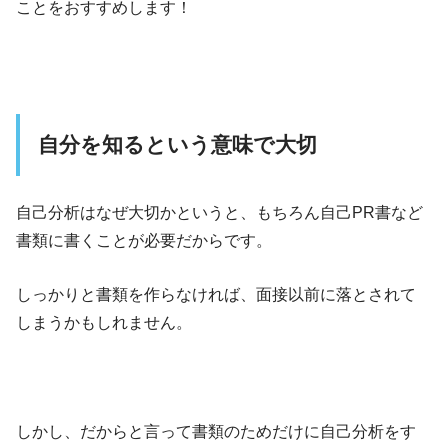
ことをおすすめします！
自分を知るという意味で大切
自己分析はなぜ大切かというと、もちろん自己PR書など
書類に書くことが必要だからです。
しっかりと書類を作らなければ、面接以前に落とされて
しまうかもしれません。
しかし、だからと言って書類のためだけに自己分析をす