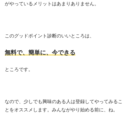
がやっているメリットはあまりありません。
このグッドポイント診断のいいところは、
無料で、簡単に、今できる
ところです。
なので、少しでも興味のある人は登録してやってみるこ
とをオススメします。みんながやり始める前に、ね。