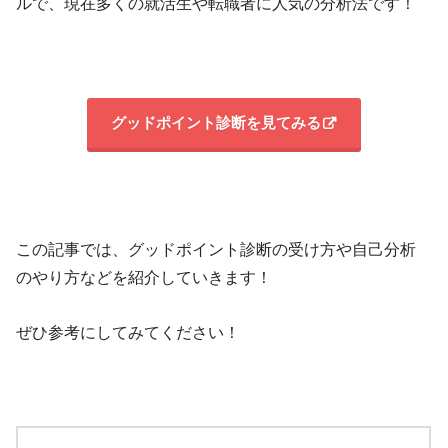
ルで、現在多くの就活生や転職者に人気の分析法です！
グッドポイント診断を見てみる
この記事では、グッドポイント診断の受け方や自己分析
のやり方などを紹介していきます！
ぜひ参考にしてみてください！