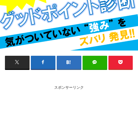
スポンサーリンク