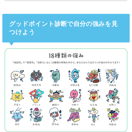
グッドポイント診断で自分の強みを見
つけよう