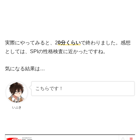
実際にやってみると、2
0分くらい
で終わりました。感想
としては、SPIの性格検査に近かったですね。
気になる結果は…
こちらです！
いぶき