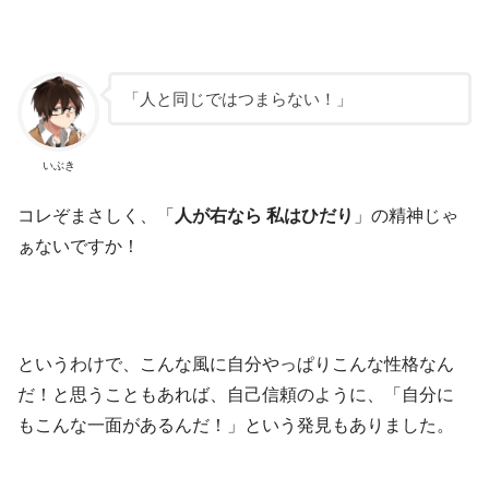
「人と同じではつまらない！」
いぶき
コレぞまさしく、「
人が右なら 私はひだり
」の精神じゃ
ぁないですか！
というわけで、こんな風に自分やっぱりこんな性格なん
だ！と思うこともあれば、自己信頼のように、「自分に
もこんな一面があるんだ！」という発見もありました。