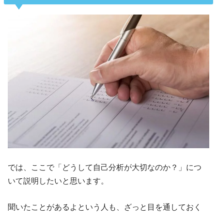
では、ここで「どうして自己分析が大切なのか？」につ
いて説明したいと思います。
聞いたことがあるよという人も、ざっと目を通しておく