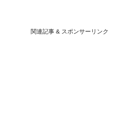
関連記事 & スポンサーリンク