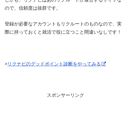
ので、信頼度は抜群です。
登録が必要なアカウントもリクルートのものなので、実
際に持っておくと就活で役に立つこと間違いなしです！
>
リクナビのグッドポイント診断をやってみる
スポンサーリンク