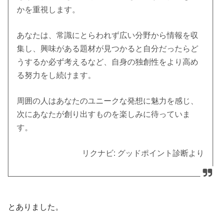
かを重視します。
あなたは、常識にとらわれず広い分野から情報を収
集し、興味がある題材が見つかると自分だったらど
うするか必ず考えるなど、自身の独創性をより高め
る努力をし続けます。
周囲の人はあなたのユニークな発想に魅力を感じ、
次にあなたが創り出すものを楽しみに待っていま
す。
リクナビ: グッドポイント診断より
とありました。