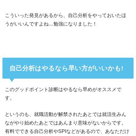
こういった発見があるから、自己分析をやっておいたほ
うがいいんですよね…勉強になりました！
自己分析はやるなら早い方がいいかも!
このグッドポイント診断はやるなら早めがオススメで
す。
というのも、就職活動が解禁されたあとでは就活生みん
ながやり始めたあとではあんまり意味がないからです。
有料でできる自己分析やSPIなどがあるので、あなただけ