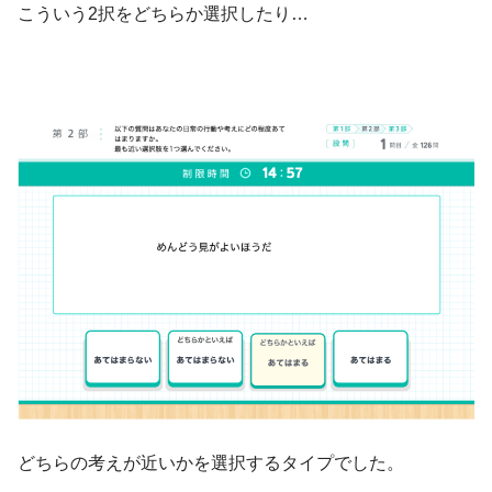
こういう2択をどちらか選択したり…
どちらの考えが近いかを選択するタイプでした。