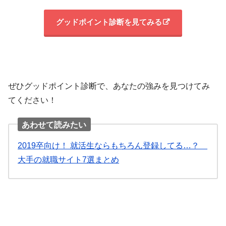
グッドポイント診断を見てみる
ぜひグッドポイント診断で、あなたの強みを見つけてみ
てください！
あわせて読みたい
2019卒向け！ 就活生ならもちろん登録してる…？
大手の就職サイト7選まとめ