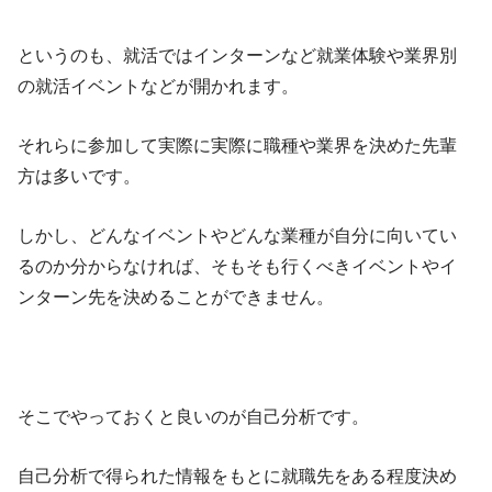
というのも、就活ではインターンなど就業体験や業界別
の就活イベントなどが開かれます。
それらに参加して実際に実際に職種や業界を決めた先輩
方は多いです。
しかし、どんなイベントやどんな業種が自分に向いてい
るのか分からなければ、そもそも行くべきイベントやイ
ンターン先を決めることができません。
そこでやっておくと良いのが自己分析です。
自己分析で得られた情報をもとに就職先をある程度決め