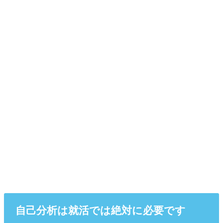
自己分析は就活では絶対に必要です