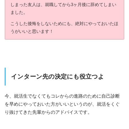
しまった友人は、就職してから3ヶ月後に辞めてしまい
ました。
こうした後悔をしないためにも、絶対にやっておいたほ
うがいいと思います！
インターン先の決定にも役立つよ
今、就活生でなくてもコレからの進路のために自己診断
を早めにやっておいた方がいいというのが、就活をくぐ
り抜けてきた先輩からのアドバイスです。