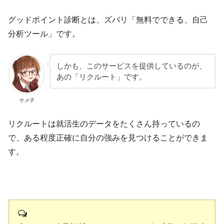
グッドポイント診断とは、ズバリ「無料でできる、自己
分析ツール」です。
しかも、このサービスを提供しているのが、
あの「リクルート」です。
ケメ子
リクルートは就活生のデータをたくさん持っているの
で、ある程度正確に自分の強みを見つけることができま
す。