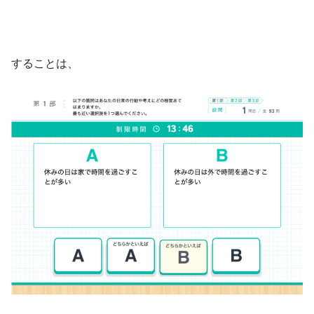
することは、