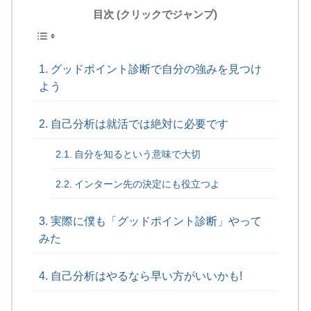
目次 (クリックでジャンプ)
グッドポイント診断で自分の強みを見つけ
よう
自己分析は就活では絶対に必要です
自分を知るという意味で大切
インターン先の決定にも役立つよ
実際に僕も「グッドポイント診断」やって
みた
自己分析はやるなら早い方がいいかも!