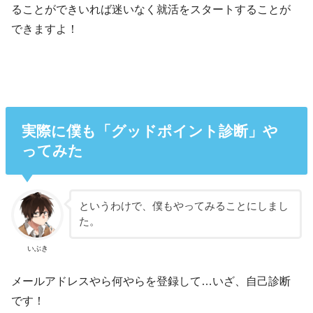
ることができいれば迷いなく就活をスタートすることが
できますよ！
実際に僕も「グッドポイント診断」や
ってみた
というわけで、僕もやってみることにしまし
た。
いぶき
メールアドレスやら何やらを登録して…いざ、自己診断
です！