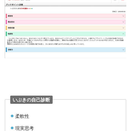
いぶきの自己診断
柔軟性
現実思考