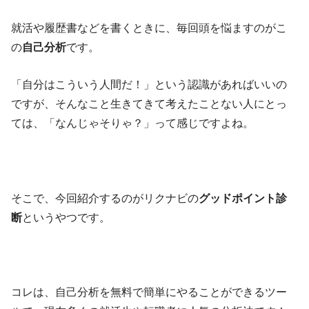
就活や履歴書などを書くときに、毎回頭を悩ますのがこ
の
自己分析
です。
「自分はこういう人間だ！」という認識があればいいの
ですが、そんなこと生きてきて考えたことない人にとっ
ては、「なんじゃそりゃ？」って感じですよね。
そこで、今回紹介するのがリクナビの
グッドポイント診
断
というやつです。
コレは、自己分析を無料で簡単にやることができるツー