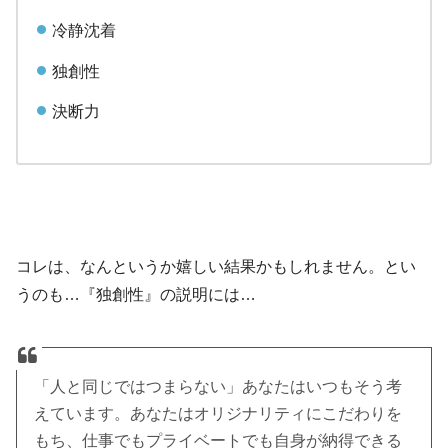
冷静沈着
独創性
決断力
コレは、なんというか嬉しい結果かもしれません。とい
うのも…『独創性』の説明には…
「人と同じではつまらない」あなたはいつもそう考
えています。あなたはオリジナリティにこだわりを
もち、仕事でもプライベートでも自身が納得できる