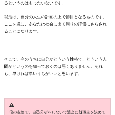
るというのはもったいないです。
就活は、自分の人生の計画の上で節目となるものです。
ここを境に、あなたは社会に出て周りの評価にさらされ
ることになります。
そこで、今のうちに自分がどういう性格で、どういう人
間かというのを知っておくのは悪くありません。それ
も、早ければ早いうちがいいと思います。
僕の友達で、自己分析をしないで適当に就職先を決めて