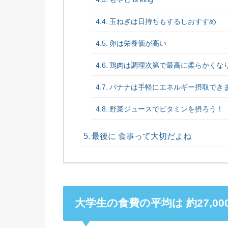
玉ねぎは日持ちもするしおすすめ
卵は栄養価が高い
鶏肉は調理次第で最高に柔らかくな
バナナは手軽にエネルギー摂取でき
野菜ジュースでビタミンを摂ろう！
最後に 食事って大切だよね
大学生の食費の平均は 約27,00