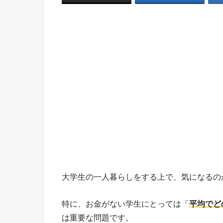
大学生の一人暮らしをする上で、気になるの
特に、お金がない学生にとっては「
平均でど
は重要な問題です。