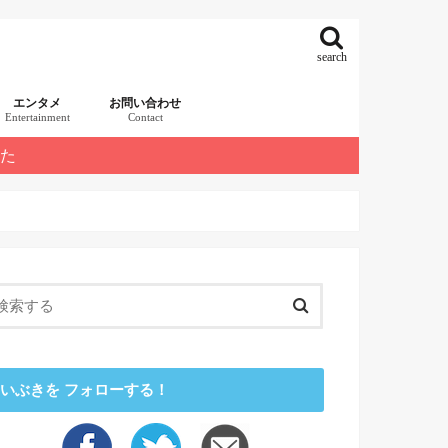
search
エンタメ
お問い合わせ
Entertainment
Contact
した
いぶきを フォローする！