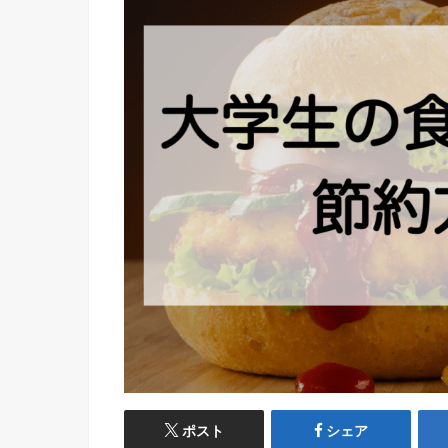
ポスト
シェア