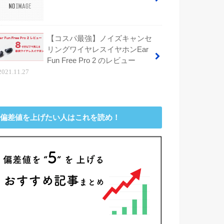
【コスパ最強】ノイズキャンセ
リングワイヤレスイヤホンEar
Fun Free Pro 2 のレビュー
2021.11.27
偏差値を上げたい人はこれを読め！