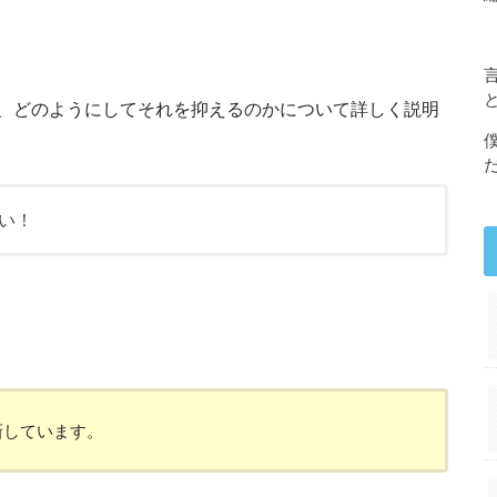
、どのようにしてそれを抑えるのかについて詳しく説明
い！
新しています。