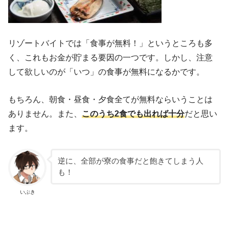
リゾートバイトでは「食事が無料！」というところも多
く、これもお金が貯まる要因の一つです。しかし、注意
して欲しいのが「いつ」の食事が無料になるかです。
もちろん、朝食・昼食・夕食全てが無料ならいうことは
ありません。また、
このうち2食でも出れば十分
だと思い
ます。
逆に、全部が寮の食事だと飽きてしまう人
も！
いぶき