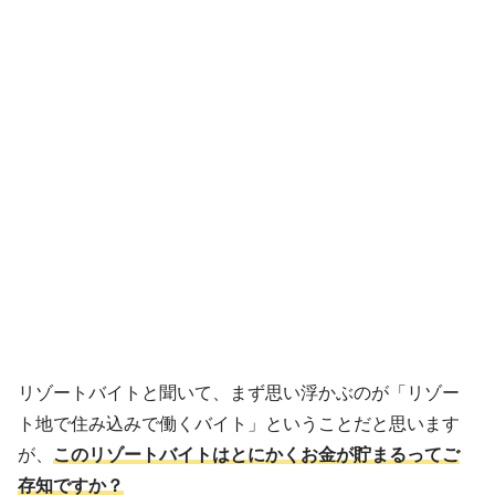
リゾートバイトと聞いて、まず思い浮かぶのが「リゾー
ト地で住み込みで働くバイト」ということだと思います
が、
このリゾートバイトはとにかくお金が貯まるってご
存知ですか？