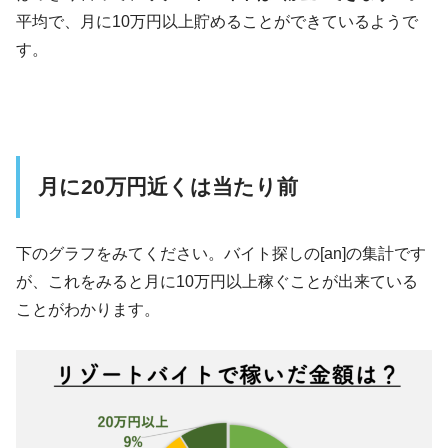
平均で、月に10万円以上貯めることができているようで
す。
月に20万円近くは当たり前
下のグラフをみてください。バイト探しの[an]の集計です
が、これをみると月に10万円以上稼ぐことが出来ている
ことがわかります。