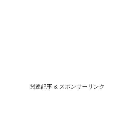
関連記事 & スポンサーリンク