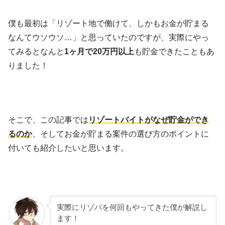
僕も最初は「リゾート地で働けて、しかもお金が貯まる
なんてウソウソ…」と思っていたのですが、実際にやっ
てみるとなんと
1ヶ月で20万円以上
も貯金できたこともあ
りました！
そこで、この記事では
リゾートバイトがなぜ貯金ができ
るのか
、そしてお金が貯まる案件の選び方のポイントに
付いても紹介したいと思います。
実際にリゾバを何回もやってきた僕が解説し
ます！