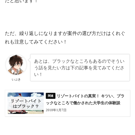
だと思います！
ただ、繰り返しになりますが案件の選び方だけはくれぐ
れも注意してみてください！
あとは、ブラックなところもあるのでそうい
う話を見たい方は下の記事を見てみてくださ
い！
いぶき
リゾートバイトの真実！ キツい、ブラ
ックなところで働かされた大学生の体験談
2018年1月7日