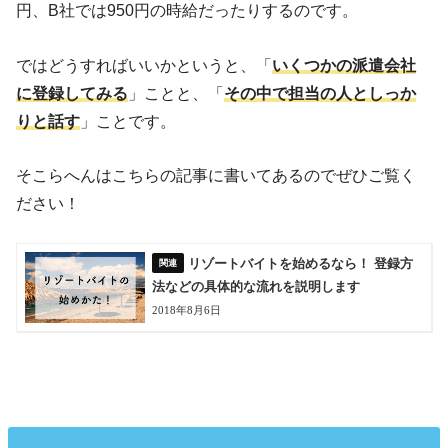
円、B社では950円の時給だったりするのです。
ではどうすればいいかというと、「
いくつかの派遣会社
に登録してみる
」ことと、「
その中で担当の人としっか
りと話す
」ことです。
そこらへんはこちらの記事に書いてあるのでぜひご覧く
ださい！
リゾートバイトを始めるなら！ 登録方
法などの具体的な流れを説明します
2018年8月6日