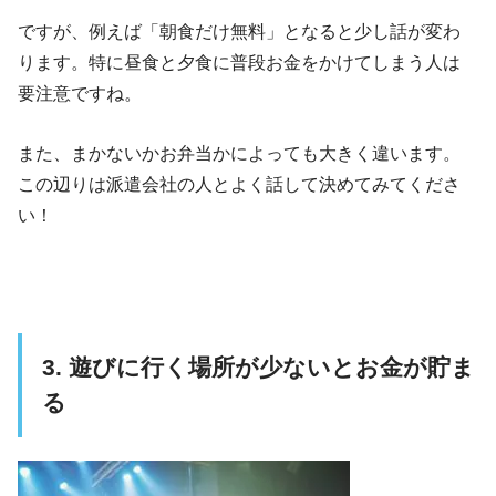
ですが、例えば「朝食だけ無料」となると少し話が変わ
ります。特に昼食と夕食に普段お金をかけてしまう人は
要注意ですね。
また、まかないかお弁当かによっても大きく違います。
この辺りは派遣会社の人とよく話して決めてみてくださ
い！
3. 遊びに行く場所が少ないとお金が貯ま
る