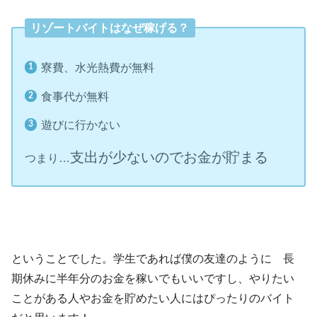
リゾートバイトはなぜ稼げる？
寮費、水光熱費が無料
食事代が無料
遊びに行かない
支出が少ないのでお金が貯まる
つまり…
ということでした。学生であれば僕の友達のように 長
期休みに半年分のお金を稼いでもいいですし、やりたい
ことがある人やお金を貯めたい人にはぴったりのバイト