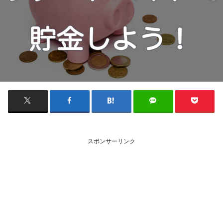
スポンサーリンク