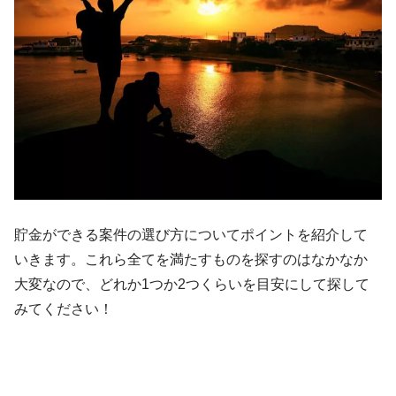
貯金ができる案件の選び方についてポイントを紹介して
いきます。これら全てを満たすものを探すのはなかなか
大変なので、どれか1つか2つくらいを目安にして探して
みてください！