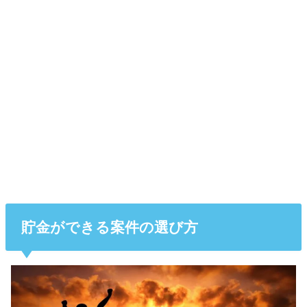
貯金ができる案件の選び方