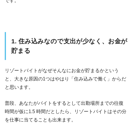
です。
1. 住み込みなので支出が少なく、お金が
貯まる
リゾートバイトがなぜそんなにお金が貯まるかという
と、大きな原因の1つはやはり「住み込みで働く」からだ
と思います。
普段、あなたがバイトをするとして出勤場所までの往復
時間が仮に1.5 時間だとしたら、リゾートバイトはその分
を仕事に当てることも出来ます。