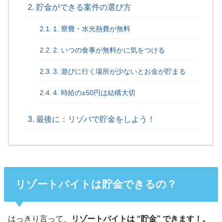
貯金ができる案件の選び方
1. 寮費・水光熱費が無料
2. いつの食事が無料かに気をつける
3. 遊びに行く場所が少ないとお金が貯まる
4. 時給の±50円は結構大切
最後に：リゾバで貯金をしよう！
リゾートバイトは貯金できるの？
はっきり言って、
リゾートバイトは “貯金” できます！。