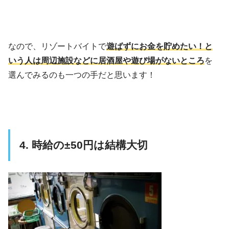
なので、リゾートバイトで
遊ばずにお金を貯めたい！と
いう人は周辺施設などに居酒屋や遊び場がないところ
を
選んでみるのも一つの手だと思います！
4. 時給の±50円は結構大切