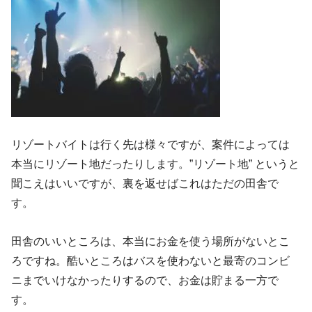
リゾートバイトは行く先は様々ですが、案件によっては
本当にリゾート地だったりします。”リゾート地” というと
聞こえはいいですが、裏を返せばこれはただの田舎で
す。
田舎のいいところは、本当にお金を使う場所がないとこ
ろですね。酷いところはバスを使わないと最寄のコンビ
ニまでいけなかったりするので、お金は貯まる一方で
す。