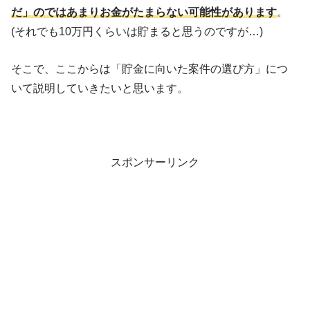
だ」のではあまりお金がたまらない可能性があります
。
(それでも10万円くらいは貯まると思うのですが…)
そこで、ここからは「貯金に向いた案件の選び方」につ
いて説明していきたいと思います。
スポンサーリンク