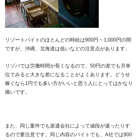
リゾートバイトのほとんどの時給は900円 ~ 1,000円の間
ですが、沖縄、北海道は低いなどの注意点があります。
リゾバでは労働時間が長くなるので、50円の差でも月単
位でみると大きな差になることがよくあります。どうせ
稼ぐなら1円でも多い方がいいと思う人にとってはかなり
痛いです。
また、同じ案件でも派遣会社によって値段が違ったりす
るので要注意です。同じ内容のバイトでも、A社では900