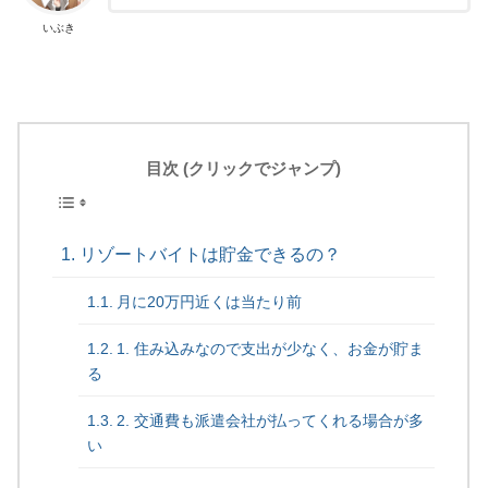
いぶき
目次 (クリックでジャンプ)
リゾートバイトは貯金できるの？
月に20万円近くは当たり前
1. 住み込みなので支出が少なく、お金が貯ま
る
2. 交通費も派遣会社が払ってくれる場合が多
い