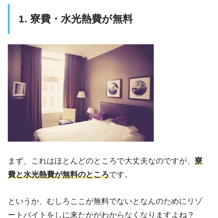
1. 寮費・水光熱費が無料
まず、これはほとんどのところで大丈夫なのですが、
寮
費と水光熱費が無料のところ
です。
というか、むしろここが無料でないとなんのためにリゾ
ートバイトをしに来たかがわからなくなりますよね？