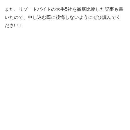
また、リゾートバイトの大手5社を徹底比較した記事も書
いたので、申し込む際に後悔しないようにぜひ読んでく
ださい！