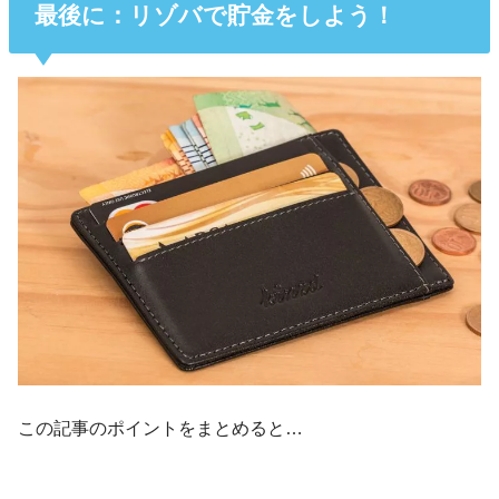
最後に：リゾバで貯金をしよう！
この記事のポイントをまとめると…