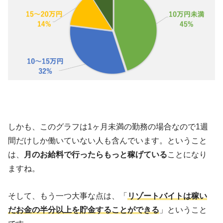
しかも、このグラフは1ヶ月未満の勤務の場合なので1週
間だけしか働いていない人も含んでいます。ということ
は、
月のお給料で行ったらもっと稼げている
ことになり
ますね。
そして、もう一つ大事な点は、「
リゾートバイトは稼い
だお金の半分以上を貯金することができる
」ということ