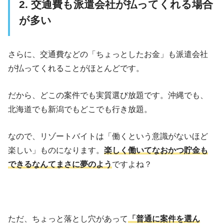
2. 交通費も派遣会社が払ってくれる場合
が多い
さらに、交通費などの「ちょっとしたお金」も派遣会社
が払ってくれることがほとんどです。
だから、どこの案件でも実質選び放題です。沖縄でも、
北海道でも新潟でもどこでも行き放題。
なので、リゾートバイトは「働くという意識がないほど
楽しい」ものになります。
楽しく働いてなおかつ貯金も
できるなんてまさに夢のよう
ですよね？
ただ、ちょっと落とし穴があって
「普通に案件を選ん