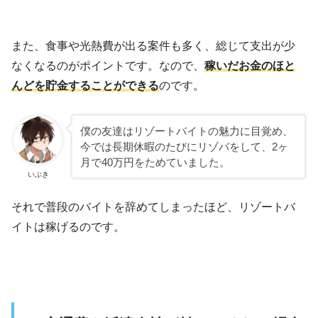
また、食事や光熱費が出る案件も多く、総じて支出が少
なくなるのがポイントです。なので、
稼いだお金のほと
んどを貯金することができる
のです。
僕の友達はリゾートバイトの魅力に目覚め、
今では長期休暇のたびにリゾバをして、2ヶ
月で40万円をためていました。
いぶき
それで普段のバイトを辞めてしまったほど、リゾートバ
イトは稼げるのです。