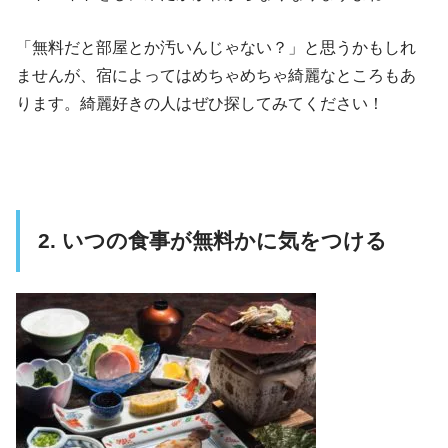
「無料だと部屋とか汚いんじゃない？」と思うかもしれ
ませんが、宿によってはめちゃめちゃ綺麗なところもあ
ります。綺麗好きの人はぜひ探してみてください！
2. いつの食事が無料かに気をつける