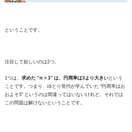
ということです。
注目して欲しいのは2つ。
1つは、
求めた “π > 3” は、円周率は3より大きい
という
ことです。つまり、ゆとり世代が学んでいた “円周率はお
およそ3” というのは間違ってはいないけれど、それでは
この問題は解けないということです。