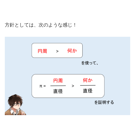
方針としては、次のような感じ！