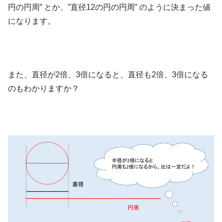
円の円周” とか、”直径12の円の円周” のように決まった値
になります。
また、直径が2倍、3倍になると、直径も2倍、3倍になる
のもわかりますか？