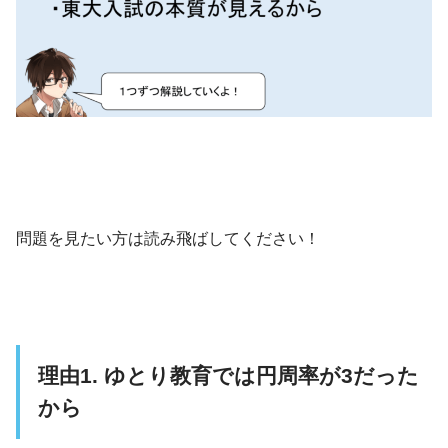
問題を見たい方は読み飛ばしてください！
理由1. ゆとり教育では円周率が3だった
から