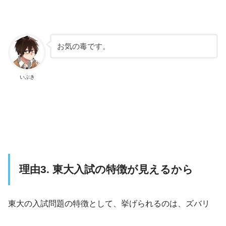
お気の毒です。
いぶき
理由3. 東大入試の特徴が見えるから
東大の入試問題の特徴として、挙げられるのは、ズバリ