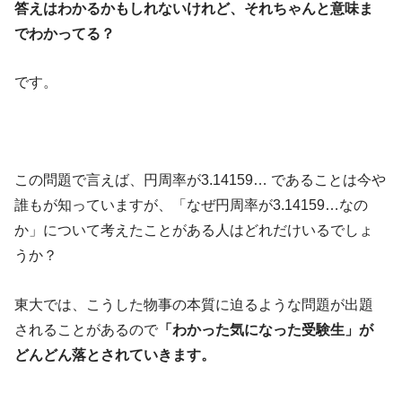
答えはわかるかもしれないけれど、それちゃんと意味ま
でわかってる？
です。
この問題で言えば、円周率が3.14159… であることは今や
誰もが知っていますが、「なぜ円周率が3.14159…なの
か」について考えたことがある人はどれだけいるでしょ
うか？
東大では、こうした物事の本質に迫るような問題が出題
されることがあるので
「わかった気になった受験生」が
どんどん落とされていきます。