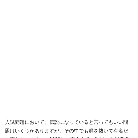
入試問題において、伝説になっていると言ってもいい問
題はいくつかありますが、その中でも群を抜いて有名だ