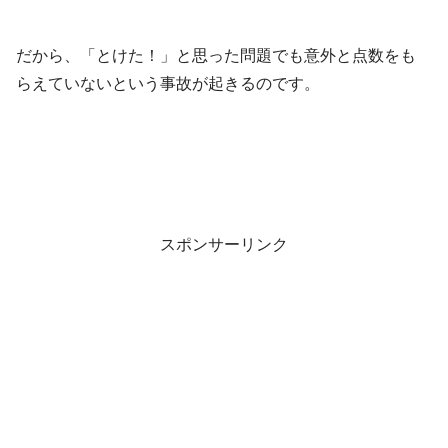
だから、「とけた！」と思った問題でも意外と点数をも
らえていないという事故が起きるのです。
スポンサーリンク