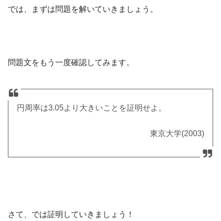
では、まずは問題を解いていきましょう。
問題文をもう一度確認してみます。
円周率は3.05より大きいことを証明せよ。
東京大学(2003)
さて、では証明していきましょう！