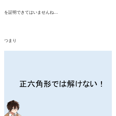
を証明できてはいませんね…
つまり