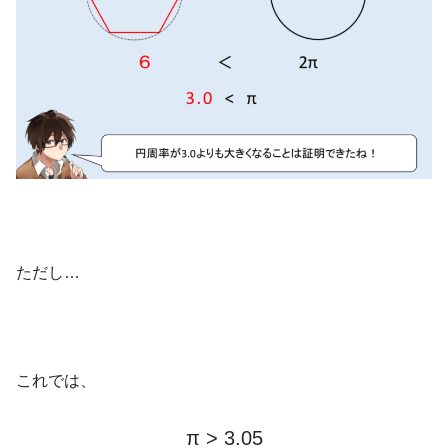
ただし…
これでは、
π > 3.05