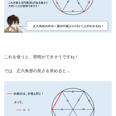
これを使うと、照明ができそうですね！
では、正六角形の長さを求めると…