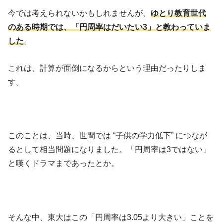
今では考えられないかもしれませんが、
ゆとり教育世代
のある時期では、「円周率はだいたい3」と教わっていま
した
。
これは、計算が面倒になるからという理由だったりしま
す。
このことは、当時、世間では “子供の学力低下” につなが
るとして相当問題になりました。「円周率は3ではない」
と嘆くドラマまであったとか。
そんな中、東大はこの「円周率は3.05より大きい」ことを