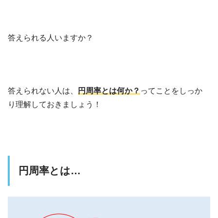
答えられる人いますか？
答えられない人は、
円周率とは何か？
ってことをしっか
り理解しておきましょう！
円周率とは…