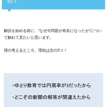
の？
解説を始める前に、”なぜ今問題が有名になったか”につい
て触れて見たいと思います。
僕の考えるところ、理由は次の3つ！