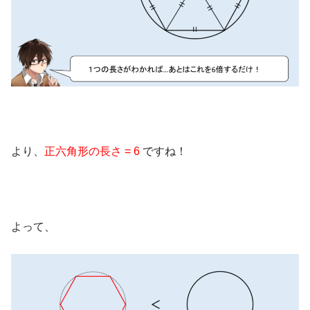
より、
正六角形の長さ = 6
ですね！
よって、