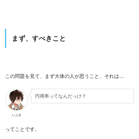
まず、すべきこと
この問題を見て、まず大体の人が思うこと、それは…
円周率ってなんだっけ？
いぶき
ってことです。