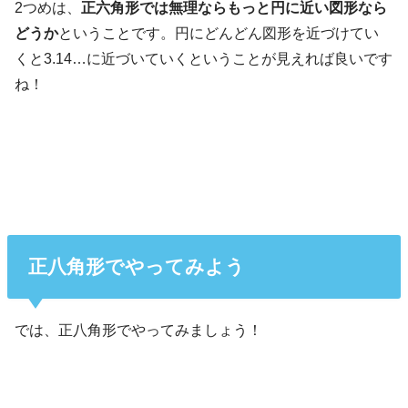
2つめは、
正六角形では無理ならもっと円に近い図形なら
どうか
ということです。円にどんどん図形を近づけてい
くと3.14…に近づいていくということが見えれば良いです
ね！
正八角形でやってみよう
では、正八角形でやってみましょう！