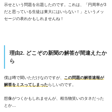
示せという問題を出題したのです。これは、「円周率が3
だと思っている生徒は東大にはいらない！」というメッ
セージの表れかもしれませんね！
理由2. どこぞの新聞の解答が間違えたか
ら
僕は噂で聞いただけなのですが、
この問題の解答速報が
解答をミスってしまった
らしいのです。
想像がつくかもしれませんが、相当物笑いのタネだった
とか…