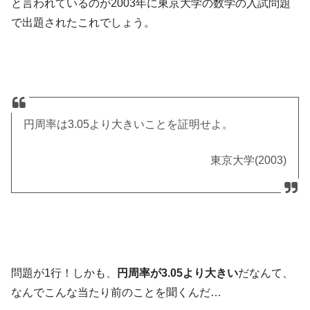
と言われているのが2003年に東京大学の数学の入試問題
で出題されたこれでしょう。
円周率は3.05より大きいことを証明せよ。
東京大学(2003)
問題が1行！しかも、
円周率が3.05より大きい
だなんて、
なんでこんな当たり前のことを聞くんだ…