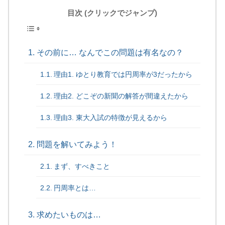
目次 (クリックでジャンプ)
その前に… なんでこの問題は有名なの？
理由1. ゆとり教育では円周率が3だったから
理由2. どこぞの新聞の解答が間違えたから
理由3. 東大入試の特徴が見えるから
問題を解いてみよう！
まず、すべきこと
円周率とは…
求めたいものは…