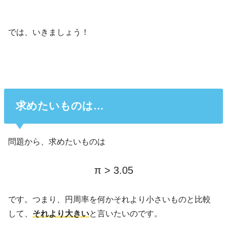
では、いきましょう！
求めたいものは…
問題から、求めたいものは
π > 3.05
です。つまり、円周率を何かそれより小さいものと比較
して、
それより大きい
と言いたいのです。