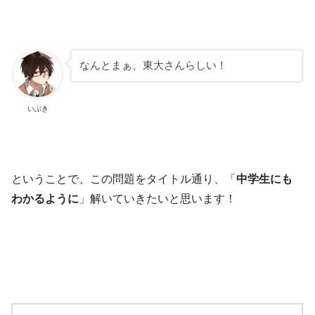
なんとまぁ、東大さんらしい！
いぶき
ということで、この問題をタイトル通り、「
中学生にも
わかるように
」解いていきたいと思います！