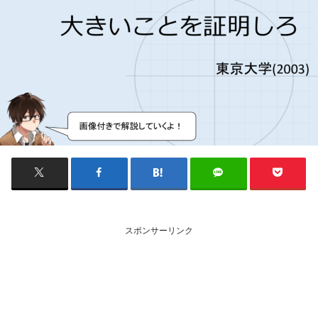
スポンサーリンク