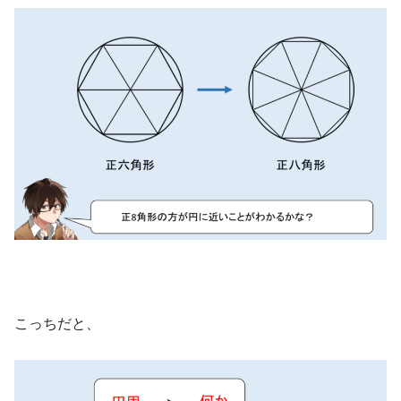
こっちだと、