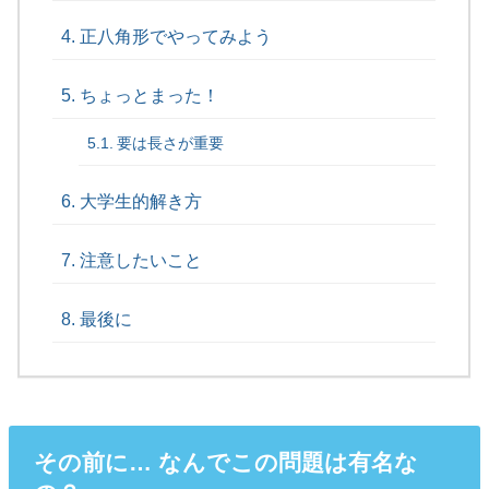
正八角形でやってみよう
ちょっとまった！
要は長さが重要
大学生的解き方
注意したいこと
最後に
その前に… なんでこの問題は有名な