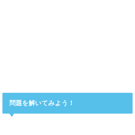
問題を解いてみよう！