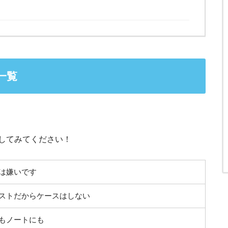
一覧
してみてください！
は嫌いです
ストだからケースはしない
もノートにも