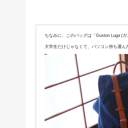
ちなみに、このバッグは「Guston Luga
大学生だけじゃなくて、パソコン持ち運ん