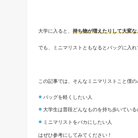
大学に入ると、
持ち物が増えたりして大変な
でも、ミニマリストともなるとバッグに入れ
この記事では、そんなミニマリストこと僕の
バッグを軽くしたい人
大学生は普段どんなものを持ち歩いている
ミニマリストをバカにしたい人
はぜひ参考にしてみてください！