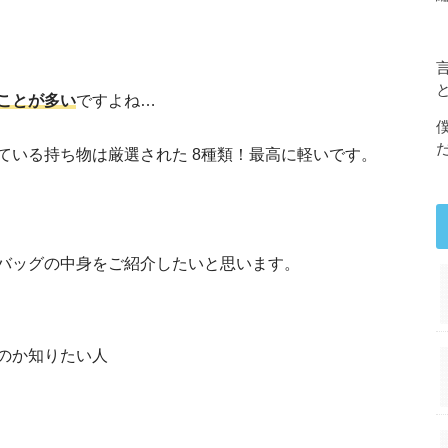
ことが多い
ですよね…
ている持ち物は厳選された 8種類！最高に軽いです。
バッグの中身をご紹介したいと思います。
のか知りたい人