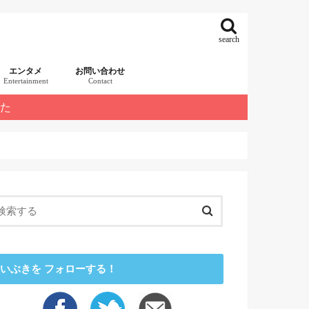
search
エンタメ
お問い合わせ
Entertainment
Contact
した
いぶきを フォローする！