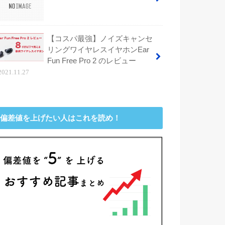
【コスパ最強】ノイズキャンセ
リングワイヤレスイヤホンEar
Fun Free Pro 2 のレビュー
2021.11.27
偏差値を上げたい人はこれを読め！