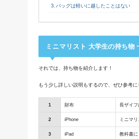
バッグは軽いに越したことはない
ミニマリスト 大学生の持ち物 
それでは、持ち物を紹介します！
もう少し詳しい説明もするので、ぜひ参考に
1
財布
長ザイフ
2
iPhone
ミニマリ
3
iPad
教科書に