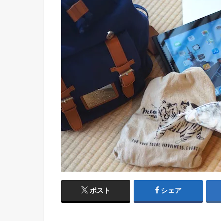
ポスト
シェア