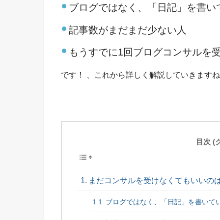
ブログではなく、「日記」を書い
記事数がまだまだ少ない人
もうすでに1回ブログコンサルを
です！ 、これから詳しく解説していきます
目次 
まだコンサルを受けなくてもいいの
ブログではなく、「日記」を書いて