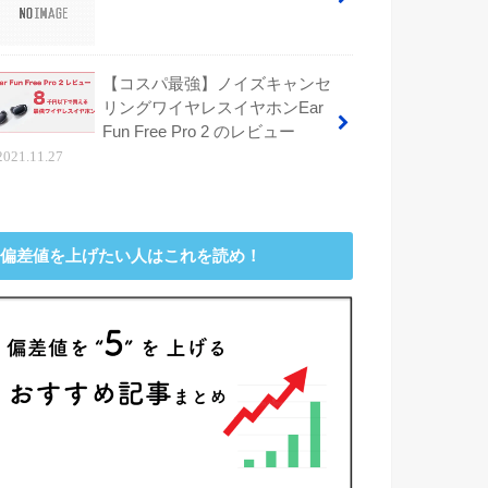
【コスパ最強】ノイズキャンセ
リングワイヤレスイヤホンEar
Fun Free Pro 2 のレビュー
2021.11.27
偏差値を上げたい人はこれを読め！