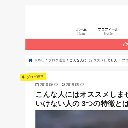
ホーム
プロフィール
Home
Profile
まず読んでほしい 厳
HOME
ブログ運営
こんな人にはオススメしません！ ブ
ブログ運営
2018.06.08
2019.09.03
こんな人にはオススメしま
いけない人の 3つの特徴と