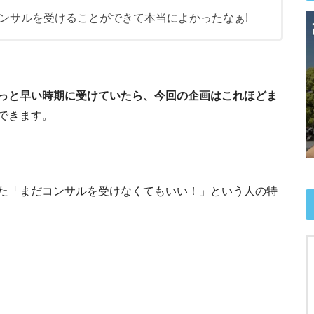
ンサルを受けることができて本当によかったなぁ!
っと早い時期に受けていたら、今回の企画はこれほどま
できます。
た「まだコンサルを受けなくてもいい！」という人の特