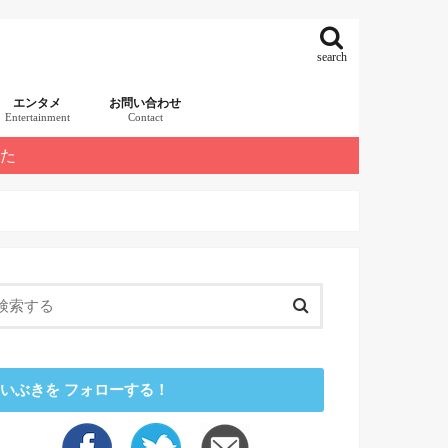
search
エンタメ
お問い合わせ
Entertainment
Contact
した
いぶきを フォローする！