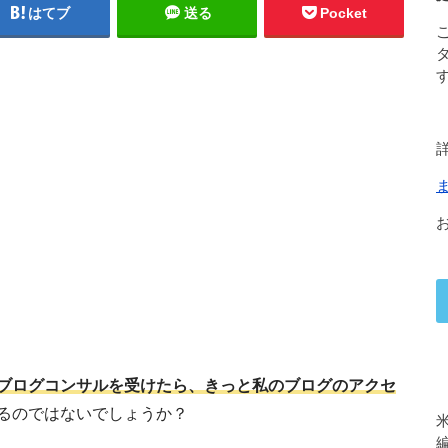
はてブ
送る
Pocket
ブログコンサルを受けたら、きっと私のブログのアクセ
るのではないでしょうか？