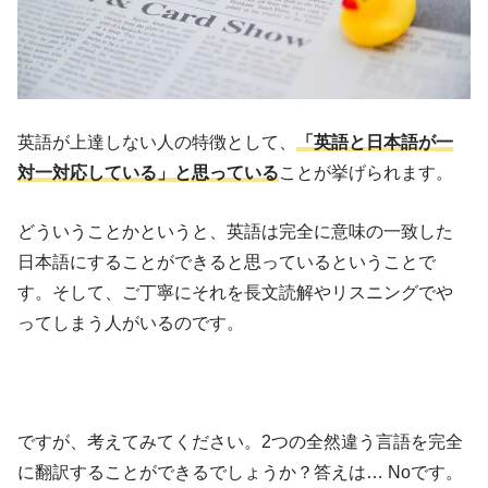
英語が上達しない人の特徴として、
「英語と日本語が一
対一対応している」と思っている
ことが挙げられます。
どういうことかというと、英語は完全に意味の一致した
日本語にすることができると思っているということで
す。そして、ご丁寧にそれを長文読解やリスニングでや
ってしまう人がいるのです。
ですが、考えてみてください。2つの全然違う言語を完全
に翻訳することができるでしょうか？答えは… Noです。