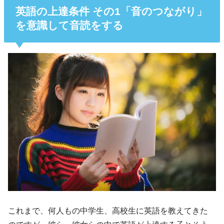
英語の上達条件 その1「音のつながり」
を意識して音読をする
これまで、何人もの中学生、高校生に英語を教えてきた