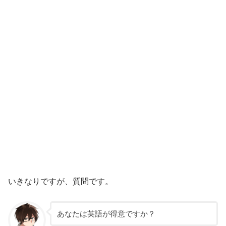
いきなりですが、質問です。
あなたは英語が得意ですか？