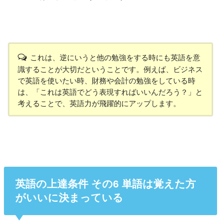
これは、逆にいうと他の勉強をする時にも英語を意
識することが大切だということです。例えば、ビジネス
で英語を使いたい時、財務や会計の勉強をしている時
は、「これは英語でどう表現すればいいんだろう？」と
考えることで、英語力が飛躍的にアップします。
英語の上達条件 その6 単語は覚えた方
がいいに決まっている