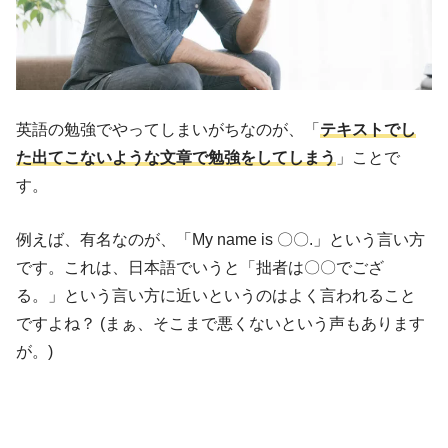
英語の勉強でやってしまいがちなのが、「
テキストでし
た出てこないような文章で勉強をしてしまう
」ことで
す。
例えば、有名なのが、「My name is 〇〇.」という言い方
です。これは、日本語でいうと「拙者は〇〇でござ
る。」という言い方に近いというのはよく言われること
ですよね？ (まぁ、そこまで悪くないという声もあります
が。)