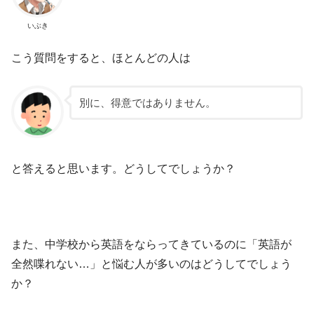
いぶき
こう質問をすると、ほとんどの人は
別に、得意ではありません。
と答えると思います。どうしてでしょうか？
また、中学校から英語をならってきているのに「英語が
全然喋れない…」と悩む人が多いのはどうしてでしょう
か？