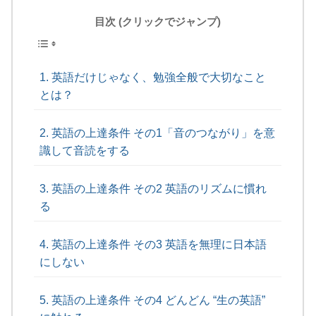
目次 (クリックでジャンプ)
英語だけじゃなく、勉強全般で大切なこと
とは？
英語の上達条件 その1「音のつながり」を意
識して音読をする
英語の上達条件 その2 英語のリズムに慣れ
る
英語の上達条件 その3 英語を無理に日本語
にしない
英語の上達条件 その4 どんどん “生の英語”