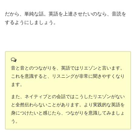
だから、単純な話。英語を上達させたいのなら、音読を
するようにしましょう。
音と音とのつながりを、英語ではリエゾンと言います。
これを意識すると、リスニングが非常に聞きやすくなり
ます。
また、ネイティブとの会話ではこうしたリエゾンがない
と全然伝わらないことがあります。より実践的な英語を
身につけたいと感じたら、つながりを意識してみましょ
う。