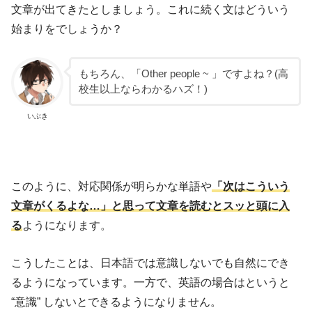
文章が出てきたとしましょう。これに続く文はどういう
始まりをでしょうか？
もちろん、「Other people ~ 」ですよね？(高
校生以上ならわかるハズ！)
いぶき
このように、対応関係が明らかな単語や
「次はこういう
文章がくるよな…」と思って文章を読むとスッと頭に入
る
ようになります。
こうしたことは、日本語では意識しないでも自然にでき
るようになっています。一方で、英語の場合はというと
“意識” しないとできるようになりません。