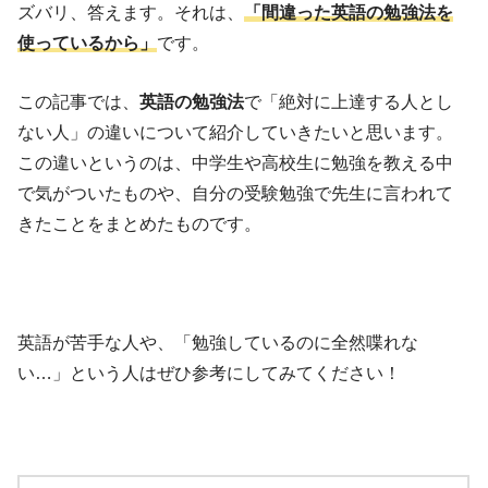
ズバリ、答えます。それは、
「間違った英語の勉強法を
使っているから」
です。
この記事では、
英語の勉強法
で「絶対に上達する人とし
ない人」の違いについて紹介していきたいと思います。
この違いというのは、中学生や高校生に勉強を教える中
で気がついたものや、自分の受験勉強で先生に言われて
きたことをまとめたものです。
英語が苦手な人や、「勉強しているのに全然喋れな
い…」という人はぜひ参考にしてみてください！