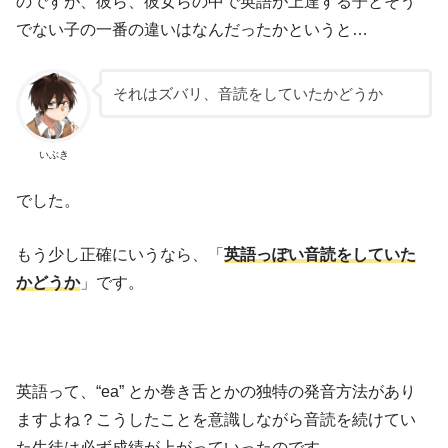
のですが、彼ら、彼女らの中で英語が上達する子とそう
でない子の一番の違いはなんだったかというと…
それはズバリ、音読をしていたかどうか
いぶき
でした。
もう少し正確にいうなら、「
英語っぽい音読をしていた
かどうか
」です。
英語って、“ea” とか巻き舌とかの独特の発音方法があり
ますよね？こうしたことを意識しながら音読を続けてい
た生徒は必ず成績が上がっていったのです。