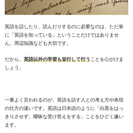
英語を話したり、読んだりするのに必要なのは、ただ単
に「英語を知っている」ということだけではありませ
ん。周辺知識なども大切です。
だから、
英語以外の学習も並行して行う
ことを心がけま
しょう。
一番よく言われるのが、英語を話す人との考え方や表現
の仕方の違いです。英語は日本語のように「白黒をはっ
きりさせず、曖昧な受け答えをする」ことをひどく嫌い
ます。