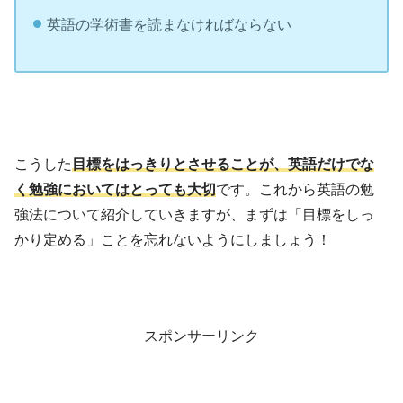
英語の学術書を読まなければならない
こうした
目標をはっきりとさせることが、英語だけでな
く勉強においてはとっても大切
です。これから英語の勉
強法について紹介していきますが、まずは「目標をしっ
かり定める」ことを忘れないようにしましょう！
スポンサーリンク