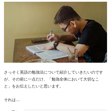
さっそく英語の勉強法について紹介していきたいのです
が、その前に一点だけ、「勉強全体において大切なこ
と」をお伝えしたいと思います。
それは…