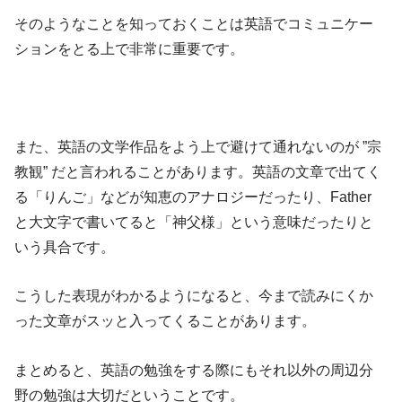
そのようなことを知っておくことは英語でコミュニケー
ションをとる上で非常に重要です。
また、英語の文学作品をよう上で避けて通れないのが ”宗
教観” だと言われることがあります。英語の文章で出てく
る「りんご」などが知恵のアナロジーだったり、Father
と大文字で書いてると「神父様」という意味だったりと
いう具合です。
こうした表現がわかるようになると、今まで読みにくか
った文章がスッと入ってくることがあります。
まとめると、英語の勉強をする際にもそれ以外の周辺分
野の勉強は大切だということです。