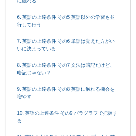
に触れる
英語の上達条件 その5 英語以外の学習も並
行して行う
英語の上達条件 その6 単語は覚えた方がい
いに決まっている
英語の上達条件 その7 文法は暗記だけど、
暗記じゃない？
英語の上達条件 その8 英語に触れる機会を
増やす
英語の上達条件 その9 パラグラフで把握す
る