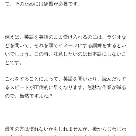
て、そのためには練習が必要です。
例えば、英語を英語のまま受け入れるのには、ラジオな
どを聞いて、それを頭でイメージにする訓練をするとい
いでしょう。この時、注意したいのは日本語にしないこ
とです。
これをすることによって、英語を聞いたり、読んだりす
るスピードが圧倒的に早くなります。無駄な作業が減る
ので、当然ですよね？
最初の方は慣れないかもしれませんが、後からじわじわ