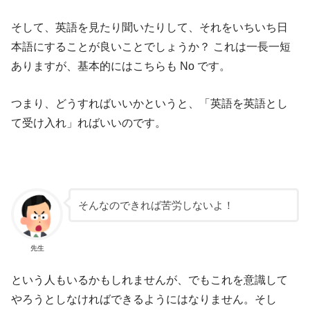
そして、英語を見たり聞いたりして、それをいちいち日
本語にすることが良いことでしょうか？ これは一長一短
ありますが、基本的にはこちらも No です。
つまり、どうすればいいかというと、「英語を英語とし
て受け入れ」ればいいのです。
そんなのできれば苦労しないよ！
先生
という人もいるかもしれませんが、でもこれを意識して
やろうとしなければできるようにはなりません。そし