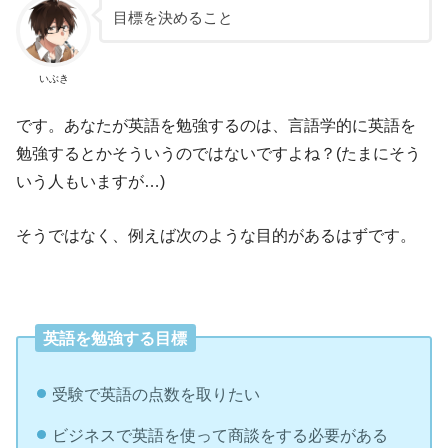
目標を決めること
いぶき
です。あなたが英語を勉強するのは、言語学的に英語を
勉強するとかそういうのではないですよね？(たまにそう
いう人もいますが…)
そうではなく、例えば次のような目的があるはずです。
英語を勉強する目標
受験で英語の点数を取りたい
ビジネスで英語を使って商談をする必要がある