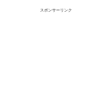
スポンサーリンク