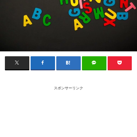
スポンサーリンク