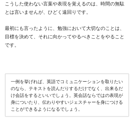
こうした使わない言葉や表現を覚えるのは、時間の無駄
とは言いませんが、ひどく遠回りです。
最初にも言ったように、勉強において大切なのことは、
目標を決めて、それに向かってやるべきことをやること
です。
一例を挙げれば、英語でコミュニケーションを取りたい
のなら、テキストを読んだりするだけでなく、出来るだ
け会話をするといいでしょう。英会話ならではの表現が
身についたり、伝わりやすいジェスチャーを身につける
ことができるようになるでしょう。