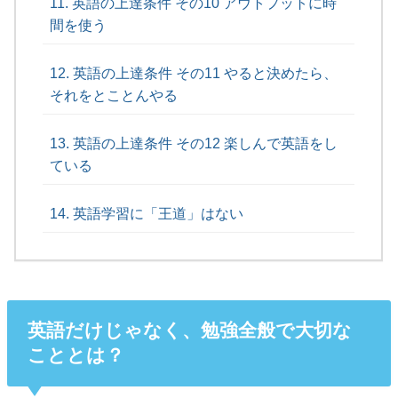
英語の上達条件 その10 アウトプットに時
間を使う
英語の上達条件 その11 やると決めたら、
それをとことんやる
英語の上達条件 その12 楽しんで英語をし
ている
英語学習に「王道」はない
英語だけじゃなく、勉強全般で大切な
こととは？