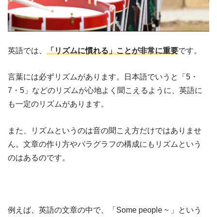
英語では、
「リズムに慣れる」ことが非常に重要
です。
言葉には必ずリズムがあります。日本語でいうと「5・
7・5」などのリズムが心地よく聞こえるように、英語に
も一定のリズムがあります。
また、リズムというのは音の聞こえ方だけではありませ
ん。文章の作り方やパラグラフの構成にもリズムという
のはあるのです。
例えば、英語の文章の中で、「Some people ~ 」という