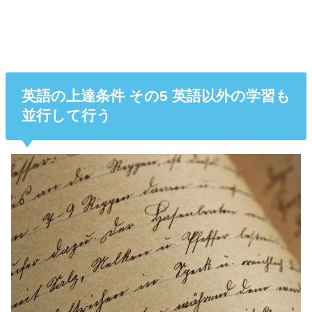
英語の上達条件 その5 英語以外の学習も
並行して行う