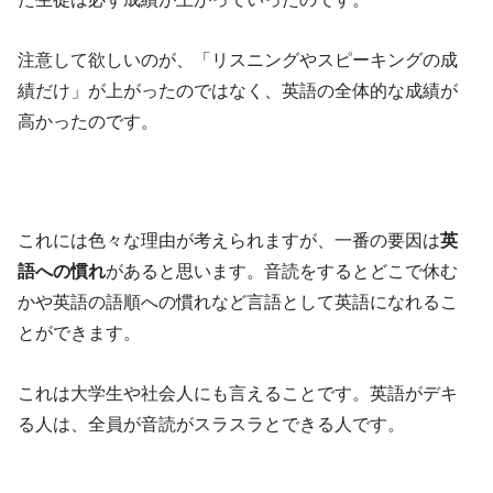
注意して欲しいのが、「リスニングやスピーキングの成
績だけ」が上がったのではなく、英語の全体的な成績が
高かったのです。
これには色々な理由が考えられますが、一番の要因は
英
語への慣れ
があると思います。音読をするとどこで休む
かや英語の語順への慣れなど言語として英語になれるこ
とができます。
これは大学生や社会人にも言えることです。英語がデキ
る人は、全員が音読がスラスラとできる人です。