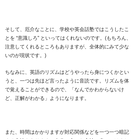
そして、厄介なことに、学校や英会話塾ではこうしたこ
とを “意識しろ” といってはくれないのです。(もちろん、
注意してくれるところもありますが、全体的にみて少な
いのが現状です。)
ちなみに、英語のリズムはどうやったら身につくかとい
うと、一つは先ほど言ったように音読です。リズムを体
で覚えることができるので、「なんでかわからないけ
ど、正解がわかる」ようになります。
また、時間はかかりますが対応関係などを一つ一つ暗記