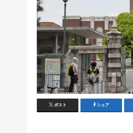
ポスト
シェア