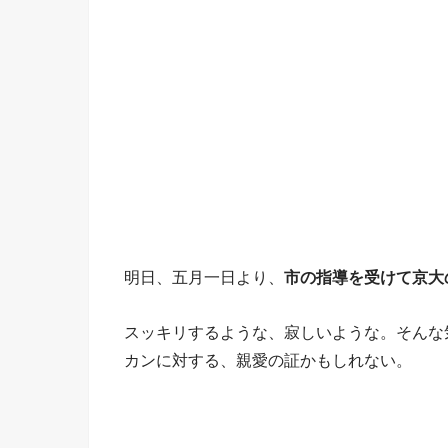
明日、五月一日より、
市の指導を受けて京大
スッキリするような、寂しいような。そんな
カンに対する、親愛の証かもしれない。