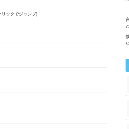
(クリックでジャンプ)