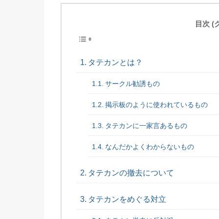
目次 
タテカンとは？
サークル勧誘もの
掲示板のように使われているもの
タテカンに一家言あるもの
なんだかよくわからないもの
タテカンの撤去について
タテカンをめぐる対立