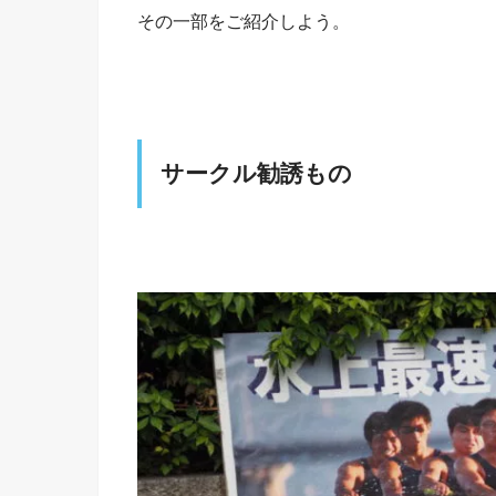
その一部をご紹介しよう。
サークル勧誘もの