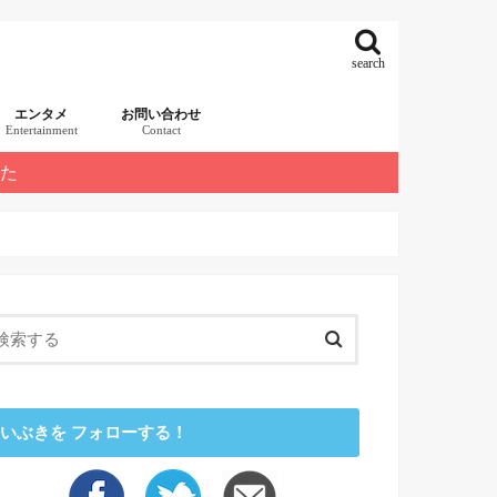
search
エンタメ
お問い合わせ
Entertainment
Contact
した
いぶきを フォローする！