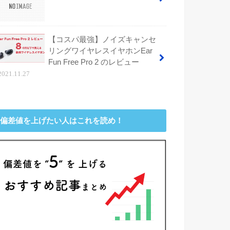
【コスパ最強】ノイズキャンセ
リングワイヤレスイヤホンEar
Fun Free Pro 2 のレビュー
2021.11.27
偏差値を上げたい人はこれを読め！