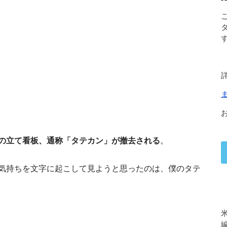
の立て看板、通称「タテカン」が撤去される
。
気持ちを文字に起こして見ようと思ったのは、僕のタテ