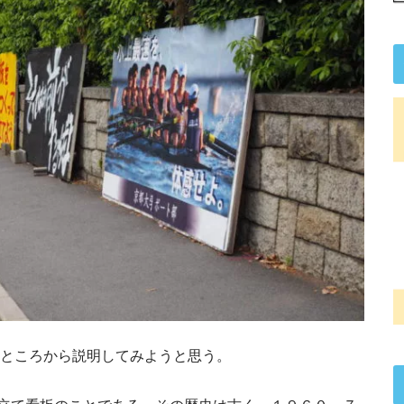
ところから説明してみようと思う。