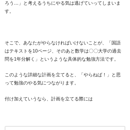
ろう…」と考えるうちにやる気は逃げていってしまいま
す。
そこで、あなたがやらなければいけないことが、「国語
はテキストを10ページ、そのあと数学は〇〇大学の過去
問を1年分解く」というような具体的な勉強方法です。
このような詳細な計画を立てると、「やらねば！」と思
って勉強のやる気につながります。
付け加えていうなら、計画を立てる際には