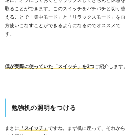
取ることができます。このスイッチをパチパチと切り替
えることで「集中モード」と「リラックスモード」を両
方使いこなすことができるようになるのでオススメで
す。
僕が実際に使っていた「スイッチ」を3つ
ご紹介します。
勉強机の照明をつける
まさに
「スイッチ」
ですね。まず机に座って、それから