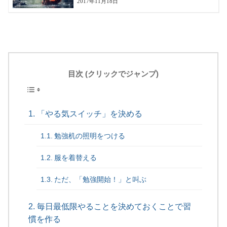
2017年11月18日
目次 (クリックでジャンプ)
「やる気スイッチ」を決める
勉強机の照明をつける
服を着替える
ただ、「勉強開始！」と叫ぶ
毎日最低限やることを決めておくことで習
慣を作る