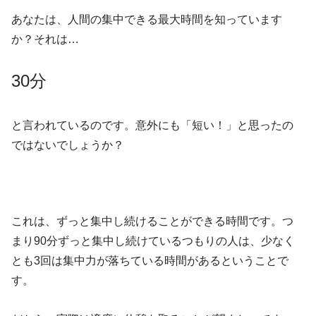
あなたは、人間の集中できる最大時間を知っています
か？それは…
30分
と言われているのです。意外にも「短い！」と思ったの
ではないでしょうか？
これは、ずっと集中し続けることができる時間です。つ
まり90分ずっと集中し続けているつもりの人は、少なく
とも3回は集中力が落ちている時間があるということで
す。