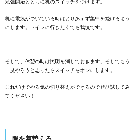
勉強開始とともに机のスイッチをつけます。
机に電気がついている時はとりあえず集中を続けるよう
にします。トイレに行きたくても我慢です。
そして、休憩の時は照明を消しておきます。そしてもう
一度やろうと思ったらスイッチをオンにします。
これだけでやる気の切り替えができるのでぜひ試してみ
てください！
服を着替える