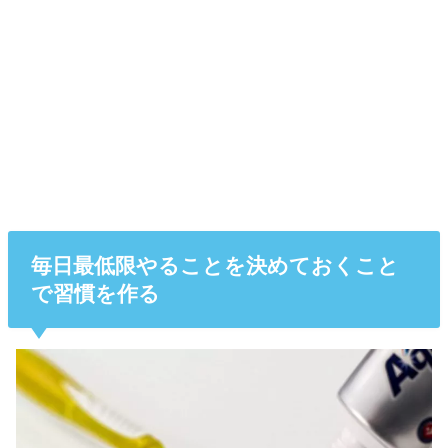
毎日最低限やることを決めておくこと
で習慣を作る