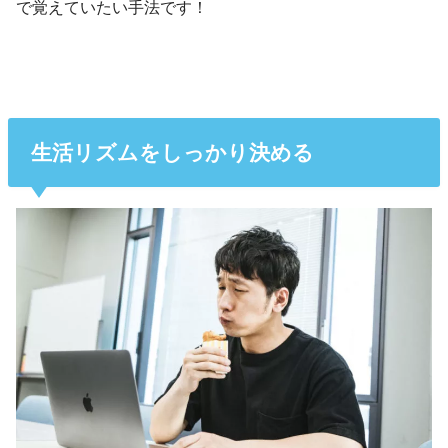
で覚えていたい手法です！
生活リズムをしっかり決める