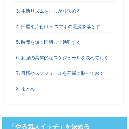
生活リズムをしっかり決める
部屋を片付け & スマホの電源を落とす
時間を短く区切って勉強する
勉強の具体的なスケジュールを決めておく
目標やスケジュールを部屋に貼っておく
まとめ
「やる気スイッチ」を決める