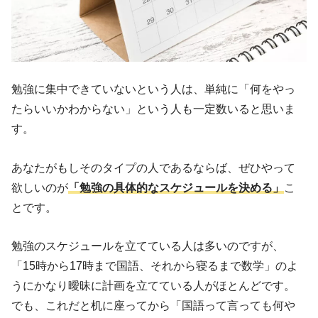
勉強に集中できていないという人は、単純に「何をやっ
たらいいかわからない」という人も一定数いると思いま
す。
あなたがもしそのタイプの人であるならば、ぜひやって
欲しいのが
「勉強の具体的なスケジュールを決める」
こ
とです。
勉強のスケジュールを立てている人は多いのですが、
「15時から17時まで国語、それから寝るまで数学」のよ
うにかなり曖昧に計画を立てている人がほとんどです。
でも、これだと机に座ってから「国語って言っても何や