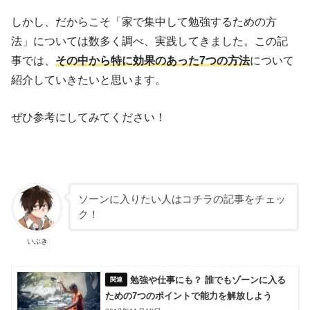
しかし、だからこそ「家で集中して勉強するための方
法」については数多く調べ、実践してきました。この記
事では、
その中から特に効果のあった7つの方法
について
紹介していきたいと思います。
ぜひ参考にしてみてください！
ソーンに入りたい人はコチラの記事をチェッ
ク！
いぶき
勉強や仕事にも？ 誰でもゾーンに入る
ための7つのポイントで能力を解放しよう