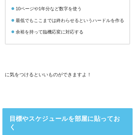
10ページや1年分など数字を使う
最低でもここまでは終わらせるというハードルを作る
余裕を持って臨機応変に対応する
に気をつけるといいものができますよ！
目標やスケジュールを部屋に貼ってお
く