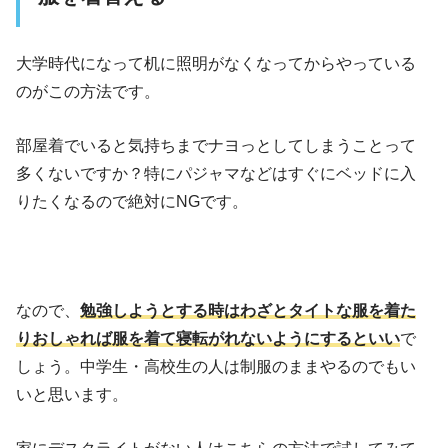
大学時代になって机に照明がなくなってからやっている
のがこの方法です。
部屋着でいると気持ちまでナヨっとしてしまうことって
多くないですか？特にパジャマなどはすぐにベッドに入
りたくなるので絶対にNGです。
なので、
勉強しようとする時はわざとタイトな服を着た
りおしゃれば服を着て寝転がれないようにするといい
で
しょう。中学生・高校生の人は制服のままやるのでもい
いと思います。
家にデスクライトがない人はこちらの方法で試してみて