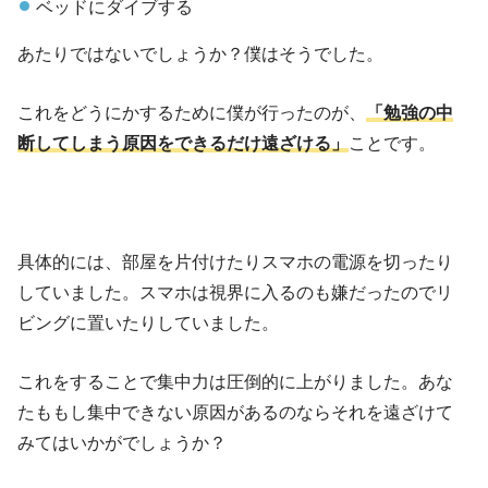
ベッドにダイブする
あたりではないでしょうか？僕はそうでした。
これをどうにかするために僕が行ったのが、
「勉強の中
断してしまう原因をできるだけ遠ざける」
ことです。
具体的には、部屋を片付けたりスマホの電源を切ったり
していました。スマホは視界に入るのも嫌だったのでリ
ビングに置いたりしていました。
これをすることで集中力は圧倒的に上がりました。あな
たももし集中できない原因があるのならそれを遠ざけて
みてはいかがでしょうか？