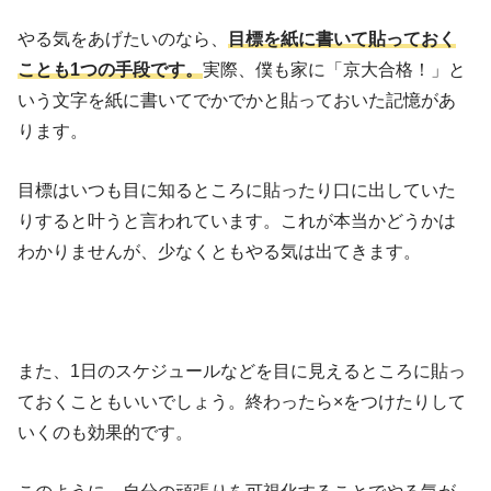
やる気をあげたいのなら、
目標を紙に書いて貼っておく
ことも1つの手段です。
実際、僕も家に「京大合格！」と
いう文字を紙に書いてでかでかと貼っておいた記憶があ
ります。
目標はいつも目に知るところに貼ったり口に出していた
りすると叶うと言われています。これが本当かどうかは
わかりませんが、少なくともやる気は出てきます。
また、1日のスケジュールなどを目に見えるところに貼っ
ておくこともいいでしょう。終わったら×をつけたりして
いくのも効果的です。
このように、自分の頑張りを可視化することでやる気が