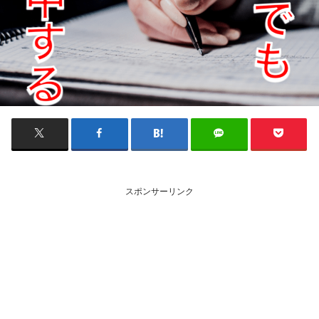
スポンサーリンク