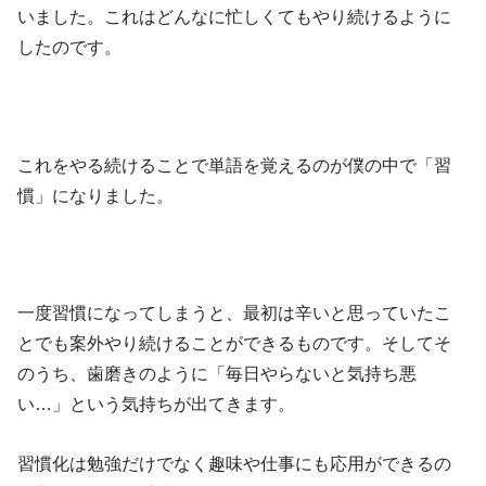
いました。これはどんなに忙しくてもやり続けるように
したのです。
これをやる続けることで単語を覚えるのが僕の中で「習
慣」になりました。
一度習慣になってしまうと、最初は辛いと思っていたこ
とでも案外やり続けることができるものです。そしてそ
のうち、歯磨きのように「毎日やらないと気持ち悪
い…」という気持ちが出てきます。
習慣化は勉強だけでなく趣味や仕事にも応用ができるの