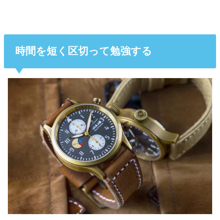
時間を短く区切って勉強する