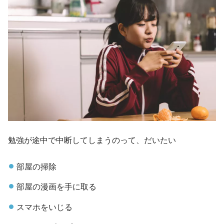
勉強が途中で中断してしまうのって、だいたい
部屋の掃除
部屋の漫画を手に取る
スマホをいじる