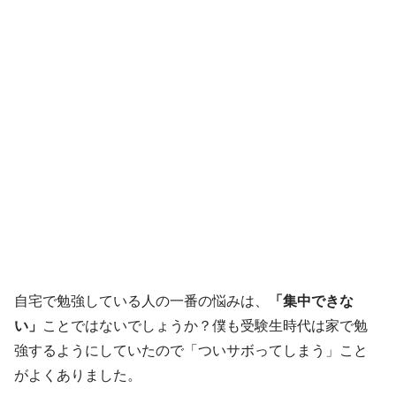
自宅で勉強している人の一番の悩みは、
「集中できな
い」
ことではないでしょうか？僕も受験生時代は家で勉
強するようにしていたので「ついサボってしまう」こと
がよくありました。