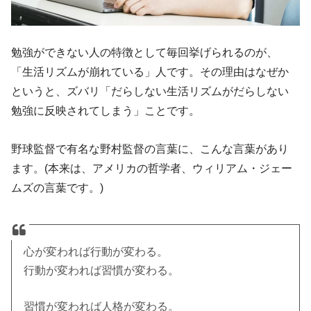
勉強ができない人の特徴として毎回挙げられるのが、
「生活リズムが崩れている」人です。その理由はなぜか
というと、ズバリ「だらしない生活リズムがだらしない
勉強に反映されてしまう」ことです。
野球監督で有名な野村監督の言葉に、こんな言葉があり
ます。(本来は、アメリカの哲学者、ウィリアム・ジェー
ムズの言葉です。)
心が変われば行動が変わる。
行動が変われば習慣が変わる。
習慣が変われば人格が変わる。