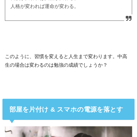
人格が変われば運命が変わる。
このように、習慣を変えると人生まで変わります。中高
生の場合は変わるのは勉強の成績でしょうか？
部屋を片付け & スマホの電源を落とす