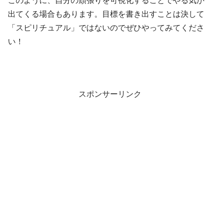
出てくる場合もあります。目標を書き出すことは決して
「スピリチュアル」ではないのでぜひやってみてくださ
い！
スポンサーリンク