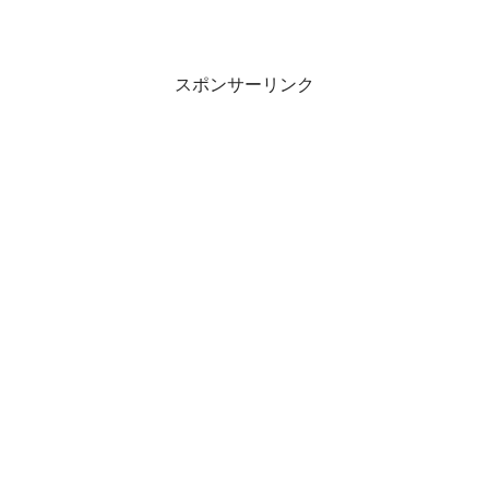
スポンサーリンク