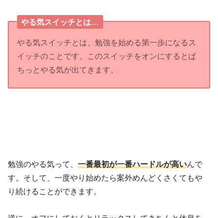
やる気スイッチとは…
やる気スイッチとは、勉強を始める第一歩になるス
イッチのことです。このスイッチをオンにするとぱ
ちっとやる気が出てきます。
勉強のやる気って、
一番最初が一番ハードルが高い
んで
す。そして、一度やり始めたら案外めんどくさくてもや
り続けることができます。
逆に、オフにしておくとリラックスしてきちんと休息を