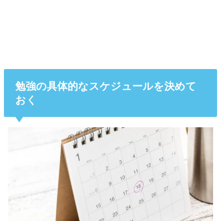
勉強の具体的なスケジュールを決めて
おく