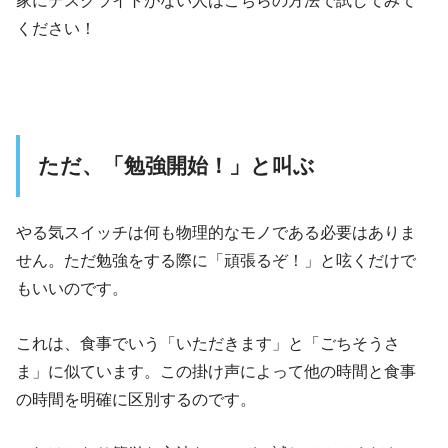
ください！
ただ、「勉強開始！」と叫ぶ
やる気スイッチは何も物理的なモノである必要はありま
せん。ただ勉強をする際に「頑張るぞ！」と呟くだけで
もいいのです。
これは、食事でいう「いただきます」と「ごちそうさ
ま」に似ています。この掛け声によって他の時間と食事
の時間を明確に区別するのです。