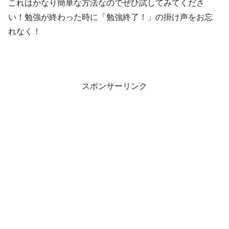
これはかなり簡単な方法なのでぜひ試してみてくださ
い！勉強が終わった時に「勉強終了！」の掛け声をお忘
れなく！
スポンサーリンク