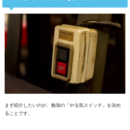
まず紹介したいのが、勉強の「やる気スイッチ」を決め
ることです。