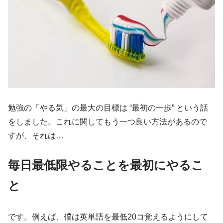
勉強の「やる気」の最大の目標は “最初の一歩” という話
をしました。これに関してもう一つ良い方法があるので
すが、それは…
毎日最低限やることを最初にやるこ
と
です。例えば、僕は英単語を最低20コ覚えるようにして