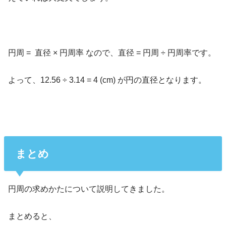
円周 =
直径 × 円周率 なので、直径 = 円周 ÷ 円周率です。
よって、12.56 ÷ 3.14 = 4 (cm) が円の直径となります。
まとめ
円周の求めかたについて説明してきました。
まとめると、