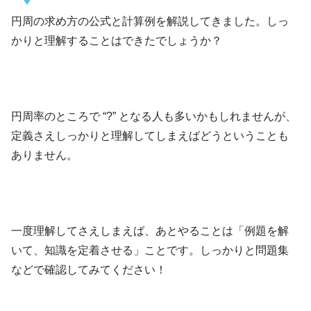
円周の求め方の公式と計算例を解説してきました。しっ
かりと理解することはできたでしょうか？
円周率のところで “?” となる人も多いかもしれませんが、
定義さえしっかりと理解してしまえばどうということも
ありません。
一度理解してさえしまえば、あとやることは「例題を解
いて、知識を定着させる」ことです。しっかりと問題集
などで確認してみてください！