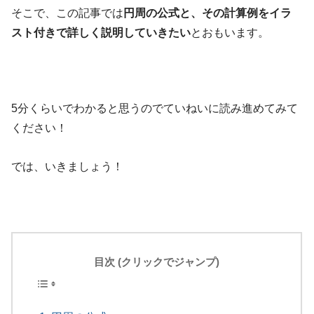
そこで、この記事では
円周の公式
と、その計算例をイラ
スト付きで詳しく説明していきたい
とおもいます。
5分くらいでわかると思うのでていねいに読み進めてみて
ください！
では、いきましょう！
目次 (クリックでジャンプ)