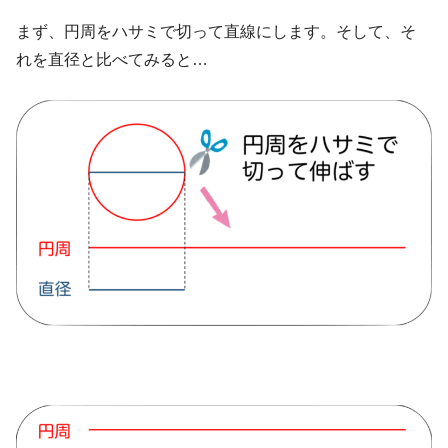
まず、円周をハサミで切って直線にします。そして、そ
れを直径と比べてみると…