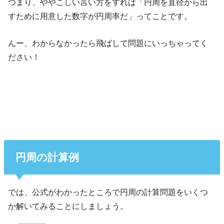
つまり、ややこしい言い方をすれば「円周を直径から出
すために用意した数字が円周率だ」ってことです。
んー、わからなかったら飛ばして問題にいっちゃってく
ださい！
円周の計算例
では、公式がわかったところで円周の計算問題をいくつ
か解いてみることにしましょう。