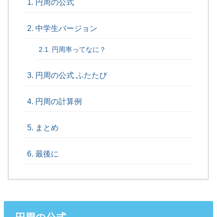
円周の公式
中学生バージョン
円周率ってなに？
円周の公式 ふたたび
円周の計算例
まとめ
最後に