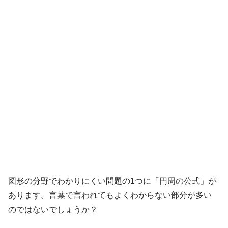
図形の分野でわかりにくい問題の1つに「円周の公式」が
あります。言葉で言われてもよくわからない部分が多い
のではないでしょうか？