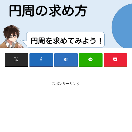
スポンサーリンク