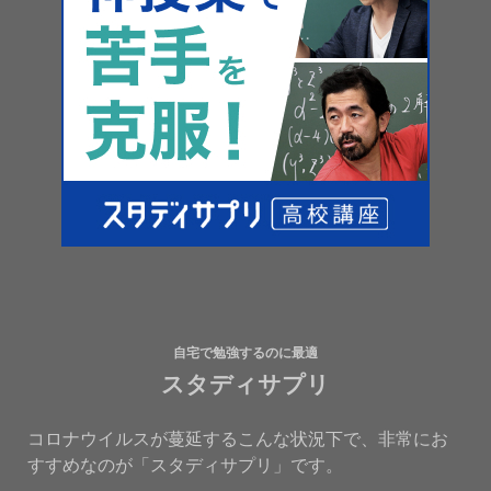
自宅で勉強するのに最適
スタディサプリ
コロナウイルスが蔓延するこんな状況下で、非常にお
すすめなのが「スタディサプリ」です。