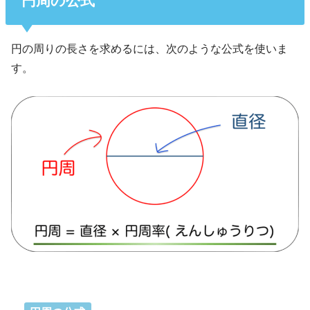
円周の公式
円の周りの長さを求めるには、次のような公式を使いま
す。