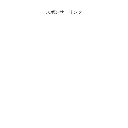
スポンサーリンク