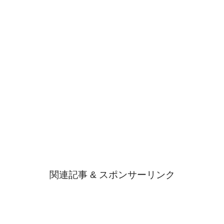
関連記事 & スポンサーリンク