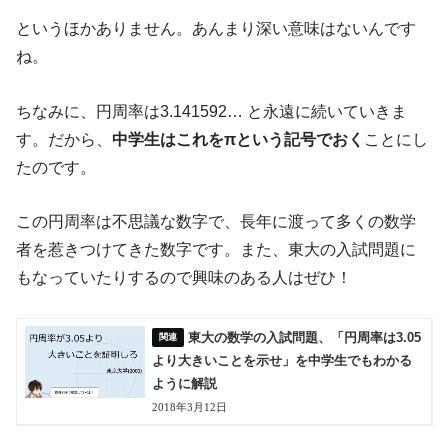
というほかありません。あんまり深い意味はないんです
ね。
ちなみに、円周率は3.141592… と永遠に続いていきま
す。だから、
中学生はこれをπという記号でおく
ことにし
たのです。
この円周率は不思議な数字で、長年に渡って多くの数学
者を惹きつけてきた数字です。また、東大の入試問題に
もなっていたりするので興味のある人はぜひ！
東大の数学の入試問題、「円周率は3.05
より大きいことを示せ」を中学生でもわかる
ように解説
2018年3月12日