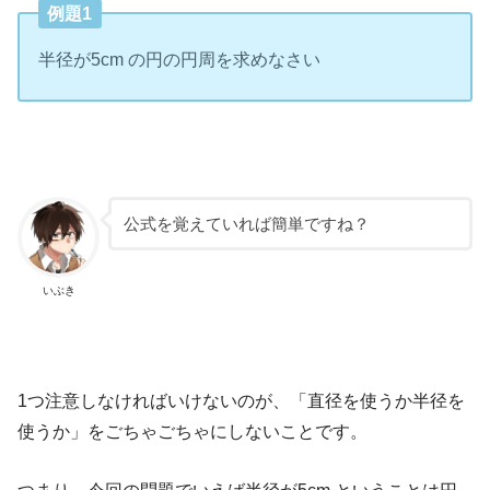
例題1
半径が5cm の円の円周を求めなさい
公式を覚えていれば簡単ですね？
いぶき
1つ注意しなければいけないのが、「直径を使うか半径を
使うか」をごちゃごちゃにしないことです。
つまり、今回の問題でいえば半径が5cm ということは円