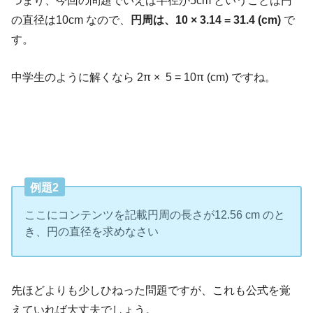
の直径は10cm なので、
円周は、10 × 3.14 = 31.4 (cm)
で
す。
中学生のように解くなら 2π ×
5 = 10π (cm) ですね。
例題2
ここにコンテンツを記載円周の長さが12.56 cm のと
き、円の直径を求めなさい
先ほどよりも少しひねった問題ですが、これも公式を覚
えていれば大丈夫でしょう。