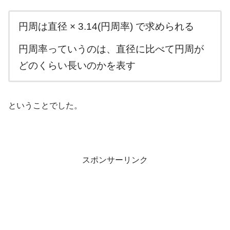
円周は直径 × 3.14(円周率) で求められる
円周率っていうのは、直径に比べて円周が
どのくらい長いのかを表す
ということでした。
スポンサーリンク