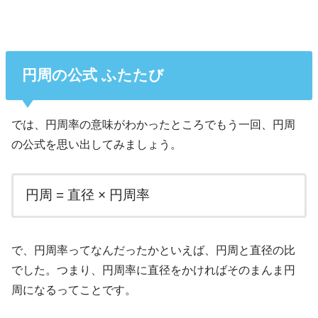
円周の公式 ふたたび
では、円周率の意味がわかったところでもう一回、円周
の公式を思い出してみましょう。
円周 = 直径 × 円周率
で、円周率ってなんだったかといえば、円周と直径の比
でした。つまり、円周率に直径をかければそのまんま円
周になるってことです。