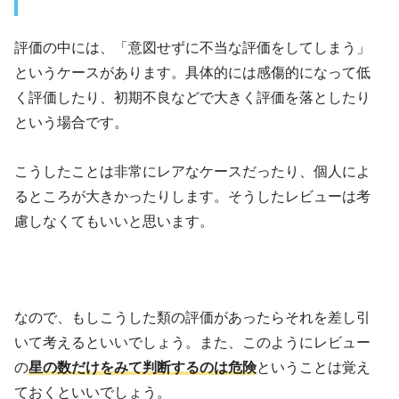
評価の中には、「意図せずに不当な評価をしてしまう」
というケースがあります。具体的には感傷的になって低
く評価したり、初期不良などで大きく評価を落としたり
という場合です。
こうしたことは非常にレアなケースだったり、個人によ
るところが大きかったりします。そうしたレビューは考
慮しなくてもいいと思います。
なので、もしこうした類の評価があったらそれを差し引
いて考えるといいでしょう。また、このようにレビュー
の
星の数だけをみて判断するのは危険
ということは覚え
ておくといいでしょう。