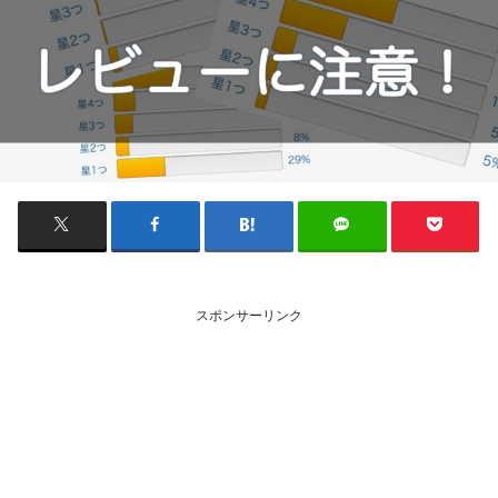
スポンサーリンク