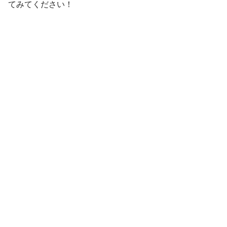
てみてください！