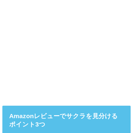
Amazonレビューでサクラを見分ける
ポイント3つ