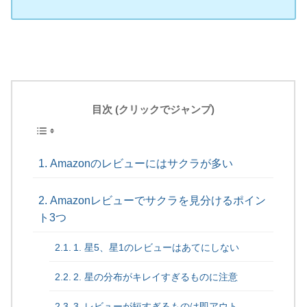
目次 (クリックでジャンプ)
Amazonのレビューにはサクラが多い
Amazonレビューでサクラを見分けるポイン
ト3つ
1. 星5、星1のレビューはあてにしない
2. 星の分布がキレイすぎるものに注意
3. レビューが短すぎるものは即アウト