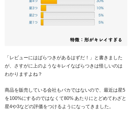
「レビューにはばらつきがあるはずだ！」と書きました
が、さすがに上のようなキレイなばらつきは怪しいのは
わかりますよね？
商品を販売している会社もバカではないので、最近は星5
を100%にするのではなくて80% あたりにとどめてわざと
星4や3などの評価をつけるようになってきました。