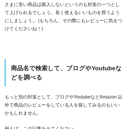
さまに安い商品は購入しないというのも対策の一つとし
て上げられるでしょう。長く使えるいいものを買うよう
にしましょう.。(もちろん、その際にもレビューに気をつ
けてくださいね！)
商品名で検索して、ブログやYoutubeな
どを調べる
もっと別の対策として、ブログやYoutubeなどAmazon 以
外で商品のレビューをしている人を探してみるのもいい
かもしれません。
例えば、この記事をみてください。