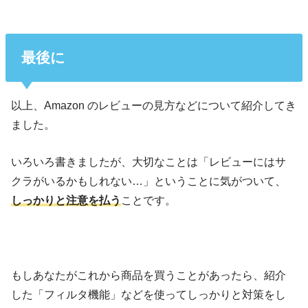
最後に
以上、Amazon のレビューの見方などについて紹介してき
ました。
いろいろ書きましたが、大切なことは「レビューにはサ
クラがいるかもしれない…」ということに気がついて、
しっかりと注意を払う
ことです。
もしあなたがこれから商品を買うことがあったら、紹介
した「フィルタ機能」などを使ってしっかりと対策をし