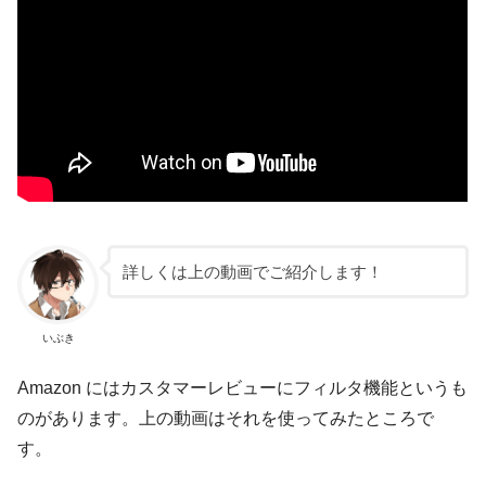
詳しくは上の動画でご紹介します！
いぶき
Amazon にはカスタマーレビューにフィルタ機能というも
のがあります。上の動画はそれを使ってみたところで
す。