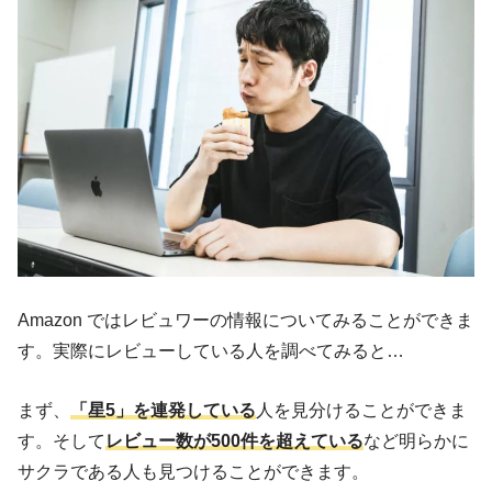
Amazon ではレビュワーの情報についてみることができま
す。実際にレビューしている人を調べてみると…
まず、
「星5」を連発している
人を見分けることができま
す。そして
レビュー数が500件を超えている
など明らかに
サクラである人も見つけることができます。