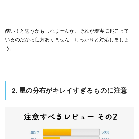
酷い！と思うかもしれませんが、それが現実に起こって
いるのだから仕方ありません。しっかりと対処しましょ
う。
2. 星の分布がキレイすぎるものに注意