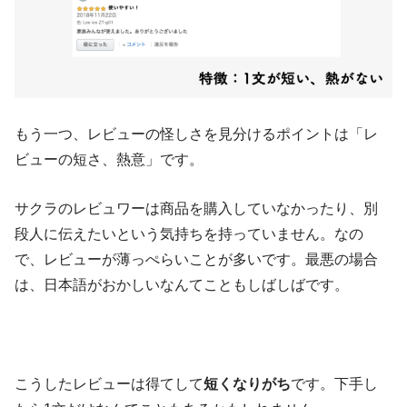
もう一つ、レビューの怪しさを見分けるポイントは「レ
ビューの短さ、熱意」です。
サクラのレビュワーは商品を購入していなかったり、別
段人に伝えたいという気持ちを持っていません。なの
で、レビューが薄っぺらいことが多いです。最悪の場合
は、日本語がおかしいなんてこともしばしばです。
こうしたレビューは得てして
短くなりがち
です。下手し