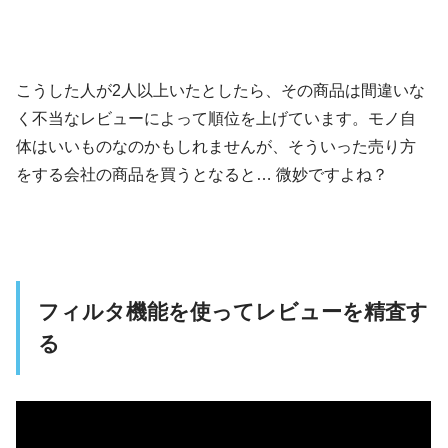
こうした人が2人以上いたとしたら、その商品は間違いな
く不当なレビューによって順位を上げています。モノ自
体はいいものなのかもしれませんが、そういった売り方
をする会社の商品を買うとなると… 微妙ですよね？
フィルタ機能を使ってレビューを精査す
る