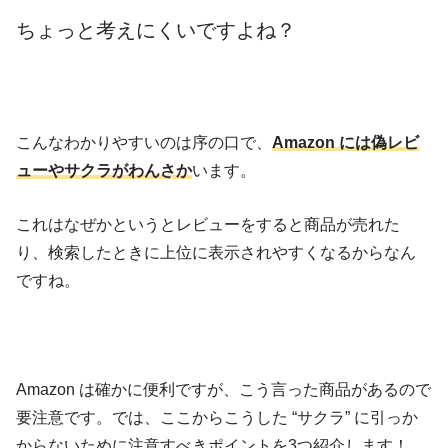
ちょっと考えにくいですよね？
こんなわかりやすいのは序の口で、
Amazon には偽レビ
ューやサクラがわんさか
います。
これはなぜかというとレビューをすると商品が売れた
り、検索したときに上位に表示されやすくなるからなん
ですね。
Amazon は確かに便利ですが、こう言った商品があるので
要注意です。では、ここからこうした “サクラ” に引っか
からないために注意すべきポイントを3つ紹介します！