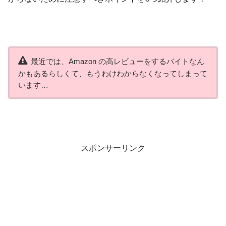
最近では、Amazon の高レビューをするバイトなん
かもあるらしくて、もうわけわからなくなってしまって
います…
スポンサーリンク