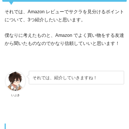
それでは、Amazon レビューでサクラを見分けるポイント
について、3つ紹介したいと思います。
僕なりに考えたものと、Amazon でよく買い物をする友達
から聞いたものなのでかなり信頼していいと思います！
それでは、紹介していきますね！
いぶき