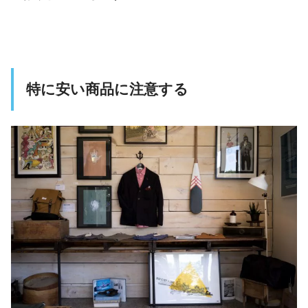
特に安い商品に注意する