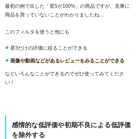
最初の例で出した「星5が100%」の商品ですが、見事に
商品を買っていないことがわかりましたね…
このフィルタを使うと他にも
星3だけの評価に絞ることができる
画像や動画などがあるレビューをみることができる
などいろんなことができるのでぜひ使ってみてくださ
い！
感情的な低評価や初期不良による低評価
を除外する