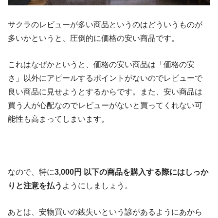
サクラのレビューが多い商品というのはどういうものが
多いかというと、圧倒的に価格の安い商品です。
これはなぜかというと、価格の安い商品は「価格の安
さ」以外にアピールするポイントがないのでレビューで
良い商品に見せようとするからです。また、安い商品は
買う人が心配なのでレビューがないと買ってくれない可
能性も高まってしまいます。
なので、特に
3,000円 以下の商品を購入する際にはしっか
りと注意を払う
ようにしましょう。
あとは、安物買いの銭失いという諺があるようにあから