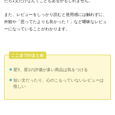
たら1文だけなんてこともあるかもしれません。
また、レビューをしっかり読むと使用感には触れずに、
外観や「思ってたよりも良かった！」など曖昧なレビュ
ーになっていることがわかります。
ここまでのまとめ
星5、星1の評価が多い商品は気をつける
短い文だったり、心のこもっていないレビューは
怪しい