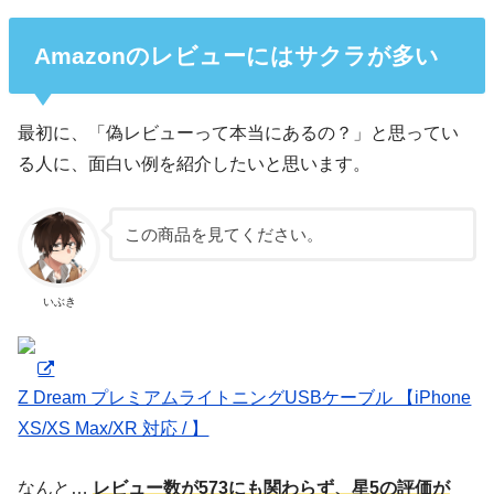
Amazonのレビューにはサクラが多い
最初に、「偽レビューって本当にあるの？」と思ってい
る人に、面白い例を紹介したいと思います。
この商品を見てください。
いぶき
Z Dream プレミアムライトニングUSBケーブル 【iPhone
XS/XS Max/XR 対応 / 】
なんと…
レビュー数が573にも関わらず、星5の評価が