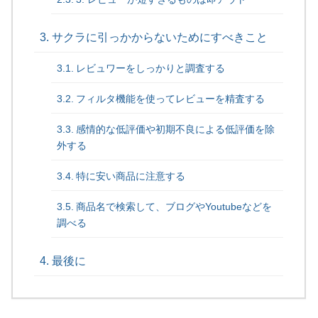
サクラに引っかからないためにすべきこと
レビュワーをしっかりと調査する
フィルタ機能を使ってレビューを精査する
感情的な低評価や初期不良による低評価を除
外する
特に安い商品に注意する
商品名で検索して、ブログやYoutubeなどを
調べる
最後に