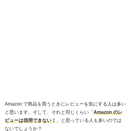
Amazon で商品を買うときにレビューを気にする人は多い
と思います。そして、それと同じくらい「
Amazon のレ
ビューは信用できない！
」と思っている人も多いのでは
ないでしょうか？