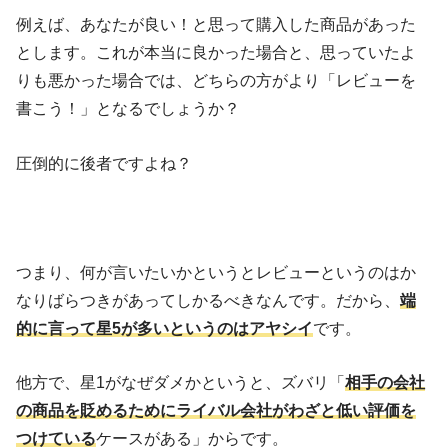
例えば、あなたが良い！と思って購入した商品があった
とします。これが本当に良かった場合と、思っていたよ
りも悪かった場合では、どちらの方がより「レビューを
書こう！」となるでしょうか？
圧倒的に後者ですよね？
つまり、何が言いたいかというとレビューというのはか
なりばらつきがあってしかるべきなんです。だから、
端
的に言って星5が多いというのはアヤシイ
です。
他方で、星1がなぜダメかというと、ズバリ「
相手の会社
の商品を貶めるためにライバル会社がわざと低い評価を
つけている
ケースがある」からです。