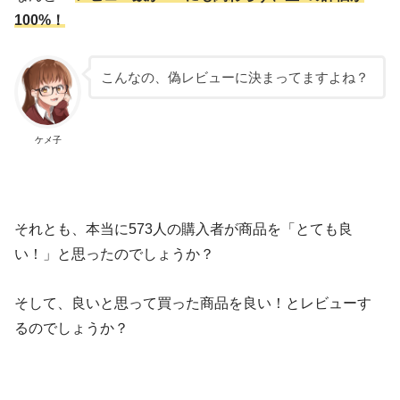
100%！
こんなの、偽レビューに決まってますよね？
ケメ子
それとも、本当に573人の購入者が商品を「とても良
い！」と思ったのでしょうか？
そして、良いと思って買った商品を良い！とレビューす
るのでしょうか？