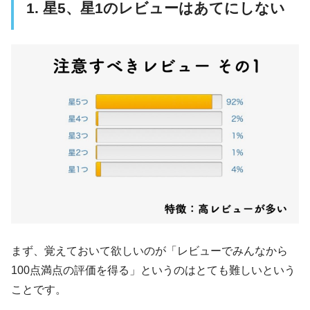
1. 星5、星1のレビューはあてにしない
まず、覚えておいて欲しいのが「レビューでみんなから
100点満点の評価を得る」というのはとても難しいという
ことです。