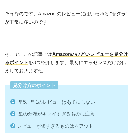
そうなのです。Amazon のレビューにはいわゆる “
サクラ
”
が非常に多いのです。
そこで、この記事では
Amazonのひどいレビュー
を見分け
るポイント
を3つ紹介します。最初にエッセンスだけお伝
えしておきますね！
見分け方のポイント
星5、星1のレビューはあてにしない
星の分布がキレイすぎるものに注意
レビューが短すぎるものは即アウト