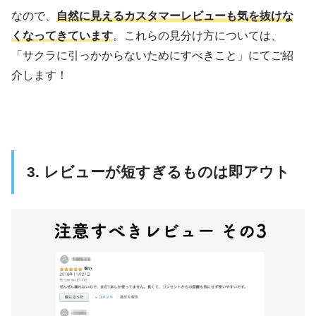
なので、
自然に見えるカスタマーレビューも気を抜けな
くなってきています
。これらの見分け方については、
「サクラに引っかからないためにすべきこと」にてご紹
介します！
3. レビューが短すぎるものは即アウト