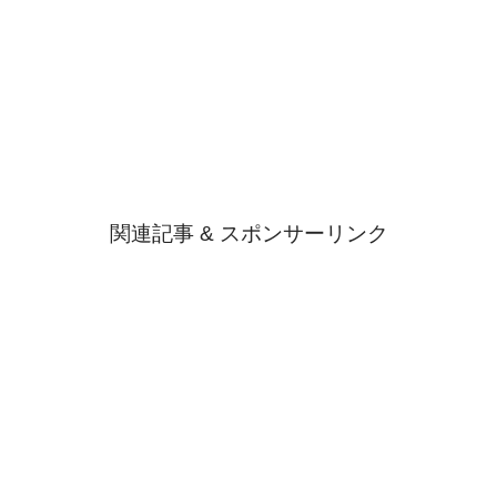
関連記事 & スポンサーリンク