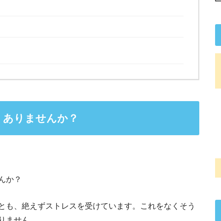
、ありませんか？
んか？
とも、絶えずストレスを受けています。これをなくそう
りません。