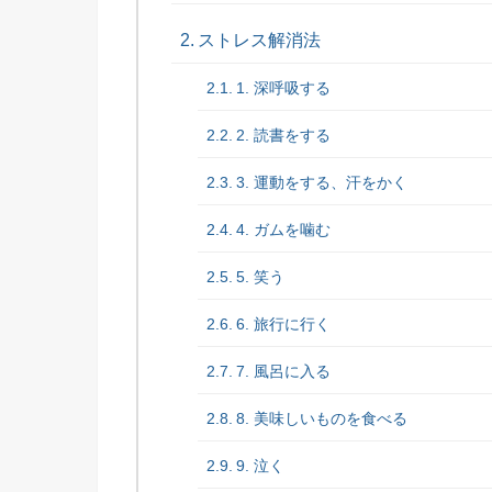
ストレス解消法
1. 深呼吸する
2. 読書をする
3. 運動をする、汗をかく
4. ガムを噛む
5. 笑う
6. 旅行に行く
7. 風呂に入る
8. 美味しいものを食べる
9. 泣く