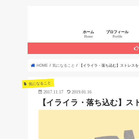
ホーム
プロフィール
Home
Profile
まず読んでほしい 厳
HOME
気になること
【イライラ・落ち込む】ストレスを解
気になること
2017.11.17
2019.01.16
【イライラ・落ち込む】スト