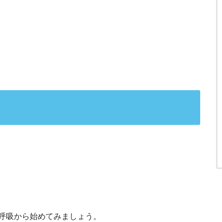
呼吸から始めてみましょう。