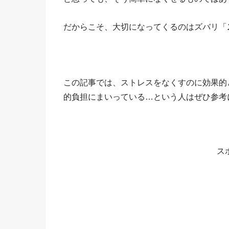
だからこそ、大切になってくるのはズバリ「
この記事では、ストレスをなくすのに効果的
的負担にまいっている…という人はぜひ参考
ス