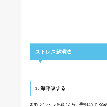
ストレス解消法
1. 深呼吸する
まずはイライラを感じたら、手軽にできる深