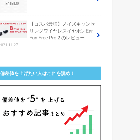
【コスパ最強】ノイズキャンセ
リングワイヤレスイヤホンEar
Fun Free Pro 2 のレビュー
2021.11.27
偏差値を上げたい人はこれを読め！