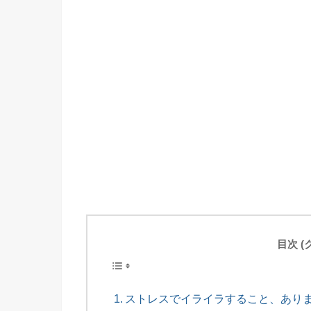
目次 
ストレスでイライラすること、あり