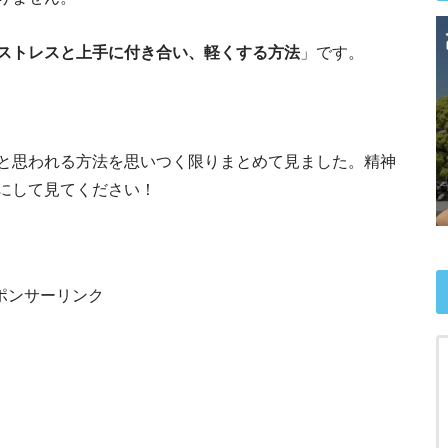
ストレスと上手に付き合い、軽くする方法
」です。
と思われる方法を思いつく限りまとめて見ました。精神
にして見てください！
ポンサーリンク