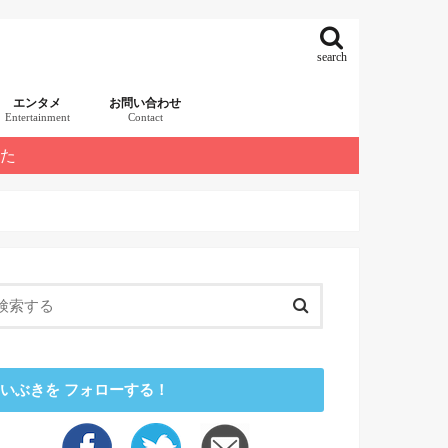
search
エンタメ
お問い合わせ
Entertainment
Contact
した
いぶきを フォローする！