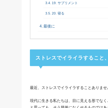
19. サプリメント
20. 寝る
最後に
ストレスでイライラすること
最近、ストレスでイライラすることありませ
現代に生きる私たちは、目に見える形でなく
と思っても、そう簡単になくせるものではあ