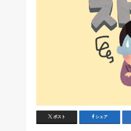
ポスト
シェア