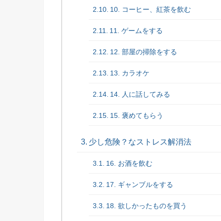
10. コーヒー、紅茶を飲む
11. ゲームをする
12. 部屋の掃除をする
13. カラオケ
14. 人に話してみる
15. 褒めてもらう
少し危険？なストレス解消法
16. お酒を飲む
17. ギャンブルをする
18. 欲しかったものを買う