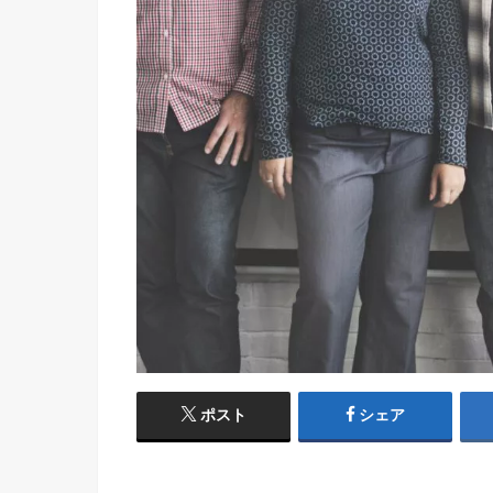
ポスト
シェア