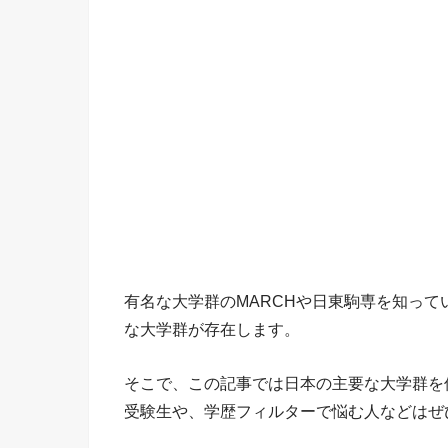
有名な大学群のMARCHや日東駒専を知っ
な大学群が存在します。
そこで、この記事では日本の主要な大学群を
受験生や、学歴フィルターで悩む人などはぜ