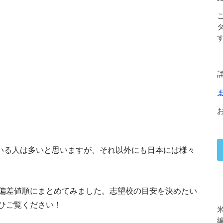
ている人は多いと思いますが、それ以外にも日本には様々
偏差値順にまとめてみました。志望校の目安を決めたい
ひご覧ください！