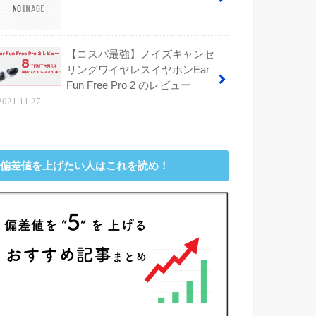
【コスパ最強】ノイズキャンセ
リングワイヤレスイヤホンEar
Fun Free Pro 2 のレビュー
2021.11.27
偏差値を上げたい人はこれを読め！