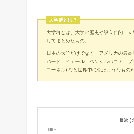
大学群とは？
大学群とは、大学の歴史や設立目的、立
してまとめたもの。
日本の大学だけでなく、アメリカの最高峰大学群
バード、イェール、ペンシルバニア、プ
コーネル) など世界中に似たようなもの
目次 