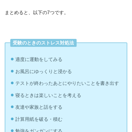
まとめると、以下の7つです。
受験のときのストレス対処法
適度に運動をしてみる
お風呂にゆっくりと浸かる
テストが終わったあとにやりたいことを書き出す
寝るときは楽しいことを考える
友達や家族と話をする
計算用紙を破る・積む
勉強をガンガンにする