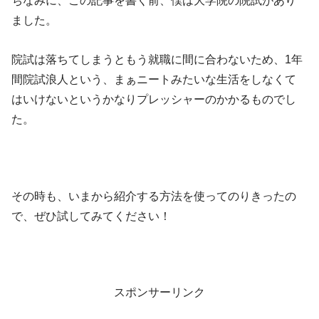
ちなみに、この記事を書く前、僕は大学院の院試があり
ました。
院試は落ちてしまうともう就職に間に合わないため、1年
間院試浪人という、まぁニートみたいな生活をしなくて
はいけないというかなりプレッシャーのかかるものでし
た。
その時も、いまから紹介する方法を使ってのりきったの
で、ぜひ試してみてください！
スポンサーリンク