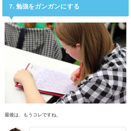
7. 勉強をガンガンにする
最後は、もうコレですね。