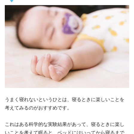
うまく寝れないというひとは、寝るときに楽しいことを
考えてみるのがおすすめです。
これはある科学的な実験結果があって、寝るときに楽し
いことを考えて眠ると、ベッドにはいってから寝るまで