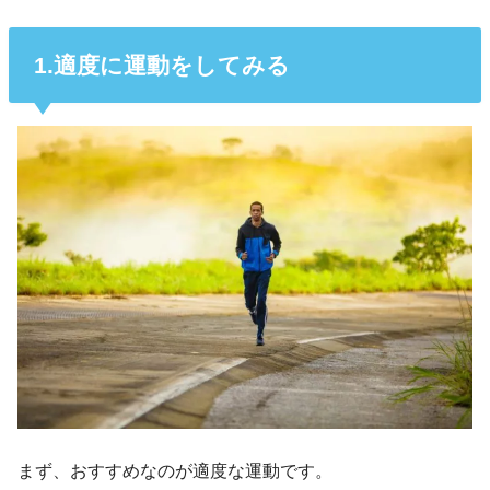
1.適度に運動をしてみる
まず、おすすめなのが適度な運動です。