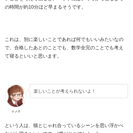
の時間が約10分ほど早まるそうです。
これは、別に楽しいことであれば何でもいいみたいなの
で、合格したあとのことでも、数学全完のことでも考え
て寝るといいと思います。
楽しいことが考えられないよ！
ケメ子
という人は、猫とじゃれ合っているシーンを思い浮かべ