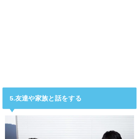
5.友達や家族と話をする