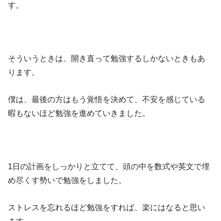
す。
そういうときは、開き直って勉強するしかないときもあ
ります。
僕は、最後の方はもう覚悟を決めて、不安を感じている
暇もないほど勉強を進めていきました。
1日の計画をしっかりと立てて、頭の中を数式や英文で埋
め尽くす勢いで勉強をしました。
ストレスを忘れるほど勉強をすれば、楽にはなると思い
ます。