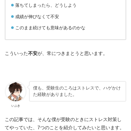
落ちてしまったら、どうしよう
成績が伸びなくて不安
このまま続けても意味があるのかな
こういった
不安
が、常につきまとうと思います。
僕も、受験生のころはストレスで、ハゲかけ
た経験がありました。
いぶき
この記事では、そんな僕が受験のときにストレス対策し
てやっていた、7つのことを紹介してみたいと思います。