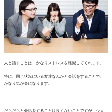
人と話すことは、かなりストレスを軽減してくれます。
特に、同じ状況にいる友達なんかと会話をすることで、
かなり気が楽になります。
だらだらと会話をすることは良くないことですが、少人