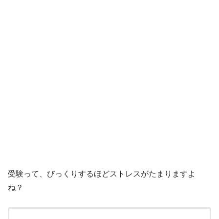
受験って、びっくりするほどストレスがたまりますよ
ね？