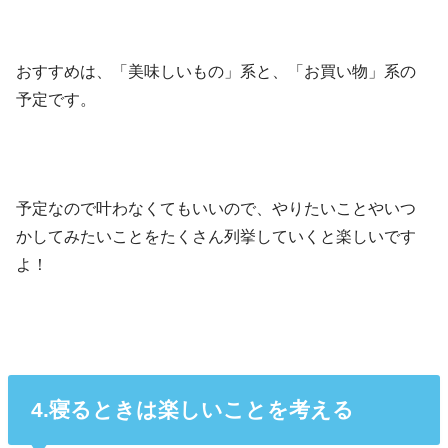
おすすめは、「美味しいもの」系と、「お買い物」系の
予定です。
予定なので叶わなくてもいいので、やりたいことやいつ
かしてみたいことをたくさん列挙していくと楽しいです
よ！
4.寝るときは楽しいことを考える