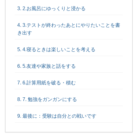
2.お風呂にゆっくりと浸かる
3.テストが終わったあとにやりたいことを書
き出す
4.寝るときは楽しいことを考える
5.友達や家族と話をする
6.計算用紙を破る・積む
7. 勉強をガンガンにする
最後に：受験は自分との戦いです