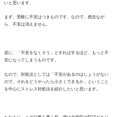
いと思います。
まず、受験に不安はつきものです。なので、残念なが
ら、不安は消えません。
逆に、「不安をなくそう」とすればするほど、もっと不
安になってしまうものです。
なので、対処法としては「不安があるのはしょうがない
ので、それをどうやったら小さくできるか」ということ
を中心にストレス対処法を紹介したいと思います。