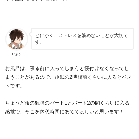
とにかく、ストレスを溜めないことが大切で
す。
いぶき
お風呂は、寝る前に入ってしまうと寝付けなくなってし
まうことがあるので、睡眠の2時間前くらいに入るとベス
トです。
ちょうど夜の勉強のパート1とパート2の間くらいに入る
感覚で、そこを休憩時間にあててほしいと思います！