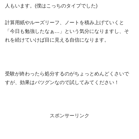
人もいます。(僕はこっちのタイプでした)
計算用紙やルーズリーフ、ノートを積み上げていくと
「今日も勉強したなぁ…」という気分になりますし、そ
れを続けていけば目に見える自信になります。
受験が終わったら処分するのがちょっとめんどくさいで
すが、効果はバツグンなので試してみてください！
スポンサーリンク