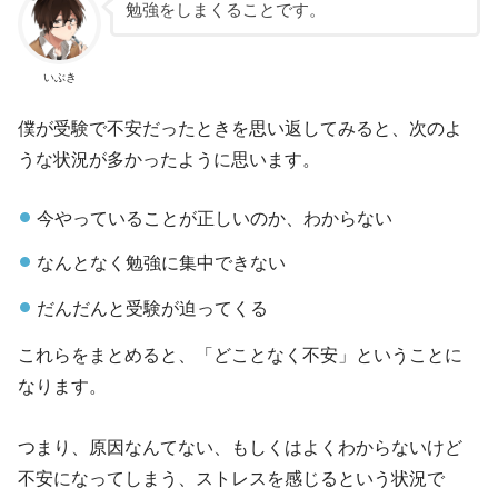
勉強をしまくることです。
いぶき
僕が受験で不安だったときを思い返してみると、次のよ
うな状況が多かったように思います。
今やっていることが正しいのか、わからない
なんとなく勉強に集中できない
だんだんと受験が迫ってくる
これらをまとめると、「どことなく不安」ということに
なります。
つまり、原因なんてない、もしくはよくわからないけど
不安になってしまう、ストレスを感じるという状況で