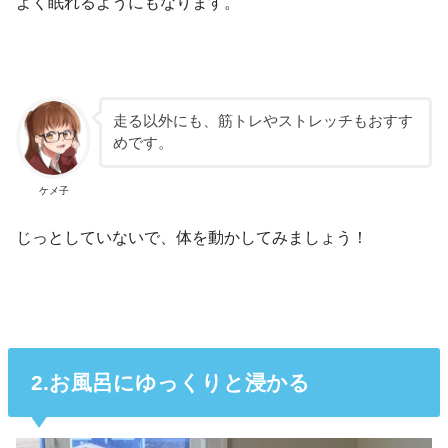
よく眠れるようにもなります。
走る以外にも、筋トレやストレッチもおすす
めです。
ケメ子
じっとしていないで、体を動かしてみましょう！
2.お風呂にゆっくりと浸かる