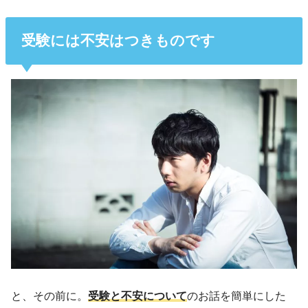
受験には不安はつきものです
と、その前に。
受験と不安について
のお話を簡単にした