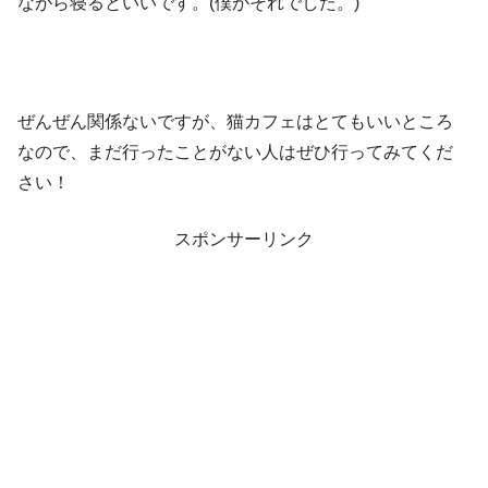
ながら寝るといいです。(僕がそれでした。)
ぜんぜん関係ないですが、猫カフェはとてもいいところ
なので、まだ行ったことがない人はぜひ行ってみてくだ
さい！
スポンサーリンク