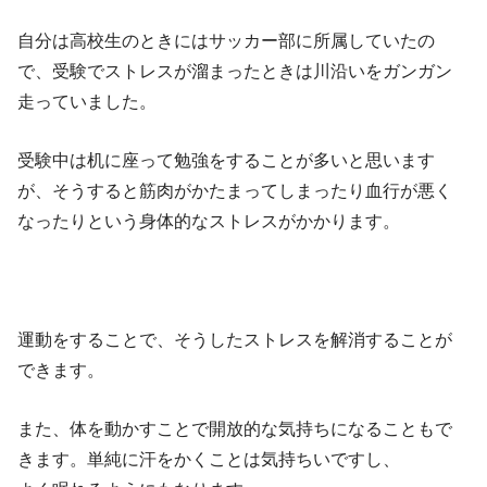
自分は高校生のときにはサッカー部に所属していたの
で、受験でストレスが溜まったときは川沿いをガンガン
走っていました。
受験中は机に座って勉強をすることが多いと思います
が、そうすると筋肉がかたまってしまったり血行が悪く
なったりという身体的なストレスがかかります。
運動をすることで、そうしたストレスを解消することが
できます。
また、体を動かすことで開放的な気持ちになることもで
きます。単純に汗をかくことは気持ちいですし、