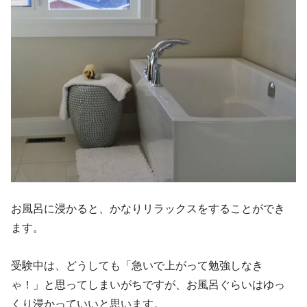
お風呂に浸かると、かなりリラックスをすることができ
ます。
受験中は、どうしても「急いで上がって勉強しなき
ゃ！」と思ってしまいがちですが、お風呂ぐらいはゆっ
くり浸かっていいと思います。