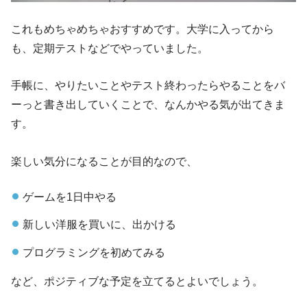
これもめちゃめちゃおすすめです。大学に入ってから
も、定期テストなどでやっていました。
手帳に、やりたいことやテスト終わったらやることをバ
ーっと書き出していくことで、なんかやる気が出てきま
す。
楽しい気分になることが目的なので、
ゲームを1日中やる
新しい洋服を買いに、出かける
プログラミングを初めてみる
など、ポジティブな予定を立てるとよいでしょう。