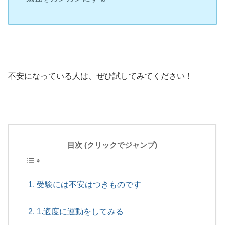
不安になっている人は、ぜひ試してみてください！
目次 (クリックでジャンプ)
受験には不安はつきものです
1.適度に運動をしてみる