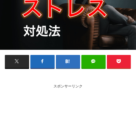
スポンサーリンク