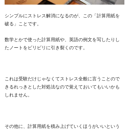
シンプルにストレス解消になるのが、この「計算用紙を
破る」ことです。
数学とかで使った計算用紙や、英語の例文を写したりし
たノートをビリビリに引き裂くのです。
これは受験だけじゃなくてストレス全般に言うことので
きるれっきとした対処法なので覚えておいてもいいかも
しれません。
その他に、計算用紙を積み上げていくほうがいいという