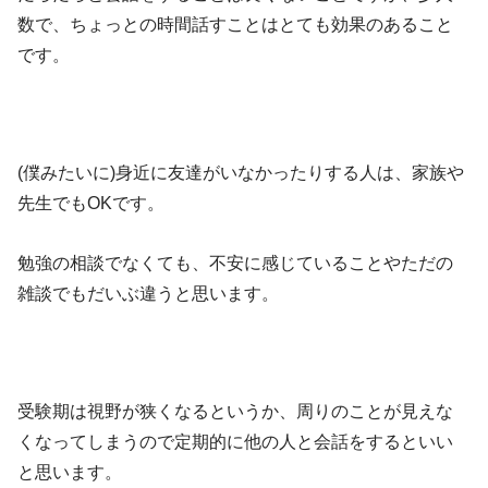
数で、ちょっとの時間話すことはとても効果のあること
です。
(僕みたいに)身近に友達がいなかったりする人は、家族や
先生でもOKです。
勉強の相談でなくても、不安に感じていることやただの
雑談でもだいぶ違うと思います。
受験期は視野が狭くなるというか、周りのことが見えな
くなってしまうので定期的に他の人と会話をするといい
と思います。