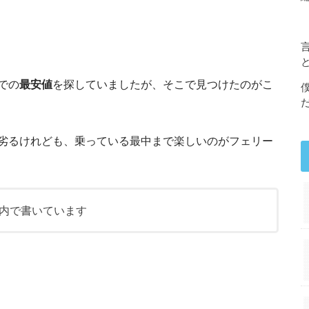
での
最安値
を探していましたが、そこで見つけたのがこ
劣るけれども、乗っている最中まで楽しいのがフェリー
内で書いています