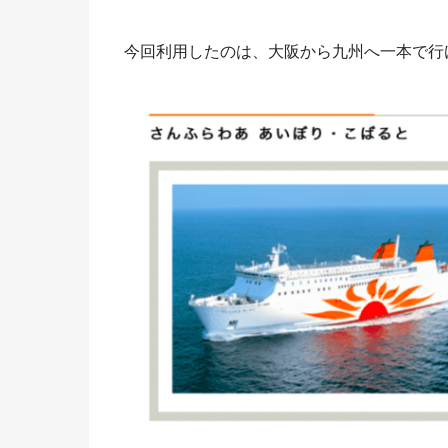
今回利用したのは、大阪から九州へ一本で行