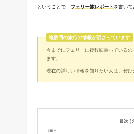
ということで、
フェリー旅レポート
を書いて
複数回の旅行の情報が混ざっています
今までにフェリーに複数回乗っているので
ます。
現在の詳しい情報を知りたい人は、ぜひ
目次 