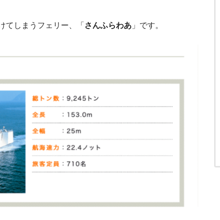
けてしまうフェリー、「
さんふらわあ
」です。