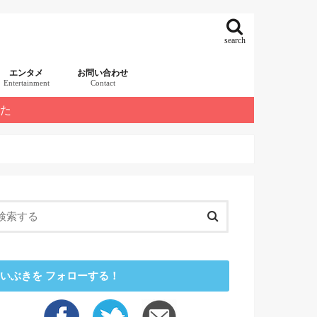
search
エンタメ
お問い合わせ
Entertainment
Contact
した
いぶきを フォローする！