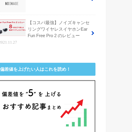
【コスパ最強】ノイズキャンセ
リングワイヤレスイヤホンEar
Fun Free Pro 2 のレビュー
2021.11.27
偏差値を上げたい人はこれを読め！