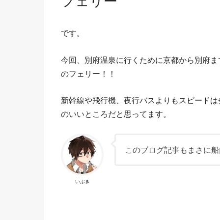
フェリー
です。
今回、別府温泉に行くために京都から別府ま
のフェリー！！
新幹線や飛行機、夜行バスよりもスピードは
のいいところだと思ってます。
このブログ記事もまさに船
いぶき