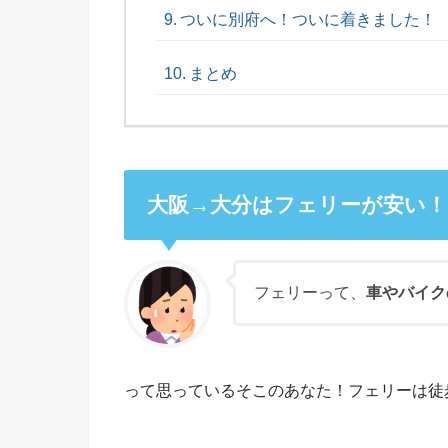
ついに別府へ！ついに着きました！
まとめ
大阪→大分はフェリーが安い！
フェリーって、
車やバイク
って思っているそこのあなた！フェリーは徒