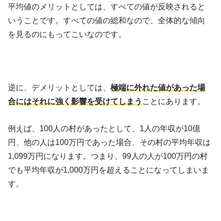
平均値のメリットとしては、すべての値が反映されると
いうことです。すべての値の総和なので、全体的な傾向
を見るのにもってこいなのです。
逆に、デメリットとしては、
極端に外れた値があった場
合にはそれに強く影響を受けてしまう
ことにあります。
例えば、100人の村があったとして、1人の年収が10億
円、他の人は100万円であった場合、その村の平均年収は
1,099万円になります。つまり、99人の人が100万円の村
でも平均年収が1,000万円を超えることになってしまいま
す。