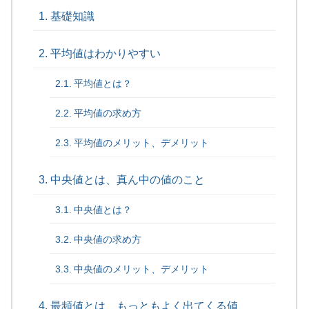
基礎知識
平均値はわかりやすい
平均値とは？
平均値の求め方
平均値のメリット、デメリット
中央値とは、真ん中の値のこと
中央値とは？
中央値の求め方
中央値のメリット、デメリット
最頻値とは、もっともよく出てくる値