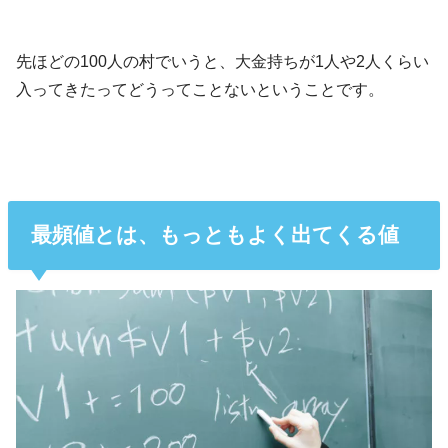
先ほどの100人の村でいうと、大金持ちが1人や2人くらい
入ってきたってどうってことないということです。
最頻値とは、もっともよく出てくる値