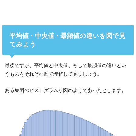
平均値・中央値・最頻値の違いを図で見
てみよう
最後ですが、平均値と中央値、そして最頻値の違いとい
うものをそれぞれ図で理解して見ましょう。
ある集団のヒストグラムが図のようであったとします。