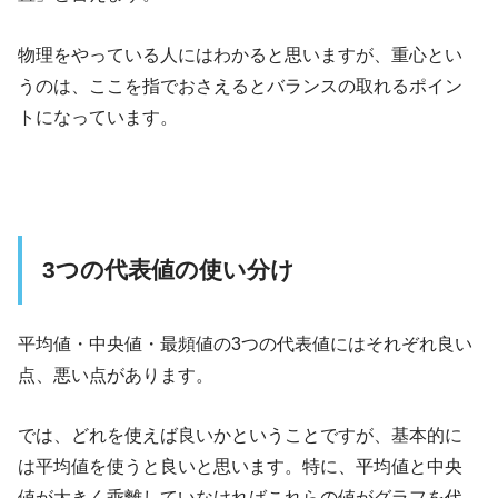
物理をやっている人にはわかると思いますが、重心とい
うのは、ここを指でおさえるとバランスの取れるポイン
トになっています。
3つの代表値の使い分け
平均値・中央値・最頻値の3つの代表値にはそれぞれ良い
点、悪い点があります。
では、どれを使えば良いかということですが、基本的に
は平均値を使うと良いと思います。特に、平均値と中央
値が大きく乖離していなければこれらの値がグラフを代