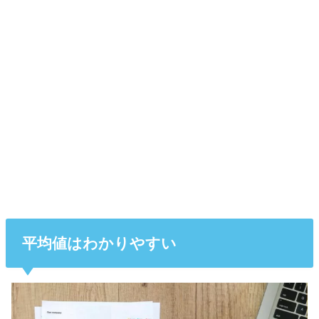
平均値はわかりやすい