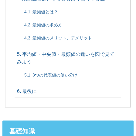
最頻値とは？
最頻値の求め方
最頻値のメリット、デメリット
平均値・中央値・最頻値の違いを図で見て
みよう
3つの代表値の使い分け
最後に
基礎知識