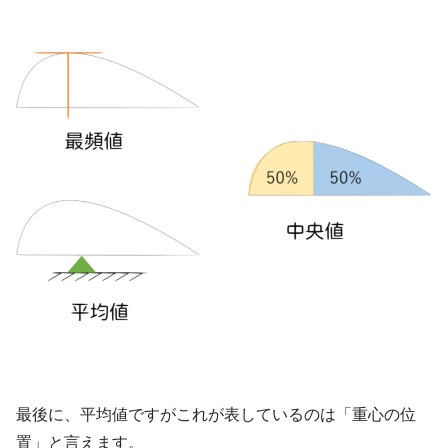
最後に、平均値ですがこれが表しているのは「重心の位
置」と言えます。