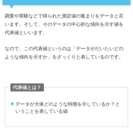
調査や実験などで得られた測定値の集まりをデータと言
います。そして、そのデータの中心的な傾向を示す値を
代表値といいます。
なので、この代表値というのは「データがだいたいどの
ような傾向を示すか」をざっくりと表しているのです。
代表値とは？
データが大体どのような特徴を示しているか？と
いうことを表している値