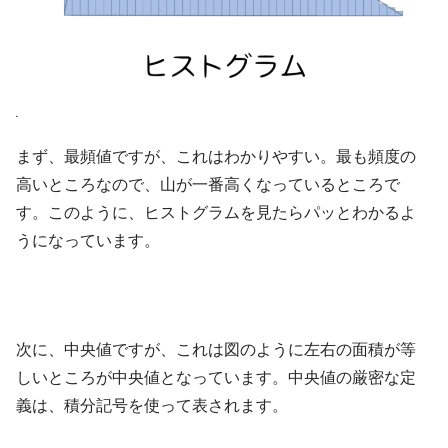
まず、最頻値ですが、これはわかりやすい。最も頻度の
高いところなので、山が一番高くなっているところで
す。このように、ヒストグラムを見たらパッとわかるよ
うになっています。
次に、中央値ですが、これは図のように左右の面積が等
しいところが中央値となっています。中央値の厳密な定
義は、積分記号を使って表されます。