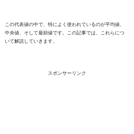
この代表値の中で、特によく使われているのが平均値、
中央値、そして最頻値です。この記事では、これらにつ
いて解説していきます。
スポンサーリンク