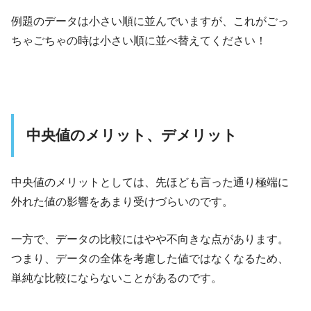
例題のデータは小さい順に並んでいますが、これがごっ
ちゃごちゃの時は小さい順に並べ替えてください！
中央値のメリット、デメリット
中央値のメリットとしては、先ほども言った通り極端に
外れた値の影響をあまり受けづらいのです。
一方で、データの比較にはやや不向きな点があります。
つまり、データの全体を考慮した値ではなくなるため、
単純な比較にならないことがあるのです。