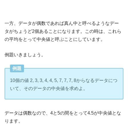
一方、データが偶数であれば真ん中と呼べるようなデー
タがちょうど2個あることになります。この時は、これら
の平均をとって中央値と呼ぶことにしています。
例題いきましょう。
例題
10個の値 2, 3, 3, 4, 4, 5, 7, 7, 7, 8からなるデータにつ
いて、そのデータの中央値を求めよ。
データは偶数なので、4と5の間をとって4.5が中央値とな
ります。