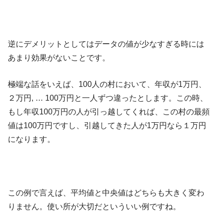
逆にデメリットとしてはデータの値が少なすぎる時には
あまり効果がないことです。
極端な話をいえば、100人の村において、年収が1万円、
２万円, … 100万円と一人ずつ違ったとします。この時、
もし年収100万円の人が引っ越してくれば、この村の最頻
値は100万円ですし、引越してきた人が1万円なら１万円
になります。
この例で言えば、平均値と中央値はどちらも大きく変わ
りません。使い所が大切だといういい例ですね。