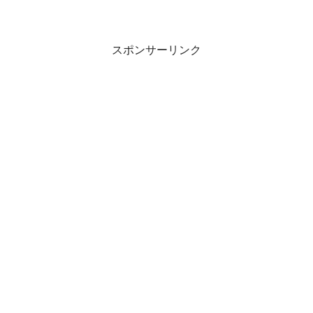
スポンサーリンク