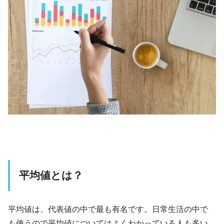
平均値とは？
平均値は、代表値の中で最も有名です。日常生活の中で
も使うので平均値についてはよくわかっている人も多い