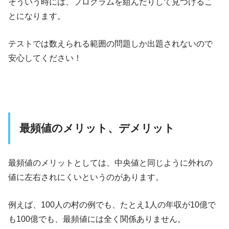
そういう時には、プログラムを組んだりして見つけるこ
とになります。
テストでは数えられる範囲の問題しか出題されないので
安心してください！
最頻値のメリット、デメリット
最頻値のメリットとしては、中央値と同じように外れの
値に左右されにくいというのがあります。
例えば、100人の村の例でも、たとえ1人の年収が10億で
も100億でも、最頻値には全く関係ありません。