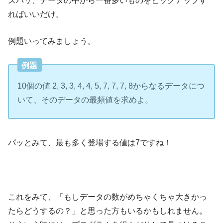
ればいいだけ。
例題いってみましょう。
例題
10個の値 2, 3, 3, 4, 4, 5, 7, 7, 7, 8からなるデータにつ
いて、そのデータの最頻値を求めよ。
パッとみて、最も多く登場する値は7ですね！
これをみて、「もしデータの数がめちゃくちゃ大きかっ
たらどうするの？」と思った方もいるかもしれません。