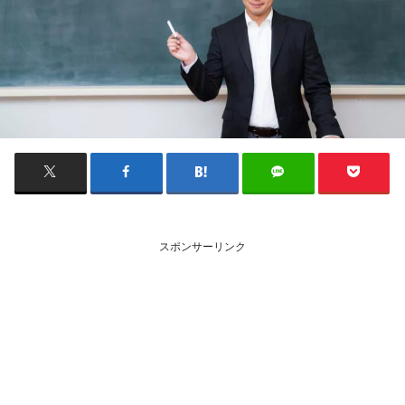
スポンサーリンク