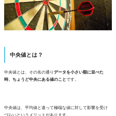
中央値とは？
中央値とは、その名の通り
データを小さい順に並べた
時、ちょうど中央にある値のこと
です。
中央値は、平均値と違って極端な値に対して影響を受け
づらいというメリットがあります。