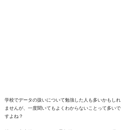
学校でデータの扱いについて勉強した人も多いかもしれ
ませんが、一度聞いてもよくわからないことって多いで
すよね？