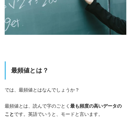
最頻値とは？
では、最頻値とはなんでしょうか？
最頻値とは、読んで字のごとく
最も頻度の高いデータの
こと
です。英語でいうと、モードと言います。