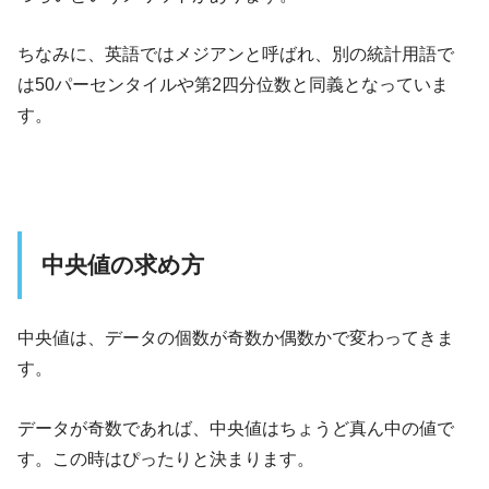
ちなみに、英語ではメジアンと呼ばれ、別の統計用語で
は50パーセンタイルや第2四分位数と同義となっていま
す。
中央値の求め方
中央値は、データの個数が奇数か偶数かで変わってきま
す。
データが奇数であれば、中央値はちょうど真ん中の値で
す。この時はぴったりと決まります。