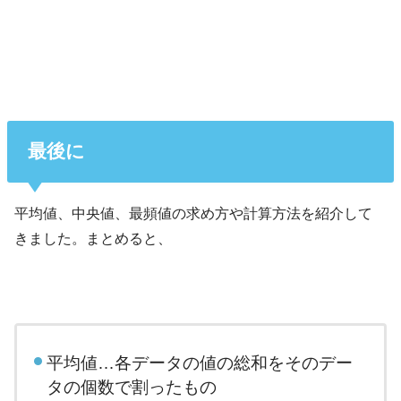
最後に
平均値、中央値、最頻値の求め方や計算方法を紹介して
きました。まとめると、
平均値…各データの値の総和をそのデー
タの個数で割ったもの