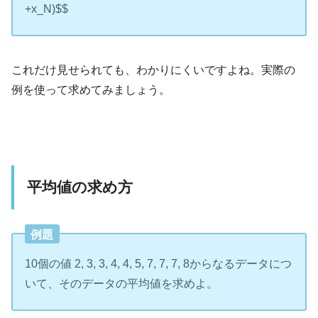
+x_N)$$
これだけ見せられても、わかりにくいですよね。実際の
例を使って求めてみましょう。
平均値の求め方
例題
10個の値 2, 3, 3, 4, 4, 5, 7, 7, 7, 8からなるデータにつ
いて、そのデータの平均値を求めよ。