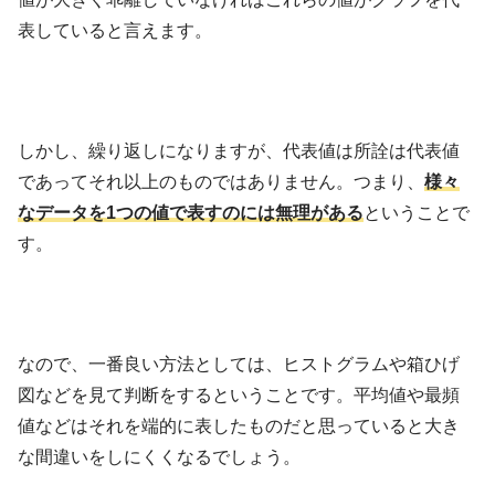
表していると言えます。
しかし、繰り返しになりますが、代表値は所詮は代表値
であってそれ以上のものではありません。つまり、
様々
なデータを1つの値で表すのには無理がある
ということで
す。
なので、一番良い方法としては、ヒストグラムや箱ひげ
図などを見て判断をするということです。平均値や最頻
値などはそれを端的に表したものだと思っていると大き
な間違いをしにくくなるでしょう。