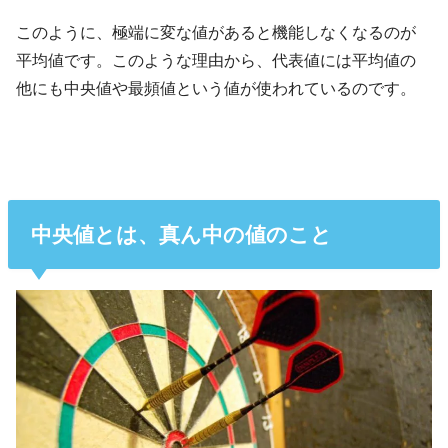
このように、極端に変な値があると機能しなくなるのが
平均値です。このような理由から、代表値には平均値の
他にも中央値や最頻値という値が使われているのです。
中央値とは、真ん中の値のこと