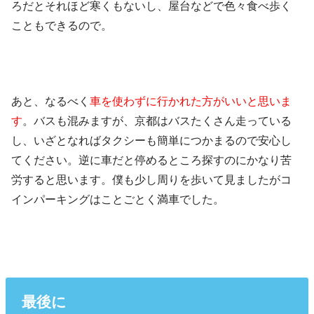
ろだとそれほど寒くもないし、屋台などで色々食べ歩く
こともできるので。
あと、なるべく
車を使わずに行かれた方がいいと思いま
す
。バスも混みますが、京都はバスたくさん走っている
し、いざとなればタクシーも簡単につかまるので安心し
てください。逆に車だと停めるところ探すのにかなり苦
労すると思います。僕も少し周りを歩いて見ましたがコ
インパーキングはことごとく満車でした。
最後に