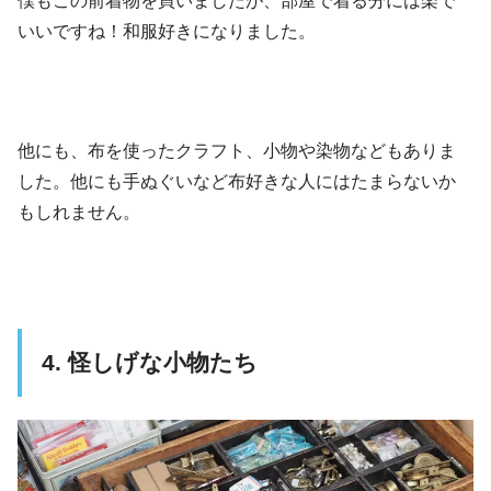
僕もこの前着物を買いましたが、部屋で着る分には楽で
いいですね！和服好きになりました。
他にも、布を使ったクラフト、小物や染物などもありま
した。他にも手ぬぐいなど布好きな人にはたまらないか
もしれません。
4. 怪しげな小物たち