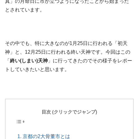
真」の月命日に市が立つようになったことから始まった
とされています。
その中でも、特に大きなのが1月25日に行われる「初天
神」と、12月25日に行われる終い天神です。今回はこの
「
終い(しまい)天神
」に行ってきたのでその様子をレポー
トしていきたいと思います。
目次 (クリックでジャンプ)
京都の2大骨董市とは