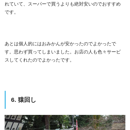
れていて、スーパーで買うよりも絶対安いのでおすすめ
です。
あとは個人的にはおみかんが安かったのでよかったで
す。思わず買ってしまいました。お店の人も色々サービ
スしてくれたのでよかったです。
6. 猿回し