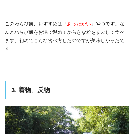
このわらび餅、おすすめは「
あったかい
」やつです。な
んとわらび餅をお湯で温めてからきな粉をまぶして食べ
ます。初めてこんな食べ方したのですが美味しかったで
す。
3. 着物、反物