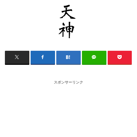
スポンサーリンク