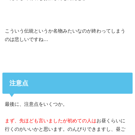
こういう伝統というか名物みたいなのが終わってしまう
のは悲しいですね…
注意点
最後に、注意点をいくつか。
まず、先ほども言いましたが初めての人は
お昼くらいに
行くのがいいかと思います。のんびりできますし、昼ご