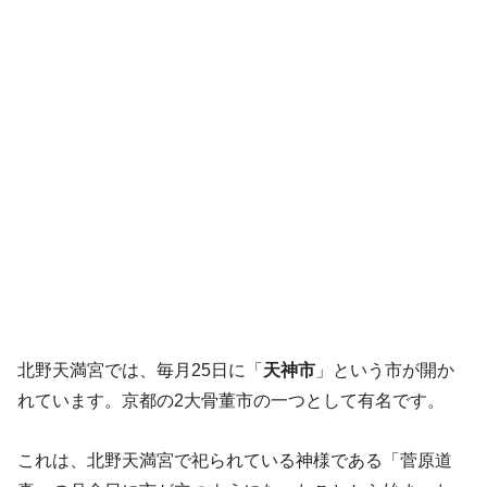
北野天満宮では、毎月25日に「
天神市
」という市が開か
れています。京都の2大骨董市の一つとして有名です。
これは、北野天満宮で祀られている神様である「菅原道