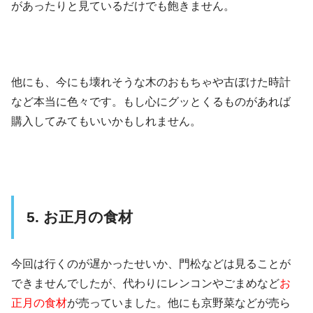
があったりと見ているだけでも飽きません。
他にも、今にも壊れそうな木のおもちゃや古ぼけた時計
など本当に色々です。もし心にグッとくるものがあれば
購入してみてもいいかもしれません。
5. お正月の食材
今回は行くのが遅かったせいか、門松などは見ることが
できませんでしたが、代わりにレンコンやごまめなど
お
正月の食材
が売っていました。他にも京野菜などが売ら