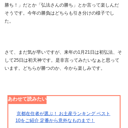
勝ち！」だとか「弘法さんの勝ち」とか言って楽しんだ
そうです。今年の勝負はどちらも引き分けの様子でし
た。
さて、まだ気が早いですが、来年の1月21日は初弘法、そ
して25日は初天神です。是非言ってみたいなぁと思って
います。どちらが勝つのか、今から楽しみです。
あわせて読みたい
京都在住者が選ぶ！ お土産ランキング ベスト
10をご紹介 定番から意外なものまで！