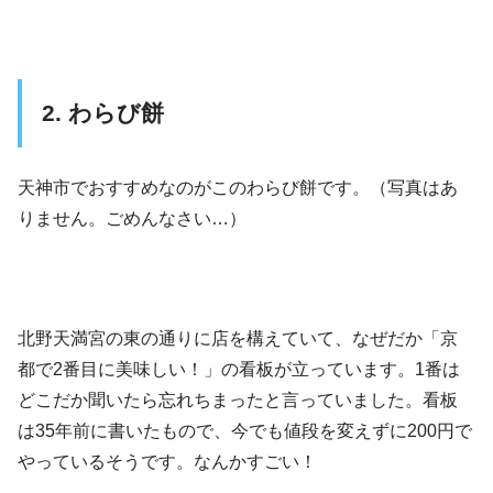
2. わらび餅
天神市でおすすめなのがこのわらび餅です。（写真はあ
りません。ごめんなさい…）
北野天満宮の東の通りに店を構えていて、なぜだか「京
都で2番目に美味しい！」の看板が立っています。1番は
どこだか聞いたら忘れちまったと言っていました。看板
は35年前に書いたもので、今でも値段を変えずに200円で
やっているそうです。なんかすごい！