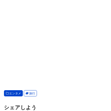
エンタメ
旅行
シェアしよう