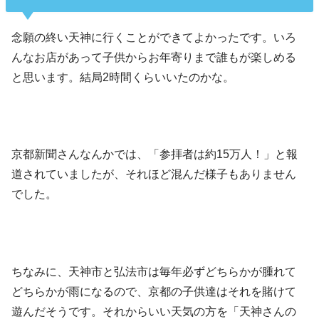
念願の終い天神に行くことができてよかったです。いろ
んなお店があって子供からお年寄りまで誰もが楽しめる
と思います。結局2時間くらいいたのかな。
京都新聞さんなんかでは、「参拝者は約15万人！」と報
道されていましたが、それほど混んだ様子もありません
でした。
ちなみに、天神市と弘法市は毎年必ずどちらかが腫れて
どちらかが雨になるので、京都の子供達はそれを賭けて
遊んだそうです。それからいい天気の方を「天神さんの