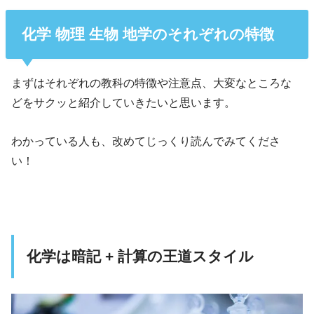
化学 物理 生物 地学のそれぞれの特徴
まずはそれぞれの教科の特徴や注意点、大変なところな
どをサクッと紹介していきたいと思います。
わかっている人も、改めてじっくり読んでみてくださ
い！
化学は暗記 + 計算の王道スタイル