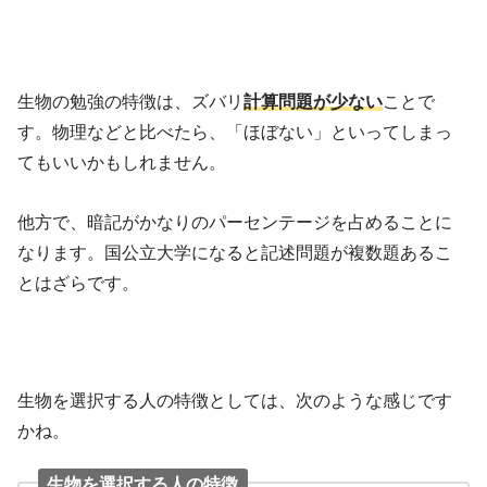
生物の勉強の特徴は、ズバリ
計算問題が少ない
ことで
す。物理などと比べたら、「ほぼない」といってしまっ
てもいいかもしれません。
他方で、暗記がかなりのパーセンテージを占めることに
なります。国公立大学になると記述問題が複数題あるこ
とはざらです。
生物を選択する人の特徴としては、次のような感じです
かね。
生物を選択する人の特徴