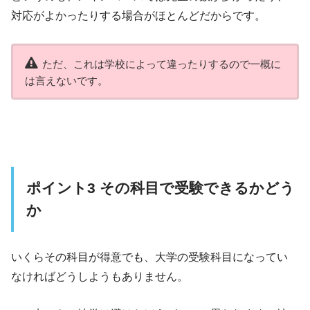
対応がよかったりする場合がほとんどだからです。
ただ、これは学校によって違ったりするので一概に
は言えないです。
ポイント3 その科目で受験できるかどう
か
いくらその科目が得意でも、大学の受験科目になってい
なければどうしようもありません。