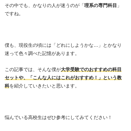
その中でも、かなりの人が迷うのが「
理系
の専門科目
」
ですね。
僕も、現役生の頃には「どれにしようかな…」とかなり
迷って色々調べた記憶があります。
この記事では、そんな僕が
大学受験でのおすすめの科目
セットや、「こんな人にはこれがおすすめ！」という教
科
を紹介していきたいと思います。
悩んでいる高校生はぜひ参考にしてみてください！