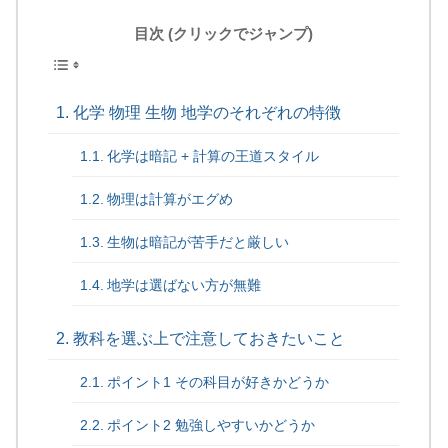
目次 (クリックでジャンプ)
化学 物理 生物 地学のそれぞれの特徴
化学は暗記 + 計算の王道スタイル
物理は計算がエグめ
生物は暗記が苦手だと厳しい
地学は選ばない方が無難
教科を選ぶ上で注意しておきたいこと
ポイント1 その科目が好きかどうか
ポイント2 勉強しやすいかどうか