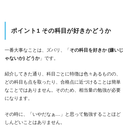
ポイント1 その科目が好きかどうか
一番大事なことは、ズバリ、「
その科目を好きか (嫌いじ
ゃないか) どうか
」です。
紹介してきた通り、科目ごとに特徴は色々あるものの、
どの科目も点を取ったり、合格点に近づけることは簡単
なことではありません。そのため、相当量の勉強が必要
になります。
その時に、「いやだなぁ…」と思って勉強することほど
しんどいことはありません。