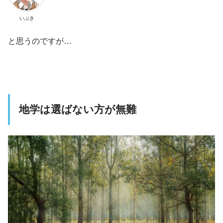
いぶき
と思うのですが…
地学は選ばない方が無難