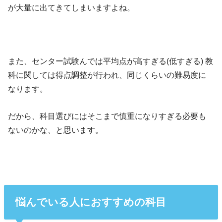
が大量に出てきてしまいますよね。
また、センター試験んでは平均点が高すぎる(低すぎる) 教
科に関しては得点調整が行われ、同じくらいの難易度に
なります。
だから、科目選びにはそこまで慎重になりすぎる必要も
ないのかな、と思います。
悩んでいる人におすすめの科目