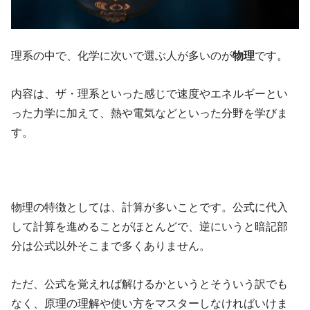
理系の中で、化学に次いで選ぶ人が多いのが
物理
です。
内容は、ザ・理系といった感じで速度やエネルギーとい
った力学に加えて、熱や電気などといった分野を学びま
す。
物理の特徴としては、計算が多いことです。公式に代入
して計算を進めることがほとんどで、逆にいうと暗記部
分は公式以外そこまで多くありません。
ただ、公式を覚えれば解けるかというとそういう訳でも
なく、原理の理解や使い方をマスターしなければいけま