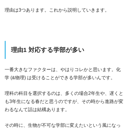
理由は3つあります。これから説明していきます。
理由1 対応する学部が多い
一番大きなファクターは、やはりコレかと思います。化
学 (&物理) は受けることができる学部が多いんです。
理科の科目を選択するのは、多くの場合2年生や、遅くと
も3年生になる春だと思うのですが、その時から進路が変
わるなんて話は結構あります。
その時に、生物が不可な学部に変えたいという風になっ