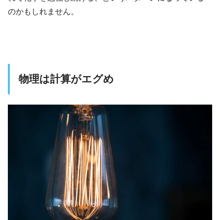
のかもしれません。
物理は計算がエグめ