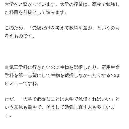
大学へと繋がっています。大学の授業は、高校で勉強し
た科目を前提として進みます。
このため、「受験だけを考えて教科を選ぶ」というのも
考えものです。
電気工学科に行きたいのに生物を選択したり、応用生命
学科を第一志望にして生物を選択しなかったりするのは
ビミョーですね。
ただ、「大学で必要なことは大学で勉強すればいい」と
いう意見も最もで、そうして勉強し直す人も多くいま
す。