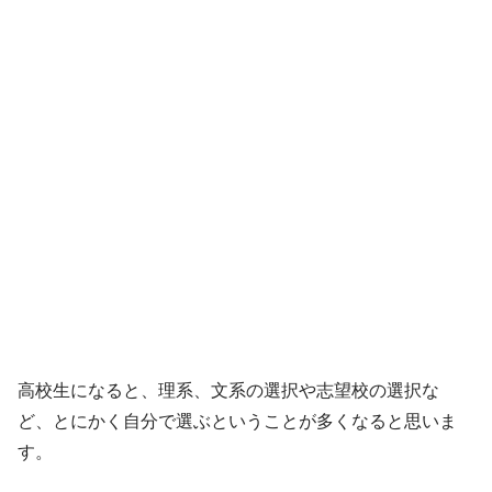
高校生になると、理系、文系の選択や志望校の選択な
ど、とにかく自分で選ぶということが多くなると思いま
す。