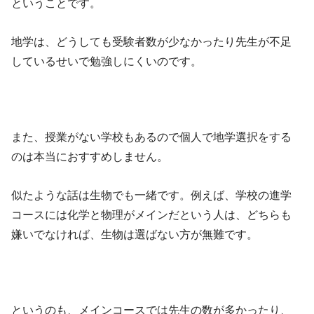
ということです。
地学は、どうしても受験者数が少なかったり先生が不足
しているせいで勉強しにくいのです。
また、授業がない学校もあるので個人で地学選択をする
のは本当におすすめしません。
似たような話は生物でも一緒です。例えば、学校の進学
コースには化学と物理がメインだという人は、どちらも
嫌いでなければ、生物は選ばない方が無難です。
というのも、メインコースでは先生の数が多かったり、