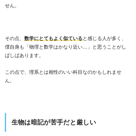
せん。
その点、
数学にとてもよく似ている
と感じる人が多く、
僕自身も「物理と数学はかなり近い…」と思うことがし
ばしばあります。
この点で、理系とは相性のいい科目なのかもしれませ
ん。
生物は暗記が苦手だと厳しい