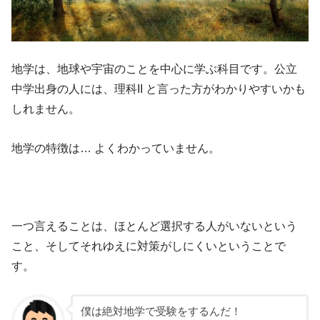
地学は、地球や宇宙のことを中心に学ぶ科目です。公立
中学出身の人には、理科II と言った方がわかりやすいかも
しれません。
地学の特徴は… よくわかっていません。
一つ言えることは、ほとんど選択する人がいないという
こと、そしてそれゆえに対策がしにくいということで
す。
僕は絶対地学で受験をするんだ！