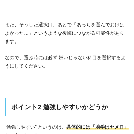
また、そうした選択は、あとで「あっちを選んでおけば
よかった…」というような後悔につながる可能性があり
ます。
なので、選ぶ時には必ず 嫌いじゃない科目を選択するよ
うにしてください。
ポイント2 勉強しやすいかどうか
“勉強しやすい” というのは、
具体的には「地学はヤメロ」