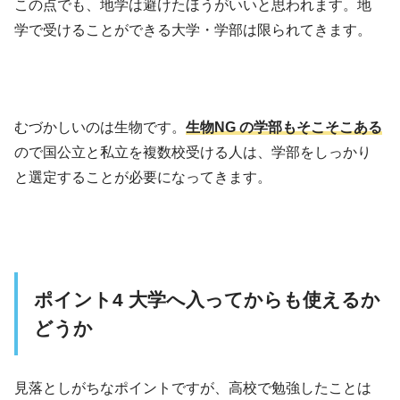
この点でも、地学は避けたほうがいいと思われます。地
学で受けることができる大学・学部は限られてきます。
むづかしいのは生物です。
生物NG の学部もそこそこある
ので国公立と私立を複数校受ける人は、学部をしっかり
と選定することが必要になってきます。
ポイント4 大学へ入ってからも使えるか
どうか
見落としがちなポイントですが、高校で勉強したことは