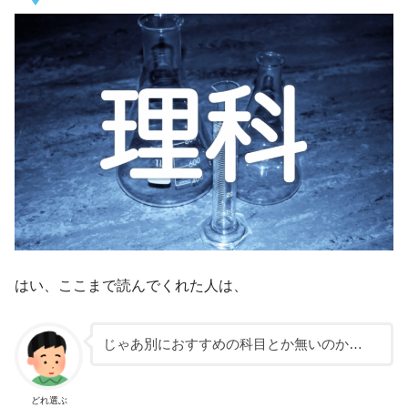
はい、ここまで読んでくれた人は、
じゃあ別におすすめの科目とか無いのか…
どれ選ぶ