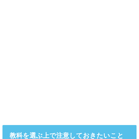
教科を選ぶ上で注意しておきたいこと