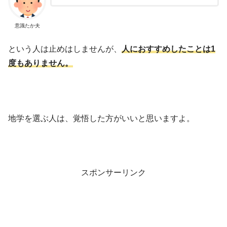
意識たか夫
という人は止めはしませんが、
人におすすめしたことは1
度もありません。
地学を選ぶ人は、覚悟した方がいいと思いますよ。
スポンサーリンク