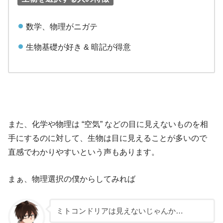
数学、物理がニガテ
生物基礎が好き & 暗記が得意
また、化学や物理は “空気” などの目に見えないものを相
手にするのに対して、生物は目に見えることが多いので
直感でわかりやすいという声もあります。
まぁ、物理選択の僕からしてみれば
ミトコンドリアは見えないじゃんか…