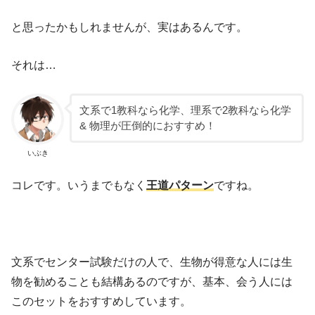
と思ったかもしれませんが、実はあるんです。
それは…
文系で1教科なら化学、理系で2教科なら化学
& 物理が圧倒的におすすめ！
いぶき
コレです。いうまでもなく
王道パターン
ですね。
文系でセンター試験だけの人で、生物が得意な人には生
物を勧めることも結構あるのですが、基本、会う人には
このセットをおすすめしています。