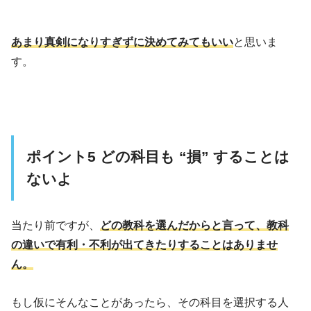
あまり真剣になりすぎずに決めてみてもいい
と思いま
す。
ポイント5 どの科目も “損” することは
ないよ
当たり前ですが、
どの教科を選んだからと言って、教科
の違いで有利・不利が出てきたりすることはありませ
ん。
もし仮にそんなことがあったら、その科目を選択する人