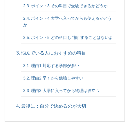
ポイント3 その科目で受験できるかどうか
ポイント4 大学へ入ってからも使えるかどう
か
ポイント5 どの科目も “損” することはないよ
悩んでいる人におすすめの科目
理由1 対応する学部が多い
理由2 早くから勉強しやすい
理由3 大学に入ってから物理は役立つ
最後に：自分で決めるのが大切