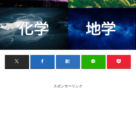
スポンサーリンク