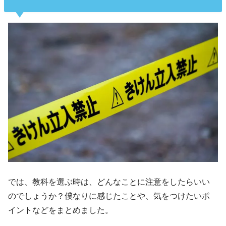
では、教科を選ぶ時は、どんなことに注意をしたらいい
のでしょうか？僕なりに感じたことや、気をつけたいポ
イントなどをまとめました。