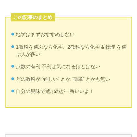
この記事のまとめ
地学はまずおすすめしない
1教科を選ぶなら化学、2教科なら化学 & 物理 を選
ぶ人が多い
点数の有利 不利は気になるほどはない
どの教科が ”難しい” とか “簡単” とかも無い
自分の興味で選ぶのが一番いいよ！