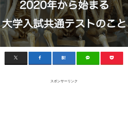
スポンサーリンク