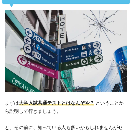
まずは
大学入試共通テストとはなんぞや？
ということか
ら説明して行きましょう。
と、その前に、知っている人も多いかもしれませんがセ