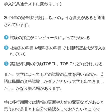
学入試共通テストに変わります)
2024年の完全移行後は、以下のような変更があると通達
されています。
試験の採点がコンピュータによって行われる
社会系の科目や理科系の科目でも随時記述式が導入さ
れていく
英語が民間の試験(TOEFL、TOEICなど) だけになる
また、大学によってもどの試験の点数を用いるのか、英
語は民間の資格試験しかダメだという大学も出てきまし
たし、かなり振れ幅があります。
特に移行期間では情報の更新や方針の変更などがあると
思うので是非とも自分で確認をしておきたいところで