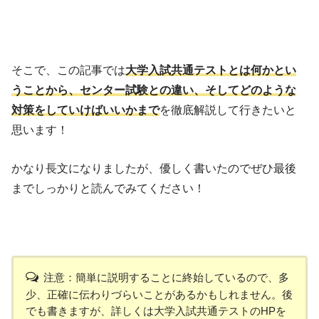
そこで、この記事では
大学入試共通テストとは
何かとい
うことから、センター試験との違い、そしてどのような
対策をしていけばいいかまで
を徹底解説して行きたいと
思います！
かなり長文になりましたが、優しく書いたのでぜひ最後
までしっかりと読んでみてください！
注意：簡単に説明することに終始しているので、多
少、正確に伝わりづらいことがあるかもしれません。後
でも書きますが、詳しくは大学入試共通テストのHPを