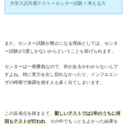
大学入試共通テスト = センター試験 + 考える力
また、センター試験が廃止になる理由としては、センタ
ー試験が1度しかないからということも挙げられます。
センターは一発勝負なので、何があるかわからないんで
すよね。特に実力を出し切れなかったり、インフルエン
ザの時期で体調を崩す人も多く出てしまいます。
この反省点を踏まえて、
新しいテストでは1年のうちに何
回もテストが行われ
、その中でもっともよかった結果を