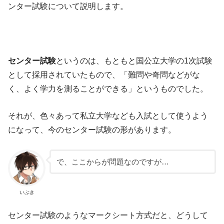
ンター試験について説明します。
センター試験
というのは、もともと国公立大学の1次試験
として採用されていたもので、「難問や奇問などがな
く、よく学力を測ることができる」というものでした。
それが、色々あって私立大学なども入試として使うよう
になって、今のセンター試験の形があります。
で、ここからが問題なのですが…
いぶき
センター試験のようなマークシート方式だと、どうして