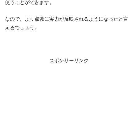
使うことができます。
なので、より点数に実力が反映されるようになったと言
えるでしょう。
スポンサーリンク