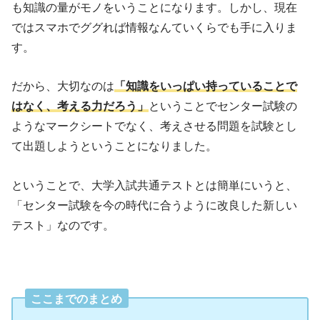
も知識の量がモノをいうことになります。しかし、現在
ではスマホでググれば情報なんていくらでも手に入りま
す。
だから、大切なのは
「知識をいっぱい持っていることで
はなく、考える力だろう」
ということでセンター試験の
ようなマークシートでなく、考えさせる問題を試験とし
て出題しようということになりました。
ということで、大学入試共通テストとは簡単にいうと、
「センター試験を今の時代に合うように改良した新しい
テスト」なのです。
ここまでのまとめ