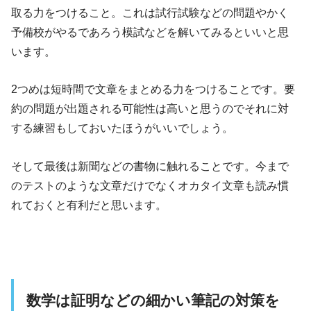
取る力をつけること。これは試行試験などの問題やかく
予備校がやるであろう模試などを解いてみるといいと思
います。
2つめは短時間で文章をまとめる力をつけることです。要
約の問題が出題される可能性は高いと思うのでそれに対
する練習もしておいたほうがいいでしょう。
そして最後は新聞などの書物に触れることです。今まで
のテストのような文章だけでなくオカタイ文章も読み慣
れておくと有利だと思います。
数学は証明などの細かい筆記の対策を