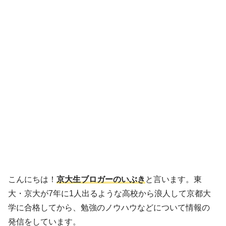
こんにちは！
京大生ブロガーのいぶき
と言います。東
大・京大が7年に1人出るような高校から浪人して京都大
学に合格してから、勉強のノウハウなどについて情報の
発信をしています。