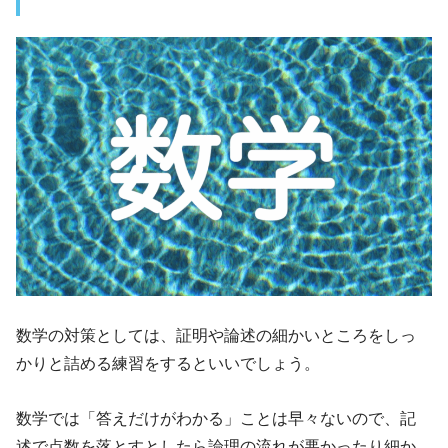
数学の対策としては、証明や論述の細かいところをしっ
かりと詰める練習をするといいでしょう。
数学では「答えだけがわかる」ことは早々ないので、記
述で点数を落とすとしたら論理の流れが悪かったり細か