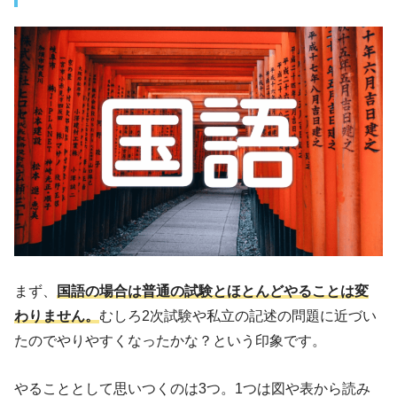
まず、
国語の場合は普通の試験とほとんどやることは変
わりません。
むしろ2次試験や私立の記述の問題に近づい
たのでやりやすくなったかな？という印象です。
やることとして思いつくのは3つ。1つは図や表から読み