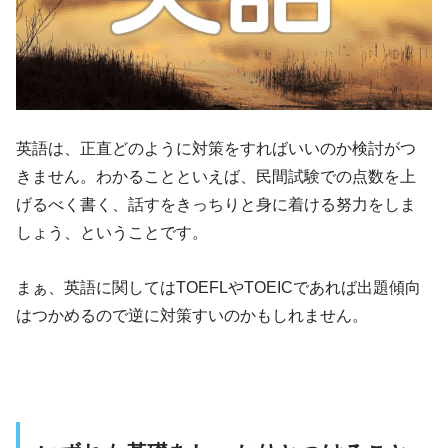
英語は、正直どのように対策をすればいいのか検討がつ
きません。わかることといえば、民間試験での点数を上
げるべく書く、話すをきっちりと身に着ける努力をしま
しょう、ということです。
まぁ、英語に関してはTOEFLやTOEICであれば出題傾向
はつかめるので逆に対策すいのかもしれません。