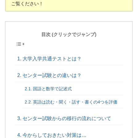
ご覧ください！
目次 (クリックでジャンプ)
大学入学共通テストとは？
センター試験との違いは？
国語と数学で記述式
英語は読む・聞く・話す・書くの4つを評価
センター試験からの移行の流れについて
今からしておきたい対策は…