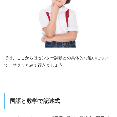
では、ここからはセンター試験との具体的な違いについ
て、サクッとみて行きましょう。
国語と数学で記述式