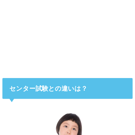
センター試験との違いは？