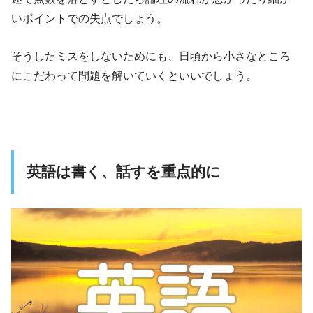
いポイントでの失点でしょう。
そうしたミスをしないためにも、日頃から小さなところ
にこだわって問題を解いていくといいでしょう。
英語は書く、話すを重点的に