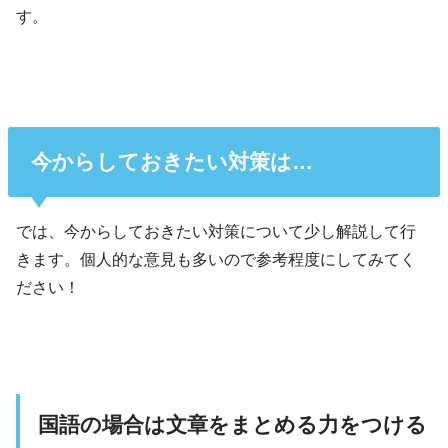
す。
今からしておきたい対策は…
では、今からしておきたい対策について少し解説して行
きます。個人的な意見も多いので参考程度にしてみてく
ださい！
国語の場合は文章をまとめる力をつける