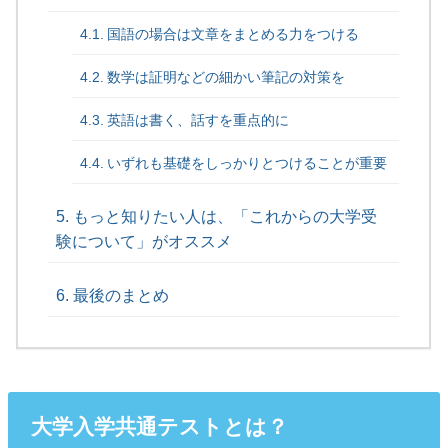
国語の場合は文章をまとめる力をつける
数学は証明などの細かい筆記の対策を
英語は書く、話すを重点的に
いずれも基礎をしっかりとつけることが重要
もっと知りたい人は、「これからの大学受
験について」がオススメ
最後のまとめ
大学入学共通テストとは？