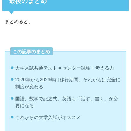
最後のまとめ
まとめると、
この記事のまとめ
大学入試共通テスト = センター試験 + 考える力
2020年から2023年は移行期間。それからは完全に
制度が変わる
国語、数学で記述式。英語も「話す、書く」が必
要になる
これからの大学入試がオススメ