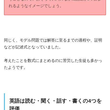
れるようなイメージでしょう。
同じく、モデル問題では解答に至るまでの過程や、証明
などが記述式となっていました。
考えたことを数式にまとめるのに苦労した生徒も多かっ
たようです。
英語は読む・聞く・話す・書くの4つを
評価