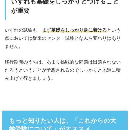
いずれも基礎をしっかりとつけること
が重要
いずれの試験も、
まず基礎をしっかり身に着ける
という
点においては従来のセンター試験となんら変わりはあり
ません。
移行期間のうちは、あまり挑戦的な問題は出題されない
だろうということが予想されるのでしっかりと地道に積
み上げて行きましょう。
もっと知りたい人は、「これからの大
学受験について」がオススメ