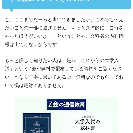
と、ここまでだーっと書いてきましたが、これでも伝え
たいことの一部に過ぎません。もっと具体的に「これを
やったほうがいいよ！」ということや、文科省の内部情
報は出てこないからです。
もっと詳しく知りたい人は、是非「これからの大学入
試」というZ会が無料で配布している資料をご覧くださ
い。かなり丁寧に書いてある上、無料なのでもらってお
いて損は絶対にありません。