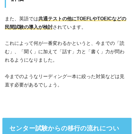
また、英語では
共通テストの他にTOEFLやTOEICなどの
民間試験の導入が検討
されています。
これによって何が一番変わるかというと、今までの「読
む」、「聞く」に加えて「話す」力と「書く」力が問わ
れるようになりました。
今までのようなリーディング一本に絞った対策などは見
直す必要があるでしょう。
センター試験からの移行の流れについ