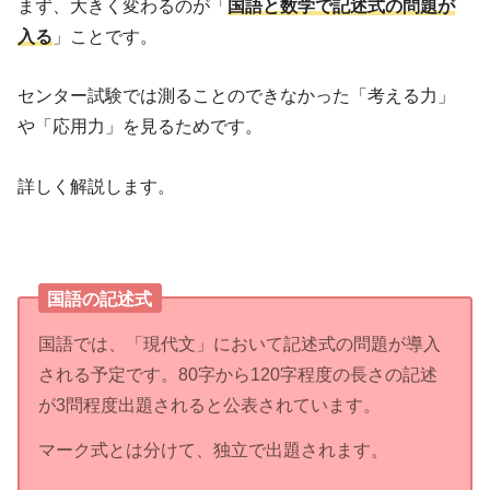
まず、大きく変わるのが「
国語と数学で記述式の問題が
入る
」ことです。
センター試験では測ることのできなかった「考える力」
や「応用力」を見るためです。
詳しく解説します。
国語の記述式
国語では、「現代文」において記述式の問題が導入
される予定です。80字から120字程度の長さの記述
が3問程度出題されると公表されています。
マーク式とは分けて、独立で出題されます。