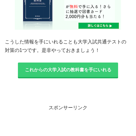
こうした情報を手にいれることも大学入試共通テストの
対策の1つです。是非やっておきましょう！
これからの大学入試の教科書を手にいれる
スポンサーリンク