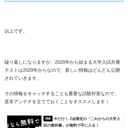
以上です。
繰り返しになりますが、2020年から始まる大学入試共通
テストは2020年からなので、新しい情報はどんどん公開
されていきます。
その情報をキャッチすることも重要な試験対策なので、
是非アンテナを立てておくことをオススメします！
今だけ！ Z会限定の「これからの大学入
試の教科書」が無料で手に入る！