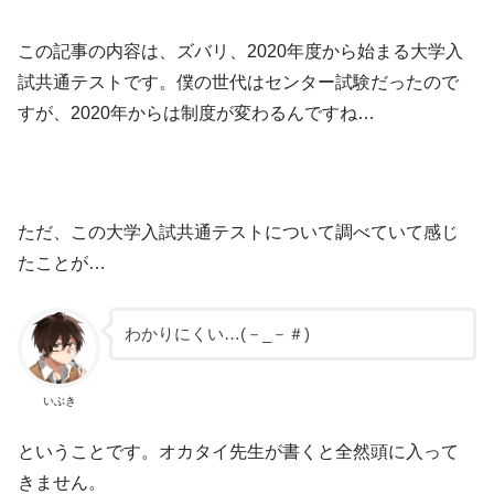
この記事の内容は、ズバリ、2020年度から始まる大学入
試共通テストです。僕の世代はセンター試験だったので
すが、2020年からは制度が変わるんですね…
ただ、この大学入試共通テストについて調べていて感じ
たことが…
わかりにくい…(－_－＃)
いぶき
ということです。オカタイ先生が書くと全然頭に入って
きません。