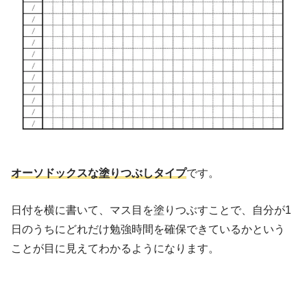
オーソドックスな塗りつぶしタイプ
です。
日付を横に書いて、マス目を塗りつぶすことで、自分が1
日のうちにどれだけ勉強時間を確保できているかという
ことが目に見えてわかるようになります。