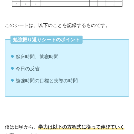
このシートは、以下のことを記録するものです。
勉強振り返りシートのポイント
起床時間、就寝時間
今日の反省
勉強時間の目標と実際の時間
僕は日頃から、
学力は以下の方程式に従って伸びていく