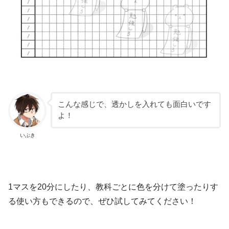
こんな感じで、透かしを入れても面白いです
よ！
いぶき
1マスを20分にしたり、教科ごとに色を分けて塗ったりす
る使い方もできるので、ぜひ試してみてください！