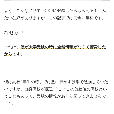
よく、こんなノリで「〇〇に登録したらもらえる！」み
たいな奴がありますが、この記事では完全に無料です。
なぜか？
それは、
僕が大学受験の時に全然情報がなくて苦労した
から
です。
僕は高校2年生の時までは塾に行かず独学で勉強していた
のですが、出身高校が
底辺
そこそこの偏差値の高校とい
うこともあって、受験の情報があまり回ってきませんで
した。