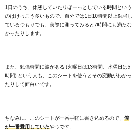
1日のうち、休憩していたりぼーっとしている時間という
のはけっこう多いもので、自分では1日10時間以上勉強し
ているつもりでも、実際に測ってみると7時間にも満たな
かったりします。
また、勉強時間に波がある (火曜日は13時間、水曜日は5
時間) という人も、このシートを使うとその変動がわかっ
たりして面白いです。
ちなみに、このシートが一番手軽に書き込めるので、
僕
が一番愛用していた
やつです。