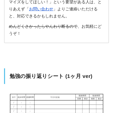
マイズをしてほしい！」という要望がある人は、と
りあえず「
お問い合わせ
」よりご連絡いただける
と、対応できるかもしれません。
めんどくさかったらやんわり断るので
、お気軽にど
うぞ！
勉強の振り返りシート (1ヶ月 ver)