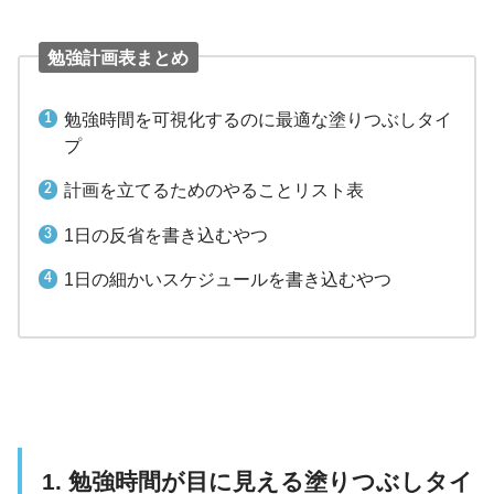
勉強計画表まとめ
勉強時間を可視化するのに最適な塗りつぶしタイ
プ
計画を立てるためのやることリスト表
1日の反省を書き込むやつ
1日の細かいスケジュールを書き込むやつ
1. 勉強時間が目に見える塗りつぶしタイ