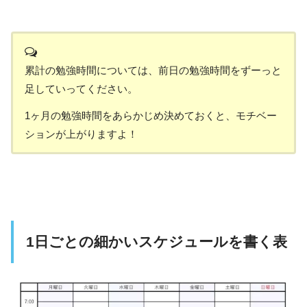
累計の勉強時間については、前日の勉強時間をずーっと
足していってください。
1ヶ月の勉強時間をあらかじめ決めておくと、モチベー
ションが上がりますよ！
1日ごとの細かいスケジュールを書く表