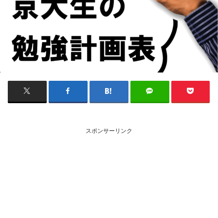
スポンサーリンク