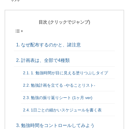
ケメ子
目次 (クリックでジャンプ)
なぜ配布するのかと、諸注意
計画表は、全部で4種類
1. 勉強時間が目に見える塗りつぶしタイプ
勉強計画を立てる -やることリスト-
勉強の振り返りシート (1ヶ月 ver)
1日ごとの細かいスケジュールを書く表
勉強時間をコントロールしてみよう