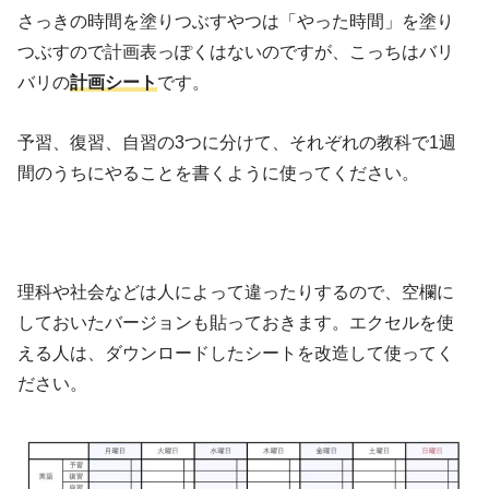
さっきの時間を塗りつぶすやつは「やった時間」を塗り
つぶすので計画表っぽくはないのですが、こっちはバリ
バリの
計画シート
です。
予習、復習、自習の3つに分けて、それぞれの教科で1週
間のうちにやることを書くように使ってください。
理科や社会などは人によって違ったりするので、空欄に
しておいたバージョンも貼っておきます。エクセルを使
える人は、ダウンロードしたシートを改造して使ってく
ださい。