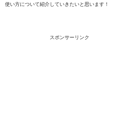
使い方について紹介していきたいと思います！
スポンサーリンク