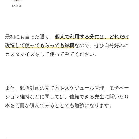
いぶき
最初にも言った通り、
個人で利用する分には、どれだけ
改造して使ってもらっても結構
なので、ぜひ自分好みに
カスタマイズをして使ってみてください。
また、勉強計画の立て方やスケジュール管理、モチベー
ション維持などに関しては、信頼できる先生に聞いたり
本を何冊か読んでみるととても勉強になります。