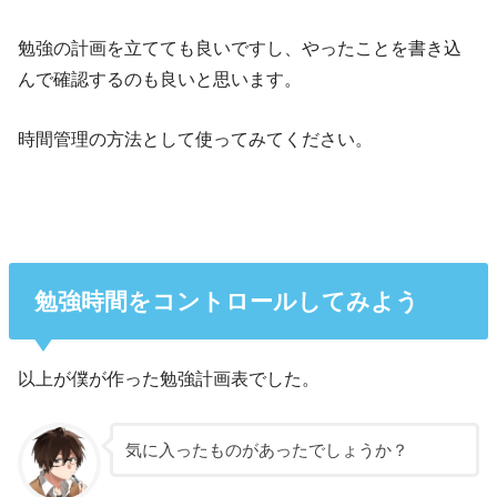
勉強の計画を立てても良いですし、やったことを書き込
んで確認するのも良いと思います。
時間管理の方法として使ってみてください。
勉強時間をコントロールしてみよう
以上が僕が作った勉強計画表でした。
気に入ったものがあったでしょうか？