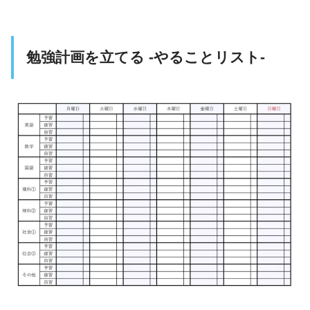
勉強計画を立てる -やることリスト-