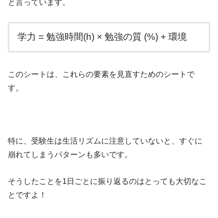
と言っています。
学力 = 勉強時間(h) × 勉強の質 (%) + 環境
このシートは、これらの要素を見直すためのシートで
す。
特に、受験生は生活リズムに注意していないと、すぐに
崩れてしまうパターンも多いです。
そうしたことを1日ごとに振り返るのはとっても大切なこ
とですよ！