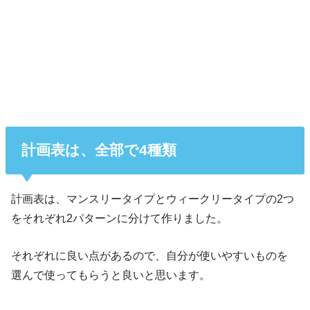
計画表は、全部で4種類
計画表は、マンスリータイプとウィークリータイプの2つ
をそれぞれ2パターンに分けて作りました。
それぞれに良い点があるので、自分が使いやすいものを
選んで使ってもらうと良いと思います。