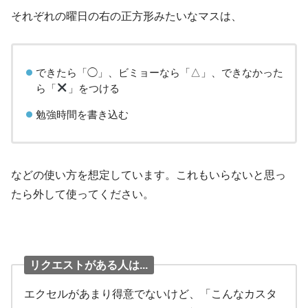
それぞれの曜日の右の正方形みたいなマスは、
できたら「◯」、ビミョーなら「△」、できなかった
ら「
」をつける
勉強時間を書き込む
などの使い方を想定しています。これもいらないと思っ
たら外して使ってください。
リクエストがある人は...
エクセルがあまり得意でないけど、「こんなカスタ