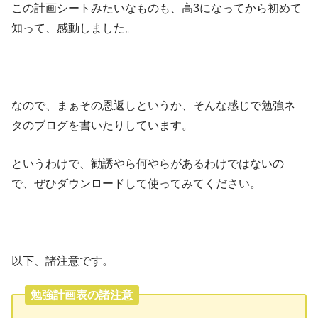
この計画シートみたいなものも、高3になってから初めて
知って、感動しました。
なので、まぁその恩返しというか、そんな感じで勉強ネ
タのブログを書いたりしています。
というわけで、勧誘やら何やらがあるわけではないの
で、ぜひダウンロードして使ってみてください。
以下、諸注意です。
勉強計画表の諸注意