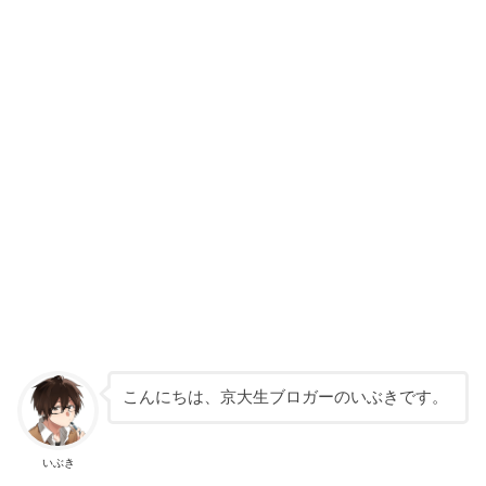
こんにちは、京大生ブロガーのいぶきです。
いぶき