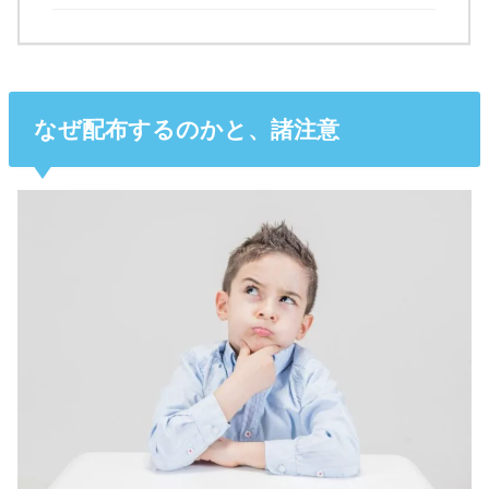
なぜ配布するのかと、諸注意