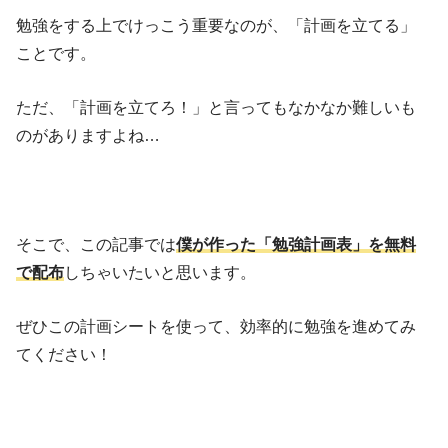
勉強をする上でけっこう重要なのが、「計画を立てる」
ことです。
ただ、「計画を立てろ！」と言ってもなかなか難しいも
のがありますよね…
そこで、この記事では
僕が作った「
勉強計画表
」を無料
で配布
しちゃいたいと思います。
ぜひこの計画シートを使って、効率的に勉強を進めてみ
てください！