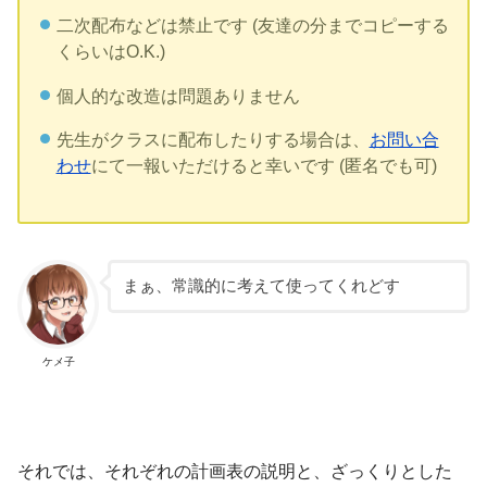
二次配布などは禁止です (友達の分までコピーする
くらいはO.K.)
個人的な改造は問題ありません
先生がクラスに配布したりする場合は、
お問い合
わせ
にて一報いただけると幸いです (匿名でも可)
まぁ、常識的に考えて使ってくれどす
ケメ子
それでは、それぞれの計画表の説明と、ざっくりとした