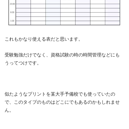
これもかなり使える表だと思います。
受験勉強だけでなく、資格試験の時の時間管理などにも
うってつけです。
似たようなプリントを某大手予備校でも使っていたの
で、このタイプのものはどこにでもあるのかもしれませ
ん。